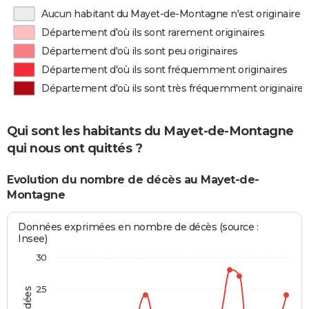
Aucun habitant du Mayet-de-Montagne n'est originaire 
Département d'où ils sont rarement originaires
Département d'où ils sont peu originaires
Département d'où ils sont fréquemment originaires
Département d'où ils sont très fréquemment originaires
Qui sont les habitants du Mayet-de-Montagne
qui nous ont quittés ?
Evolution du nombre de décès au Mayet-de-
Montagne
Données exprimées en nombre de décès (source :
Insee)
30
25