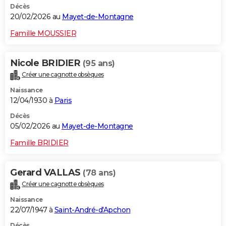
Décès
20/02/2026 au
Mayet-de-Montagne
Famille MOUSSIER
Nicole BRIDIER
(95 ans)
Créer une cagnotte obsèques
Naissance
12/04/1930 à
Paris
Décès
05/02/2026 au
Mayet-de-Montagne
Famille BRIDIER
Gerard VALLAS
(78 ans)
Créer une cagnotte obsèques
Naissance
22/07/1947 à
Saint-André-d'Apchon
Décès