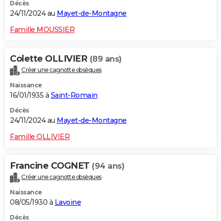
Décès
24/11/2024 au
Mayet-de-Montagne
Famille MOUSSIER
Colette OLLIVIER
(89 ans)
Créer une cagnotte obsèques
Naissance
16/01/1935 à
Saint-Romain
Décès
24/11/2024 au
Mayet-de-Montagne
Famille OLLIVIER
Francine COGNET
(94 ans)
Créer une cagnotte obsèques
Naissance
08/05/1930 à
Lavoine
Décès