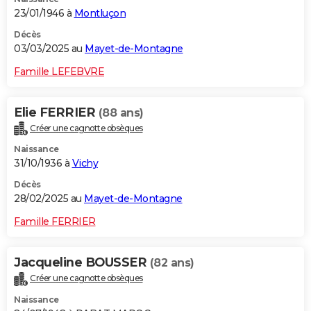
23/01/1946 à
Montluçon
Décès
03/03/2025 au
Mayet-de-Montagne
Famille LEFEBVRE
Elie FERRIER
(88 ans)
Créer une cagnotte obsèques
Naissance
31/10/1936 à
Vichy
Décès
28/02/2025 au
Mayet-de-Montagne
Famille FERRIER
Jacqueline BOUSSER
(82 ans)
Créer une cagnotte obsèques
Naissance