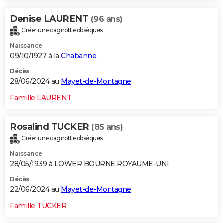
Denise LAURENT
(96 ans)
Créer une cagnotte obsèques
Naissance
09/10/1927 à la
Chabanne
Décès
28/06/2024 au
Mayet-de-Montagne
Famille LAURENT
Rosalind TUCKER
(85 ans)
Créer une cagnotte obsèques
Naissance
28/05/1939 à LOWER BOURNE ROYAUME-UNI
Décès
22/06/2024 au
Mayet-de-Montagne
Famille TUCKER