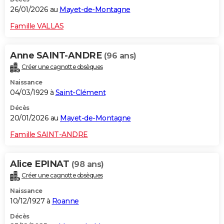
26/01/2026 au
Mayet-de-Montagne
Famille VALLAS
Anne SAINT-ANDRE
(96 ans)
Créer une cagnotte obsèques
Naissance
04/03/1929 à
Saint-Clément
Décès
20/01/2026 au
Mayet-de-Montagne
Famille SAINT-ANDRE
Alice EPINAT
(98 ans)
Créer une cagnotte obsèques
Naissance
10/12/1927 à
Roanne
Décès