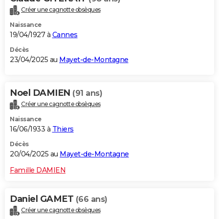
Créer une cagnotte obsèques
Naissance
19/04/1927 à
Cannes
Décès
23/04/2025 au
Mayet-de-Montagne
Noel DAMIEN
(91 ans)
Créer une cagnotte obsèques
Naissance
16/06/1933 à
Thiers
Décès
20/04/2025 au
Mayet-de-Montagne
Famille DAMIEN
Daniel GAMET
(66 ans)
Créer une cagnotte obsèques