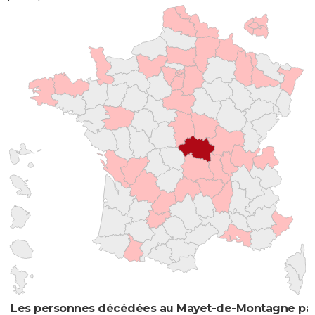
Les personnes décédées au Mayet-de-Montagne par 