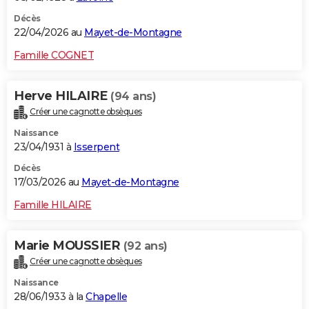
Décès
22/04/2026 au
Mayet-de-Montagne
Famille COGNET
Herve HILAIRE
(94 ans)
Créer une cagnotte obsèques
Naissance
23/04/1931 à
Isserpent
Décès
17/03/2026 au
Mayet-de-Montagne
Famille HILAIRE
Marie MOUSSIER
(92 ans)
Créer une cagnotte obsèques
Naissance
28/06/1933 à la
Chapelle