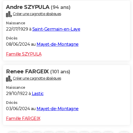
Andre SZYPULA
(94 ans)
Créer une cagnotte obsèques
Naissance
22/07/1929 à
Saint-Germain-en-Laye
Décès
08/06/2024 au
Mayet-de-Montagne
Famille SZYPULA
Renee FARGEIX
(101 ans)
Créer une cagnotte obsèques
Naissance
29/10/1922 à
Lastic
Décès
03/06/2024 au
Mayet-de-Montagne
Famille FARGEIX