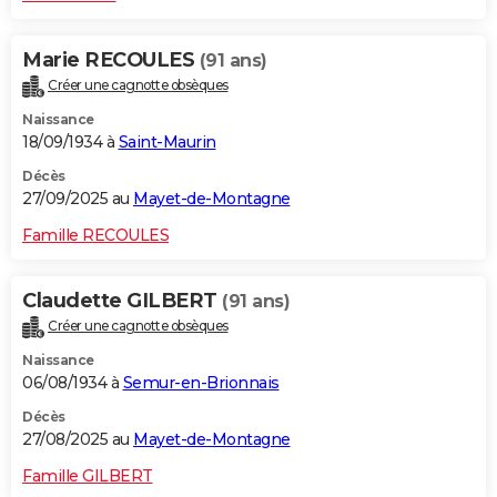
Marie RECOULES
(91 ans)
Créer une cagnotte obsèques
Naissance
18/09/1934 à
Saint-Maurin
Décès
27/09/2025 au
Mayet-de-Montagne
Famille RECOULES
Claudette GILBERT
(91 ans)
Créer une cagnotte obsèques
Naissance
06/08/1934 à
Semur-en-Brionnais
Décès
27/08/2025 au
Mayet-de-Montagne
Famille GILBERT