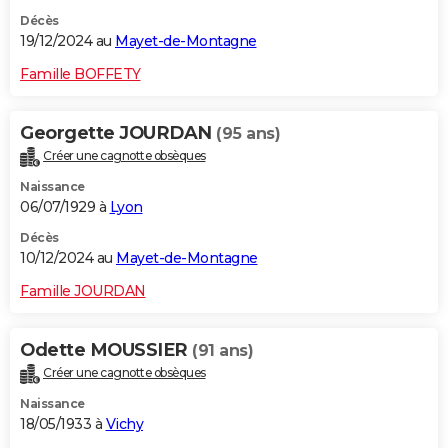
Décès
19/12/2024 au
Mayet-de-Montagne
Famille BOFFETY
Georgette JOURDAN
(95 ans)
Créer une cagnotte obsèques
Naissance
06/07/1929 à
Lyon
Décès
10/12/2024 au
Mayet-de-Montagne
Famille JOURDAN
Odette MOUSSIER
(91 ans)
Créer une cagnotte obsèques
Naissance
18/05/1933 à
Vichy