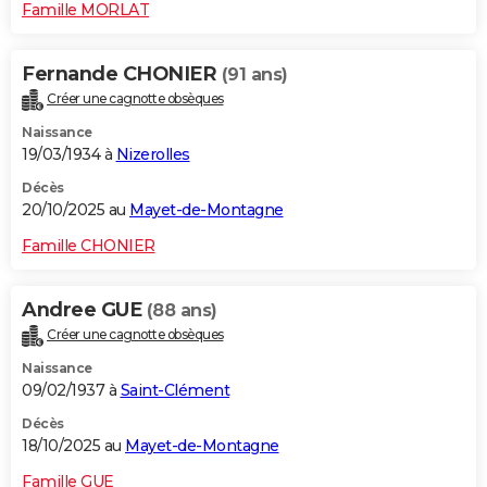
Famille MORLAT
Fernande CHONIER
(91 ans)
Créer une cagnotte obsèques
Naissance
19/03/1934 à
Nizerolles
Décès
20/10/2025 au
Mayet-de-Montagne
Famille CHONIER
Andree GUE
(88 ans)
Créer une cagnotte obsèques
Naissance
09/02/1937 à
Saint-Clément
Décès
18/10/2025 au
Mayet-de-Montagne
Famille GUE