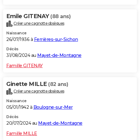
Emile GITENAY
(88 ans)
Créer une cagnotte obsèques
Naissance
26/07/1936 à
Ferrières-sur-Sichon
Décès
31/08/2024 au
Mayet-de-Montagne
Famille GITENAY
Ginette MILLE
(82 ans)
Créer une cagnotte obsèques
Naissance
05/01/1942 à
Boulogne-sur-Mer
Décès
20/07/2024 au
Mayet-de-Montagne
Famille MILLE