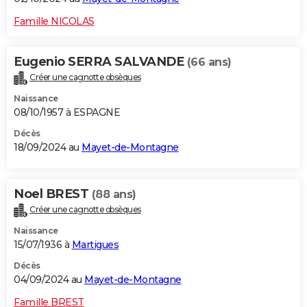
Famille NICOLAS
Eugenio SERRA SALVANDE
(66 ans)
Créer une cagnotte obsèques
Naissance
08/10/1957 à ESPAGNE
Décès
18/09/2024 au
Mayet-de-Montagne
Noel BREST
(88 ans)
Créer une cagnotte obsèques
Naissance
15/07/1936 à
Martigues
Décès
04/09/2024 au
Mayet-de-Montagne
Famille BREST