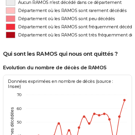
Aucun RAMOS n'est décédé dans ce département
Département où les RAMOS sont rarement décédés
Département où les RAMOS sont peu décédés
Département où les RAMOS sont fréquemment décédé
Département où les RAMOS sont très fréquemment dé
Qui sont les RAMOS qui nous ont quittés ?
Evolution du nombre de décès de RAMOS
Données exprimées en nombre de décès (source :
Insee)
70
60
Personnes décédées
50