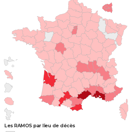
Les RAMOS par lieu de décès