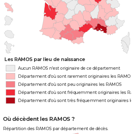
Les RAMOS par lieu de naissance
Aucun RAMOS n'est originaire de ce département
Département d'où sont rarement originaires les RAMOS
Département d'où sont peu originaires les RAMOS
Département d'où sont fréquemment originaires les 
Département d'où sont très fréquemment originaires 
Où décèdent les RAMOS ?
Répartition des RAMOS par département de décès.