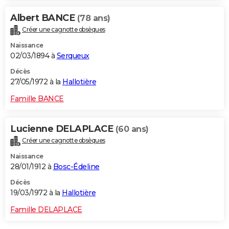
Albert BANCE
(78 ans)
Créer une cagnotte obsèques
Naissance
02/03/1894 à
Serqueux
Décès
27/05/1972 à la
Hallotière
Famille BANCE
Lucienne DELAPLACE
(60 ans)
Créer une cagnotte obsèques
Naissance
28/01/1912 à
Bosc-Édeline
Décès
19/03/1972 à la
Hallotière
Famille DELAPLACE