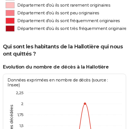
Département d'où ils sont rarement originaires
Département d'où ils sont peu originaires
Département d'où ils sont fréquemment originaires
Département d'où ils sont très fréquemment originaires
Qui sont les habitants de la Hallotière qui nous
ont quittés ?
Evolution du nombre de décès à la Hallotière
Données exprimées en nombre de décès (source :
Insee)
2,25
2
Personnes décédées
1,75
1,5