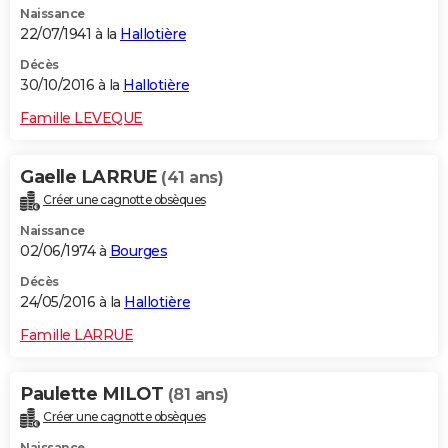
Naissance
22/07/1941 à la
Hallotière
Décès
30/10/2016 à la
Hallotière
Famille LEVEQUE
Gaelle LARRUE
(41 ans)
Créer une cagnotte obsèques
Naissance
02/06/1974 à
Bourges
Décès
24/05/2016 à la
Hallotière
Famille LARRUE
Paulette MILOT
(81 ans)
Créer une cagnotte obsèques
Naissance