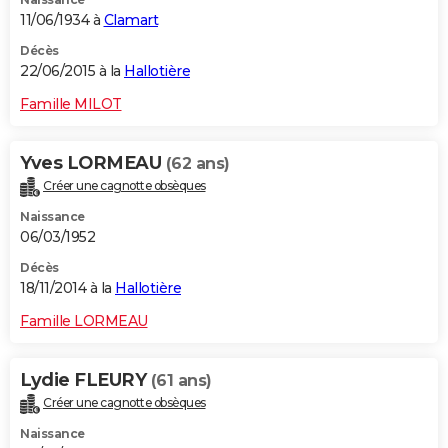
11/06/1934 à
Clamart
Décès
22/06/2015 à la
Hallotière
Famille MILOT
Yves LORMEAU
(62 ans)
Créer une cagnotte obsèques
Naissance
06/03/1952
Décès
18/11/2014 à la
Hallotière
Famille LORMEAU
Lydie FLEURY
(61 ans)
Créer une cagnotte obsèques
Naissance