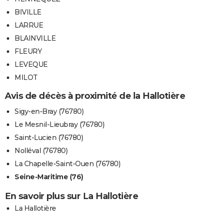
BIVILLE
LARRUE
BLAINVILLE
FLEURY
LEVEQUE
MILOT
Avis de décès à proximité de la Hallotière
Sigy-en-Bray (76780)
Le Mesnil-Lieubray (76780)
Saint-Lucien (76780)
Nolléval (76780)
La Chapelle-Saint-Ouen (76780)
Seine-Maritime (76)
En savoir plus sur La Hallotière
La Hallotière