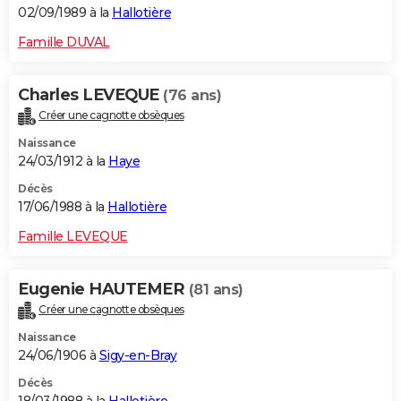
02/09/1989 à la
Hallotière
Famille DUVAL
Charles LEVEQUE
(76 ans)
Créer une cagnotte obsèques
Naissance
24/03/1912 à la
Haye
Décès
17/06/1988 à la
Hallotière
Famille LEVEQUE
Eugenie HAUTEMER
(81 ans)
Créer une cagnotte obsèques
Naissance
24/06/1906 à
Sigy-en-Bray
Décès