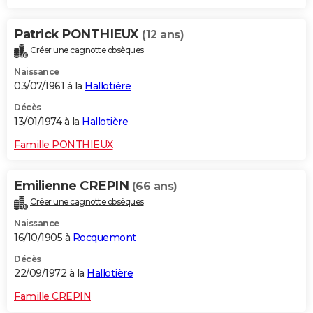
Patrick PONTHIEUX
(12 ans)
Créer une cagnotte obsèques
Naissance
03/07/1961 à la
Hallotière
Décès
13/01/1974 à la
Hallotière
Famille PONTHIEUX
Emilienne CREPIN
(66 ans)
Créer une cagnotte obsèques
Naissance
16/10/1905 à
Rocquemont
Décès
22/09/1972 à la
Hallotière
Famille CREPIN