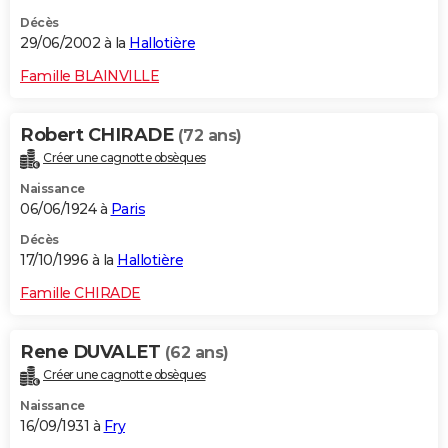
Décès
29/06/2002 à la
Hallotière
Famille BLAINVILLE
Robert CHIRADE
(72 ans)
Créer une cagnotte obsèques
Naissance
06/06/1924 à
Paris
Décès
17/10/1996 à la
Hallotière
Famille CHIRADE
Rene DUVALET
(62 ans)
Créer une cagnotte obsèques
Naissance
16/09/1931 à
Fry