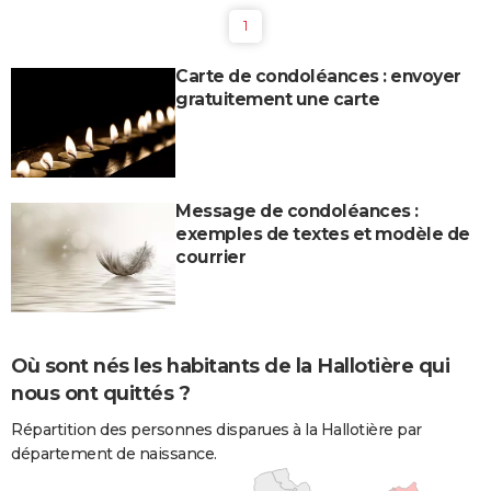
1
Carte de condoléances : envoyer
gratuitement une carte
Message de condoléances :
exemples de textes et modèle de
courrier
Où sont nés les habitants de la Hallotière qui
nous ont quittés ?
Répartition des personnes disparues à la Hallotière par
département de naissance.