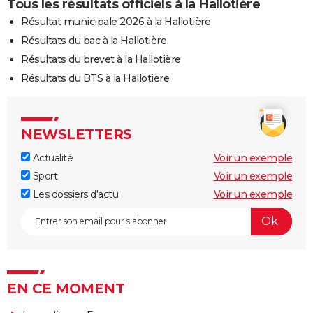
Tous les résultats officiels à la Hallotière
Résultat municipale 2026 à la Hallotière
Résultats du bac à la Hallotière
Résultats du brevet à la Hallotière
Résultats du BTS à la Hallotière
NEWSLETTERS
Actualité
Voir un exemple
Sport
Voir un exemple
Les dossiers d'actu
Voir un exemple
EN CE MOMENT