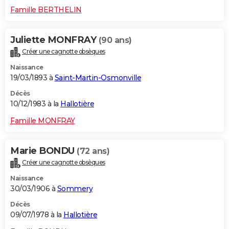
Famille BERTHELIN
Juliette MONFRAY
(90 ans)
Créer une cagnotte obsèques
Naissance
19/03/1893 à
Saint-Martin-Osmonville
Décès
10/12/1983 à la
Hallotière
Famille MONFRAY
Marie BONDU
(72 ans)
Créer une cagnotte obsèques
Naissance
30/03/1906 à
Sommery
Décès
09/07/1978 à la
Hallotière