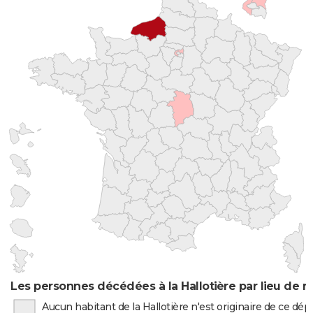
Les personnes décédées à la Hallotière par lieu de n
Aucun habitant de la Hallotière n'est originaire de ce d