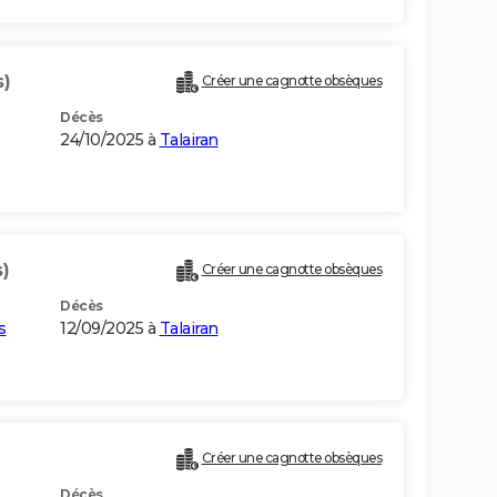
s)
Créer une cagnotte obsèques
Décès
24/10/2025 à
Talairan
)
Créer une cagnotte obsèques
Décès
s
12/09/2025 à
Talairan
Créer une cagnotte obsèques
Décès