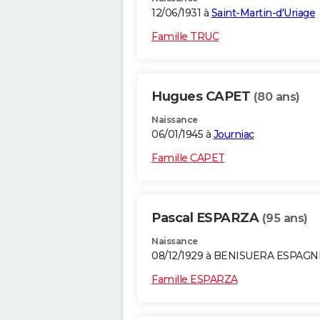
12/06/1931 à
Saint-Martin-d'Uriage
Famille TRUC
Hugues CAPET
(80 ans)
Naissance
06/01/1945 à
Journiac
Famille CAPET
Pascal ESPARZA
(95 ans)
Naissance
08/12/1929 à BENISUERA ESPAGN
Famille ESPARZA