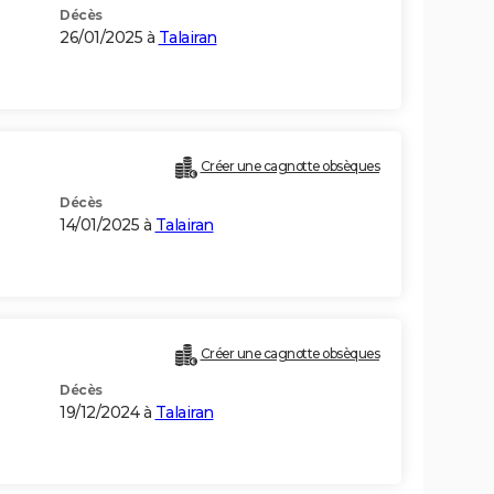
Décès
26/01/2025 à
Talairan
Créer une cagnotte obsèques
Décès
14/01/2025 à
Talairan
Créer une cagnotte obsèques
Décès
19/12/2024 à
Talairan