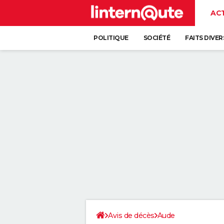
AC
POLITIQUE
SOCIÉTÉ
FAITS DIVER
Avis de décès
Aude