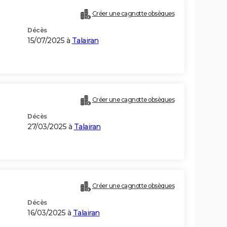
Créer une cagnotte obsèques
Décès
15/07/2025 à
Talairan
Créer une cagnotte obsèques
Décès
27/03/2025 à
Talairan
Créer une cagnotte obsèques
Décès
16/03/2025 à
Talairan