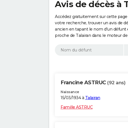
Avis de décès à T
Accédez gratuitement sur cette page 
votre recherche, trouver un avis de d
ancien en tapant le nom d'un défunt
proche de Talairan dans le moteur de
Francine ASTRUC
(92 ans)
Naissance
15/03/1934 à
Talairan
Famille ASTRUC