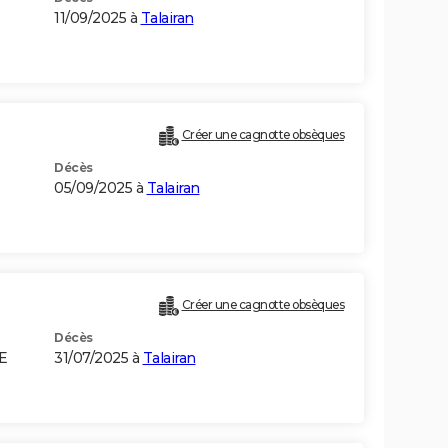
11/09/2025 à
Talairan
Créer une cagnotte obsèques
Décès
05/09/2025 à
Talairan
Créer une cagnotte obsèques
Décès
E
31/07/2025 à
Talairan