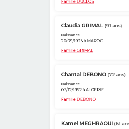
Famille DUCLOS
Claudia GRIMAL
(91 ans)
Naissance
26/09/1933 à MAROC
Famille GRIMAL
Chantal DEBONO
(72 ans)
Naissance
03/12/1952 à ALGERIE
Famille DEBONO
Kamel MEGHRAOUI
(61 an