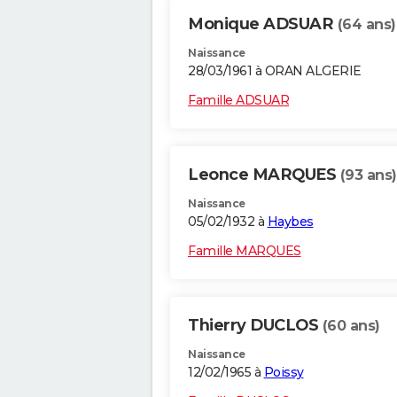
Monique ADSUAR
(64 ans)
Naissance
28/03/1961 à ORAN ALGERIE
Famille ADSUAR
Leonce MARQUES
(93 ans)
Naissance
05/02/1932 à
Haybes
Famille MARQUES
Thierry DUCLOS
(60 ans)
Naissance
12/02/1965 à
Poissy