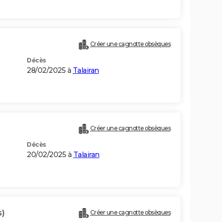
Créer une cagnotte obsèques
Décès
28/02/2025 à
Talairan
Créer une cagnotte obsèques
Décès
20/02/2025 à
Talairan
s)
Créer une cagnotte obsèques