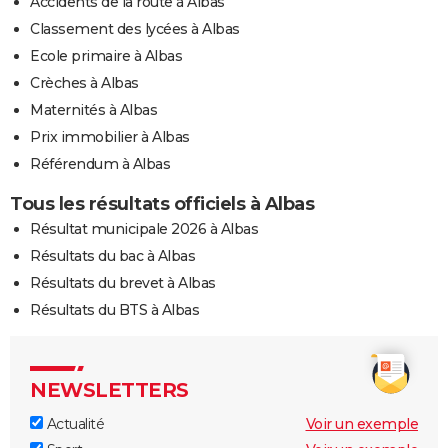
Accidents de la route à Albas
Classement des lycées à Albas
Ecole primaire à Albas
Crèches à Albas
Maternités à Albas
Prix immobilier à Albas
Référendum à Albas
Tous les résultats officiels à Albas
Résultat municipale 2026 à Albas
Résultats du bac à Albas
Résultats du brevet à Albas
Résultats du BTS à Albas
NEWSLETTERS
Actualité
Voir un exemple