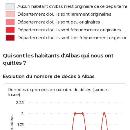
Aucun habitant d'Albas n'est originaire de ce départeme
Département d'où ils sont rarement originaires
Département d'où ils sont peu originaires
Département d'où ils sont fréquemment originaires
Département d'où ils sont très fréquemment originaires
Qui sont les habitants d'Albas qui nous ont
quittés ?
Evolution du nombre de décès à Albas
Données exprimées en nombre de décès (source :
Insee)
2,25
2
1,75