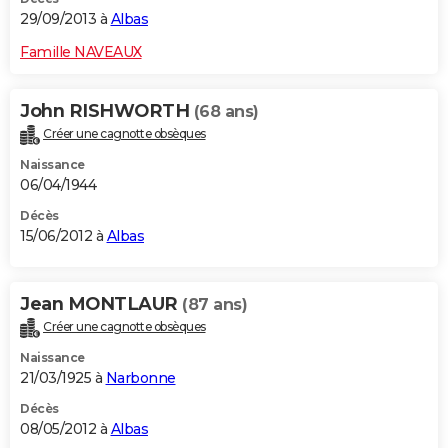
29/09/2013 à
Albas
Famille NAVEAUX
John RISHWORTH
(68 ans)
Créer une cagnotte obsèques
Naissance
06/04/1944
Décès
15/06/2012 à
Albas
Jean MONTLAUR
(87 ans)
Créer une cagnotte obsèques
Naissance
21/03/1925 à
Narbonne
Décès
08/05/2012 à
Albas