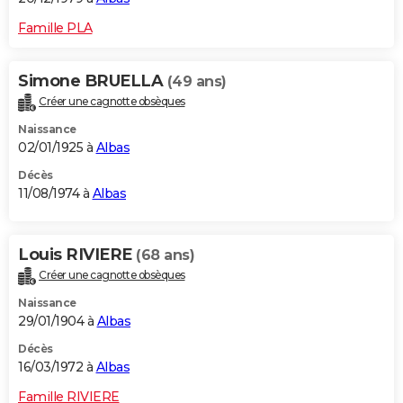
Famille PLA
Simone BRUELLA
(49 ans)
Créer une cagnotte obsèques
Naissance
02/01/1925 à
Albas
Décès
11/08/1974 à
Albas
Louis RIVIERE
(68 ans)
Créer une cagnotte obsèques
Naissance
29/01/1904 à
Albas
Décès
16/03/1972 à
Albas
Famille RIVIERE