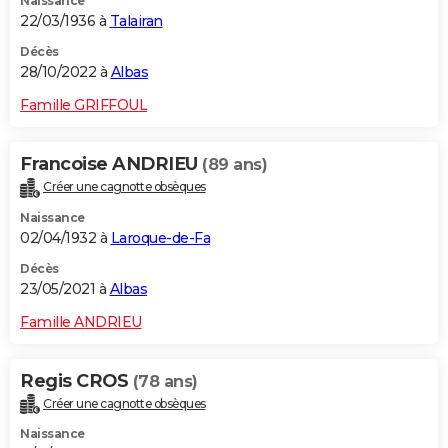
Naissance
22/03/1936 à
Talairan
Décès
28/10/2022 à
Albas
Famille GRIFFOUL
Francoise ANDRIEU
(89 ans)
Créer une cagnotte obsèques
Naissance
02/04/1932 à
Laroque-de-Fa
Décès
23/05/2021 à
Albas
Famille ANDRIEU
Regis CROS
(78 ans)
Créer une cagnotte obsèques
Naissance