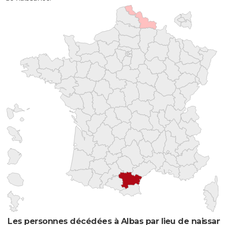
Les personnes décédées à Albas par lieu de naissan