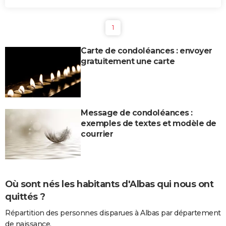
1
Carte de condoléances : envoyer
gratuitement une carte
Message de condoléances :
exemples de textes et modèle de
courrier
Où sont nés les habitants d'Albas qui nous ont
quittés ?
Répartition des personnes disparues à Albas par département
de naissance.