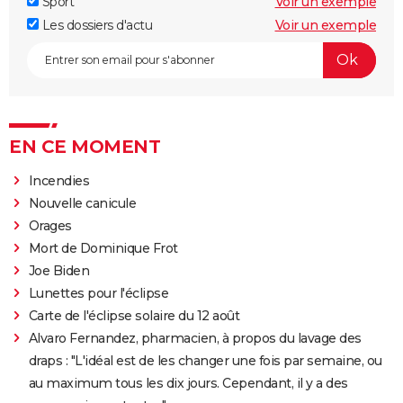
Sport
Voir un exemple
Les dossiers d'actu
Voir un exemple
EN CE MOMENT
Incendies
Nouvelle canicule
Orages
Mort de Dominique Frot
Joe Biden
Lunettes pour l'éclipse
Carte de l'éclipse solaire du 12 août
Alvaro Fernandez, pharmacien, à propos du lavage des
draps : "L'idéal est de les changer une fois par semaine, ou
au maximum tous les dix jours. Cependant, il y a des