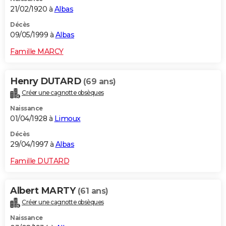
21/02/1920 à
Albas
Décès
09/05/1999 à
Albas
Famille MARCY
Henry DUTARD
(69 ans)
Créer une cagnotte obsèques
Naissance
01/04/1928 à
Limoux
Décès
29/04/1997 à
Albas
Famille DUTARD
Albert MARTY
(61 ans)
Créer une cagnotte obsèques
Naissance