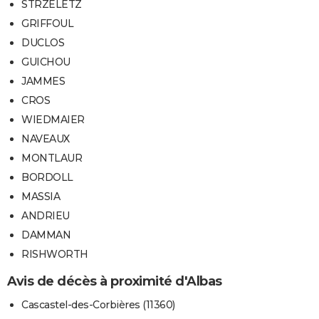
STRZELETZ
GRIFFOUL
DUCLOS
GUICHOU
JAMMES
CROS
WIEDMAIER
NAVEAUX
MONTLAUR
BORDOLL
MASSIA
ANDRIEU
DAMMAN
RISHWORTH
Avis de décès à proximité d'Albas
Cascastel-des-Corbières (11360)