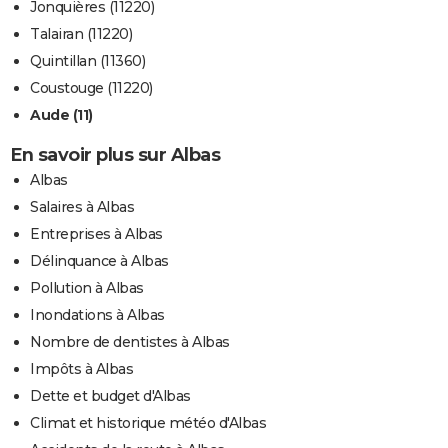
Jonquières (11220)
Talairan (11220)
Quintillan (11360)
Coustouge (11220)
Aude (11)
En savoir plus sur Albas
Albas
Salaires à Albas
Entreprises à Albas
Délinquance à Albas
Pollution à Albas
Inondations à Albas
Nombre de dentistes à Albas
Impôts à Albas
Dette et budget d'Albas
Climat et historique météo d'Albas