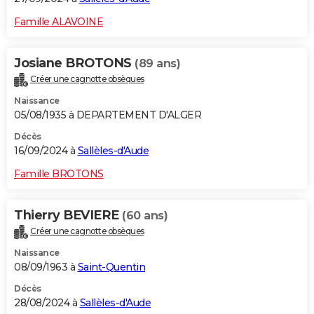
Famille ALAVOINE
Josiane BROTONS
(89 ans)
Créer une cagnotte obsèques
Naissance
05/08/1935 à DEPARTEMENT D'ALGER
Décès
16/09/2024 à
Sallèles-d'Aude
Famille BROTONS
Thierry BEVIERE
(60 ans)
Créer une cagnotte obsèques
Naissance
08/09/1963 à
Saint-Quentin
Décès
28/08/2024 à
Sallèles-d'Aude