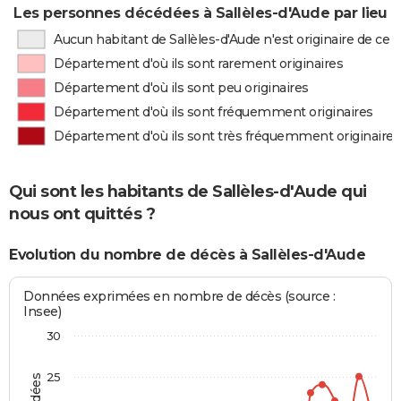
Les personnes décédées à Sallèles-d'Aude par lieu 
Aucun habitant de Sallèles-d'Aude n'est originaire de c
Département d'où ils sont rarement originaires
Département d'où ils sont peu originaires
Département d'où ils sont fréquemment originaires
Département d'où ils sont très fréquemment originaires
Qui sont les habitants de Sallèles-d'Aude qui
nous ont quittés ?
Evolution du nombre de décès à Sallèles-d'Aude
Données exprimées en nombre de décès (source :
Insee)
30
25