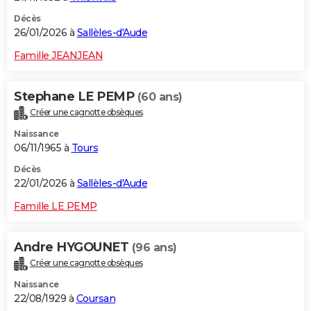
Décès
26/01/2026 à
Sallèles-d'Aude
Famille JEANJEAN
Stephane LE PEMP
(60 ans)
Créer une cagnotte obsèques
Naissance
06/11/1965 à
Tours
Décès
22/01/2026 à
Sallèles-d'Aude
Famille LE PEMP
Andre HYGOUNET
(96 ans)
Créer une cagnotte obsèques
Naissance
22/08/1929 à
Coursan