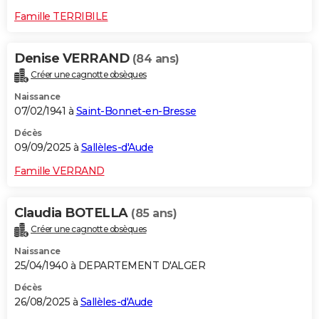
Famille TERRIBILE
Denise VERRAND
(84 ans)
Créer une cagnotte obsèques
Naissance
07/02/1941 à
Saint-Bonnet-en-Bresse
Décès
09/09/2025 à
Sallèles-d'Aude
Famille VERRAND
Claudia BOTELLA
(85 ans)
Créer une cagnotte obsèques
Naissance
25/04/1940 à DEPARTEMENT D'ALGER
Décès
26/08/2025 à
Sallèles-d'Aude