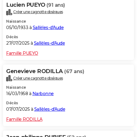
Lucien PUEYO
(91 ans)
Créer une cagnotte obsèques
Naissance
05/10/1933 à
Sallèles-d'Aude
Décès
27/07/2025 à
Sallèles-d'Aude
Famille PUEYO
Genevieve RODILLA
(67 ans)
Créer une cagnotte obsèques
Naissance
16/03/1958 à
Narbonne
Décès
07/07/2025 à
Sallèles-d'Aude
Famille RODILLA