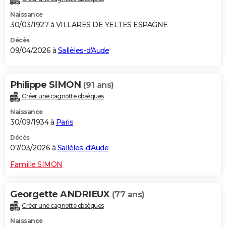
Naissance
30/03/1927 à VILLARES DE YELTES ESPAGNE
Décès
09/04/2026 à
Sallèles-d'Aude
Philippe SIMON
(91 ans)
Créer une cagnotte obsèques
Naissance
30/09/1934 à
Paris
Décès
07/03/2026 à
Sallèles-d'Aude
Famille SIMON
Georgette ANDRIEUX
(77 ans)
Créer une cagnotte obsèques
Naissance