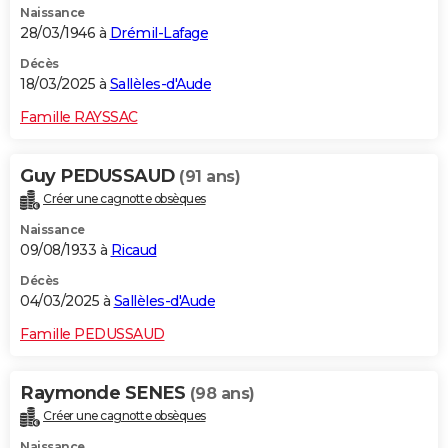
Naissance
28/03/1946 à
Drémil-Lafage
Décès
18/03/2025 à
Sallèles-d'Aude
Famille RAYSSAC
Guy PEDUSSAUD
(91 ans)
Créer une cagnotte obsèques
Naissance
09/08/1933 à
Ricaud
Décès
04/03/2025 à
Sallèles-d'Aude
Famille PEDUSSAUD
Raymonde SENES
(98 ans)
Créer une cagnotte obsèques
Naissance