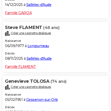
14/12/2025 à
Sallèles-d'Aude
Famille GARCIA
Steve FLAMENT
(48 ans)
Créer une cagnotte obsèques
Naissance
06/09/1977 à
Longjumeau
Décès
08/11/2025 à
Sallèles-d'Aude
Famille FLAMENT
Genevieve TOLOSA
(74 ans)
Créer une cagnotte obsèques
Naissance
05/02/1951 à
Cessenon-sur-Orb
Décès