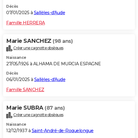
Décès
07/01/2025 à
Sallèles-d'Aude
Famille HERRERA
Marie SANCHEZ
(98 ans)
Créer une cagnotte obsèques
Naissance
27/05/1926 à ALHAMA DE MURCIA ESPAGNE
Décès
06/01/2025 à
Sallèles-d'Aude
Famille SANCHEZ
Marie SUBRA
(87 ans)
Créer une cagnotte obsèques
Naissance
12/12/1937 à
Saint-André-de-Roquelongue