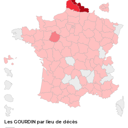
Les GOURDIN par lieu de décès