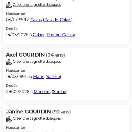
Créer une cagnotte obsèques
Naissance
04/11/1959 à
Calais
(
Pas-de-Calais
)
Décès
14/03/2026 à
Calais
(
Pas-de-Calais
)
Axel GOURDIN
(34 ans)
Créer une cagnotte obsèques
Naissance
18/03/1991 au
Mans
(
Sarthe
)
Décès
28/02/2026 à
Mamers
(
Sarthe
)
Janine GOURDIN
(92 ans)
Créer une cagnotte obsèques
Naissance