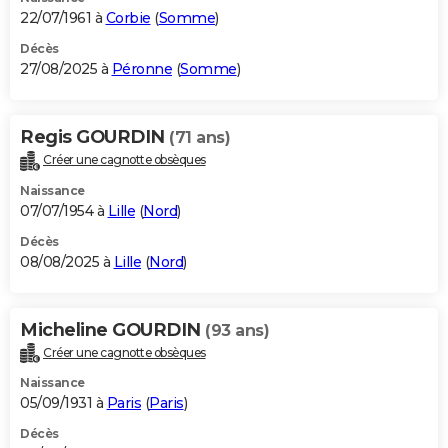
22/07/1961 à
Corbie
(
Somme
)
Décès
27/08/2025 à
Péronne
(
Somme
)
Regis GOURDIN
(71 ans)
Créer une cagnotte obsèques
Naissance
07/07/1954 à
Lille
(
Nord
)
Décès
08/08/2025 à
Lille
(
Nord
)
Micheline GOURDIN
(93 ans)
Créer une cagnotte obsèques
Naissance
05/09/1931 à
Paris
(
Paris
)
Décès