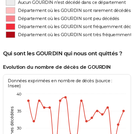
Aucun GOURDIN n'est décédé dans ce département
Département où les GOURDIN sont rarement décédés
Département où les GOURDIN sont peu décédés
Département où les GOURDIN sont fréquemment décé
Département où les GOURDIN sont très fréquemment 
Qui sont les GOURDIN qui nous ont quittés ?
Evolution du nombre de décès de GOURDIN
Données exprimées en nombre de décès (source :
Insee)
40
Personnes décédées
35
30