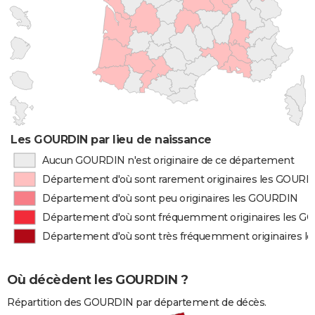
Les GOURDIN par lieu de naissance
Aucun GOURDIN n'est originaire de ce département
Département d'où sont rarement originaires les GOURD
Département d'où sont peu originaires les GOURDIN
Département d'où sont fréquemment originaires les 
Département d'où sont très fréquemment originaires 
Où décèdent les GOURDIN ?
Répartition des GOURDIN par département de décès.