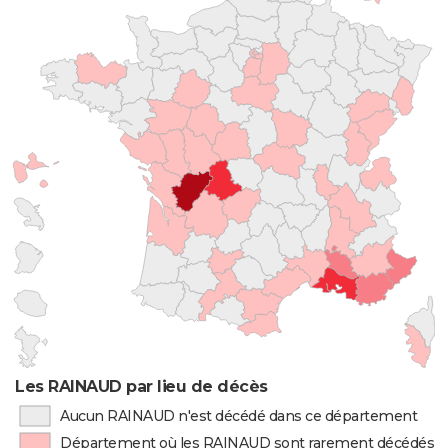
Les RAINAUD par lieu de décès
Aucun RAINAUD n'est décédé dans ce département
Département où les RAINAUD sont rarement décédés