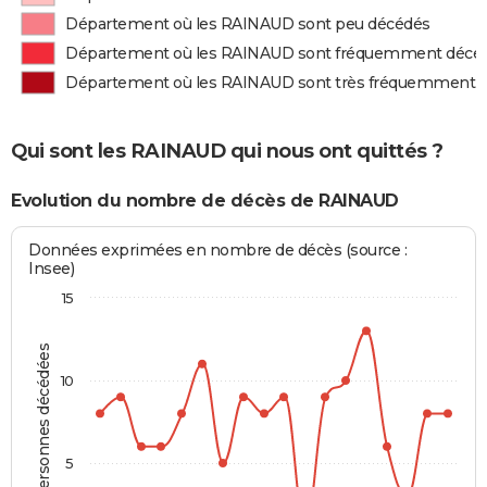
Département où les RAINAUD sont peu décédés
Département où les RAINAUD sont fréquemment décé
Département où les RAINAUD sont très fréquemment 
Qui sont les RAINAUD qui nous ont quittés ?
Evolution du nombre de décès de RAINAUD
Données exprimées en nombre de décès (source :
Insee)
15
Personnes décédées
10
5