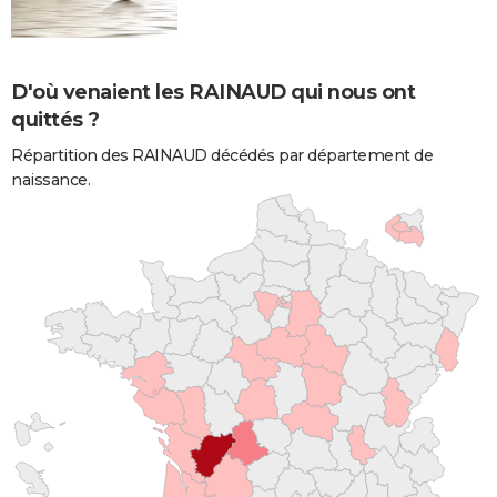
D'où venaient les RAINAUD qui nous ont
quittés ?
Répartition des RAINAUD décédés par département de
naissance.