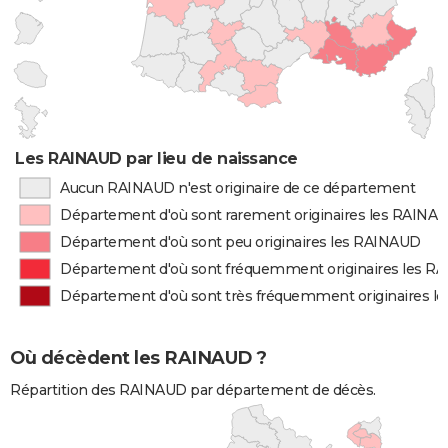
Les RAINAUD par lieu de naissance
Aucun RAINAUD n'est originaire de ce département
Département d'où sont rarement originaires les RAINA
Département d'où sont peu originaires les RAINAUD
Département d'où sont fréquemment originaires les R
Département d'où sont très fréquemment originaires 
Où décèdent les RAINAUD ?
Répartition des RAINAUD par département de décès.