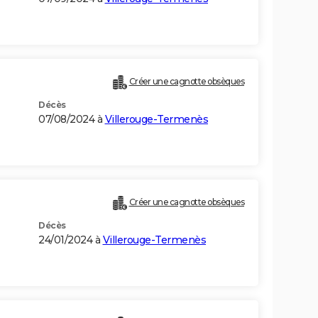
Créer une cagnotte obsèques
Décès
07/08/2024 à
Villerouge-Termenès
Créer une cagnotte obsèques
Décès
24/01/2024 à
Villerouge-Termenès