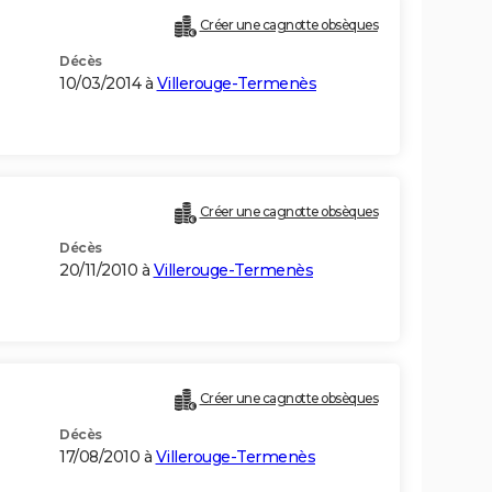
Créer une cagnotte obsèques
Décès
10/03/2014 à
Villerouge-Termenès
Créer une cagnotte obsèques
Décès
20/11/2010 à
Villerouge-Termenès
Créer une cagnotte obsèques
Décès
17/08/2010 à
Villerouge-Termenès