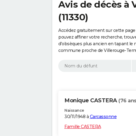
Avis de décès à
(11330)
Accédez gratuitement sur cette page
pouvez affiner votre recherche, trouv
d'obsèques plus ancien en tapant le 
commune proche de Villerouge-Terme
Monique CASTERA
(76 ans
Naissance
30/11/1948 à
Carcassonne
Famille CASTERA