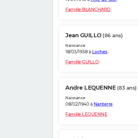
Famille BLANCHARD
Jean GUILLO
(86 ans)
Naissance
18/03/1938 à
Loches
Famille GUILLO
Andre LEQUENNE
(83 ans)
Naissance
08/02/1940 à
Nanterre
Famille LEQUENNE