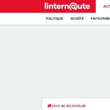
AC
POLITIQUE
SOCIÉTÉ
FAITS DIVER
Avis de décès
Aude