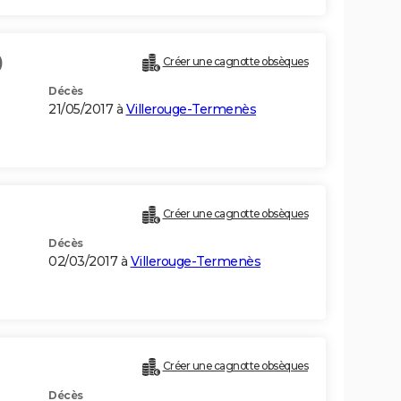
)
Créer une cagnotte obsèques
Décès
21/05/2017 à
Villerouge-Termenès
Créer une cagnotte obsèques
Décès
02/03/2017 à
Villerouge-Termenès
Créer une cagnotte obsèques
Décès