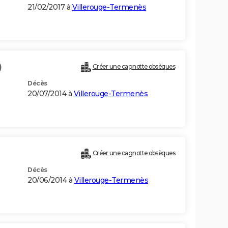
21/02/2017 à
Villerouge-Termenès
)
Créer une cagnotte obsèques
Décès
20/07/2014 à
Villerouge-Termenès
Créer une cagnotte obsèques
Décès
20/06/2014 à
Villerouge-Termenès