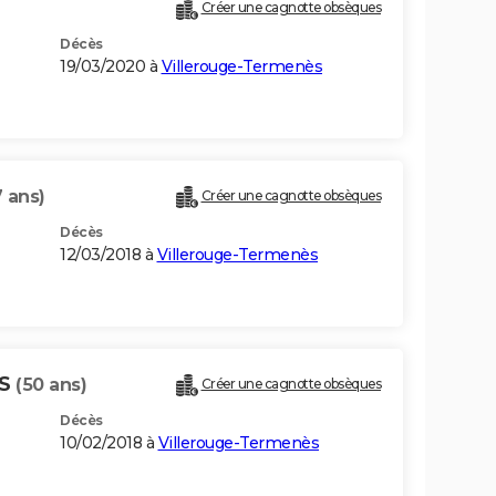
Créer une cagnotte obsèques
Décès
19/03/2020 à
Villerouge-Termenès
 ans)
Créer une cagnotte obsèques
Décès
12/03/2018 à
Villerouge-Termenès
IS
(50 ans)
Créer une cagnotte obsèques
Décès
10/02/2018 à
Villerouge-Termenès