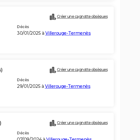
Créer une cagnotte obsèques
Décès
30/01/2025 à
Villerouge-Termenès
s)
Créer une cagnotte obsèques
Décès
29/01/2025 à
Villerouge-Termenès
)
Créer une cagnotte obsèques
Décès
07/09/2024 à
Villerouge-Termenès