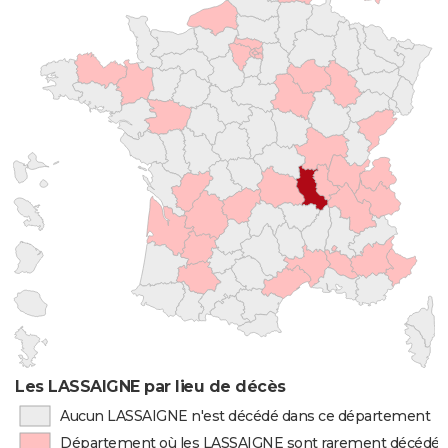
Les LASSAIGNE par lieu de décès
Aucun LASSAIGNE n'est décédé dans ce département
Département où les LASSAIGNE sont rarement décédés