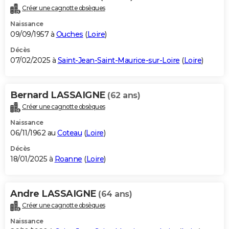
Créer une cagnotte obsèques
Naissance
09/09/1957 à
Ouches
(
Loire
)
Décès
07/02/2025 à
Saint-Jean-Saint-Maurice-sur-Loire
(
Loire
)
Bernard LASSAIGNE
(62 ans)
Créer une cagnotte obsèques
Naissance
06/11/1962 au
Coteau
(
Loire
)
Décès
18/01/2025 à
Roanne
(
Loire
)
Andre LASSAIGNE
(64 ans)
Créer une cagnotte obsèques
Naissance