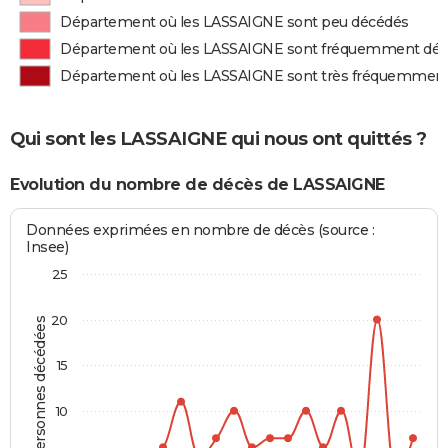
Département où les LASSAIGNE sont peu décédés
Département où les LASSAIGNE sont fréquemment dé
Département où les LASSAIGNE sont très fréquemmen
Qui sont les LASSAIGNE qui nous ont quittés ?
Evolution du nombre de décès de LASSAIGNE
Données exprimées en nombre de décès (source :
Insee)
25
20
Personnes décédées
15
10