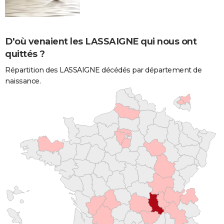
D'où venaient les LASSAIGNE qui nous ont
quittés ?
Répartition des LASSAIGNE décédés par département de
naissance.