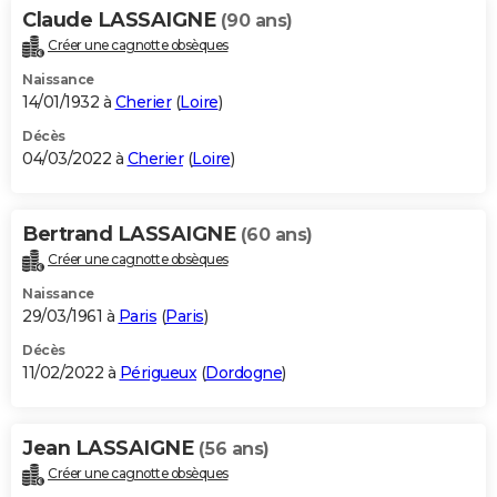
Claude LASSAIGNE
(90 ans)
Créer une cagnotte obsèques
Naissance
14/01/1932 à
Cherier
(
Loire
)
Décès
04/03/2022 à
Cherier
(
Loire
)
Bertrand LASSAIGNE
(60 ans)
Créer une cagnotte obsèques
Naissance
29/03/1961 à
Paris
(
Paris
)
Décès
11/02/2022 à
Périgueux
(
Dordogne
)
Jean LASSAIGNE
(56 ans)
Créer une cagnotte obsèques