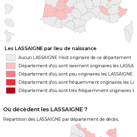
Les LASSAIGNE par lieu de naissance
Aucun LASSAIGNE n'est originaire de ce département
Département d'où sont rarement originaires les LASSA
Département d'où sont peu originaires les LASSAIGNE
Département d'où sont fréquemment originaires les L
Département d'où sont très fréquemment originaires l
Où décèdent les LASSAIGNE ?
Répartition des LASSAIGNE par département de décès.