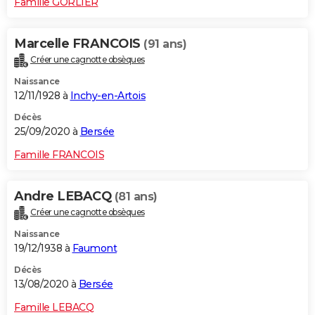
Famille GORLIER
Marcelle FRANCOIS
(91 ans)
Créer une cagnotte obsèques
Naissance
12/11/1928 à
Inchy-en-Artois
Décès
25/09/2020 à
Bersée
Famille FRANCOIS
Andre LEBACQ
(81 ans)
Créer une cagnotte obsèques
Naissance
19/12/1938 à
Faumont
Décès
13/08/2020 à
Bersée
Famille LEBACQ