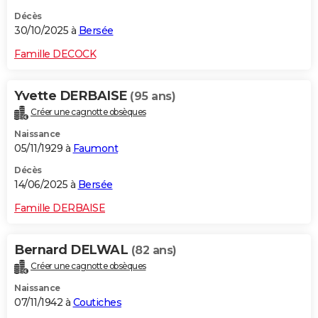
Décès
30/10/2025 à
Bersée
Famille DECOCK
Yvette DERBAISE
(95 ans)
Créer une cagnotte obsèques
Naissance
05/11/1929 à
Faumont
Décès
14/06/2025 à
Bersée
Famille DERBAISE
Bernard DELWAL
(82 ans)
Créer une cagnotte obsèques
Naissance
07/11/1942 à
Coutiches