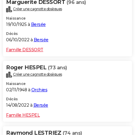
Marguerite DESSORT
(96 ans)
Créer une cagnotte obsèques
Naissance
19/10/1925 à
Bersée
Décès
06/10/2022 à
Bersée
Famille DESSORT
Roger HESPEL
(73 ans)
Créer une cagnotte obsèques
Naissance
02/11/1948 à
Orchies
Décès
14/08/2022 à
Bersée
Famille HESPEL
Raymond LESTRIEZ
(74 ans)