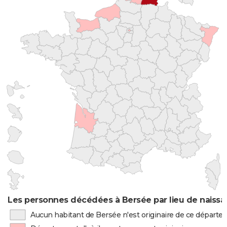
Les personnes décédées à Bersée par lieu de naiss
Aucun habitant de Bersée n'est originaire de ce départ