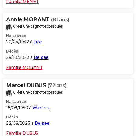
Famille MENET
Annie MORANT
(81 ans)
Créer une cagnotte obsèques
Naissance
22/04/1942 à
Lille
Décès
29/10/2023 à
Bersée
Famille MORANT
Marcel DUBUS
(72 ans)
Créer une cagnotte obsèques
Naissance
18/08/1950 à
Waziers
Décès
22/06/2023 à
Bersée
Famille DUBUS