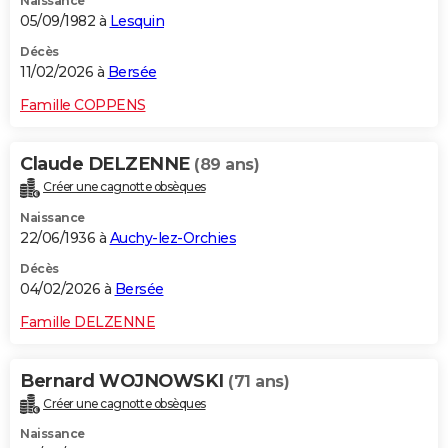
Naissance
05/09/1982 à
Lesquin
Décès
11/02/2026 à
Bersée
Famille COPPENS
Claude DELZENNE
(89 ans)
Créer une cagnotte obsèques
Naissance
22/06/1936 à
Auchy-lez-Orchies
Décès
04/02/2026 à
Bersée
Famille DELZENNE
Bernard WOJNOWSKI
(71 ans)
Créer une cagnotte obsèques
Naissance