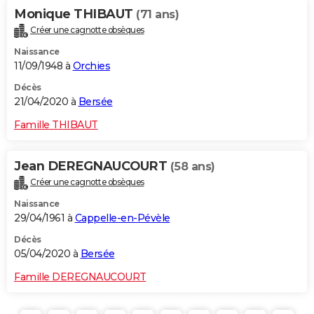
Monique THIBAUT
(71 ans)
Créer une cagnotte obsèques
Naissance
11/09/1948 à
Orchies
Décès
21/04/2020 à
Bersée
Famille THIBAUT
Jean DEREGNAUCOURT
(58 ans)
Créer une cagnotte obsèques
Naissance
29/04/1961 à
Cappelle-en-Pévèle
Décès
05/04/2020 à
Bersée
Famille DEREGNAUCOURT