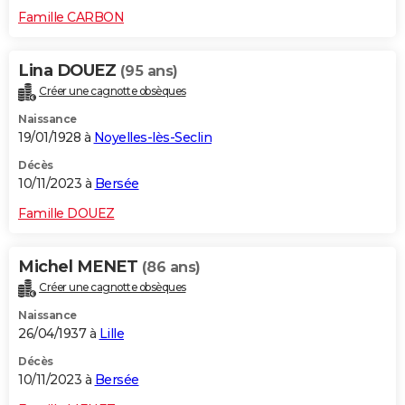
Famille CARBON
Lina DOUEZ
(95 ans)
Créer une cagnotte obsèques
Naissance
19/01/1928 à
Noyelles-lès-Seclin
Décès
10/11/2023 à
Bersée
Famille DOUEZ
Michel MENET
(86 ans)
Créer une cagnotte obsèques
Naissance
26/04/1937 à
Lille
Décès
10/11/2023 à
Bersée