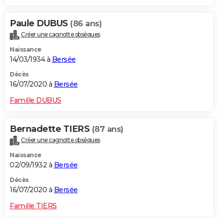
Paule DUBUS
(86 ans)
Créer une cagnotte obsèques
Naissance
14/03/1934 à
Bersée
Décès
16/07/2020 à
Bersée
Famille DUBUS
Bernadette TIERS
(87 ans)
Créer une cagnotte obsèques
Naissance
02/09/1932 à
Bersée
Décès
16/07/2020 à
Bersée
Famille TIERS