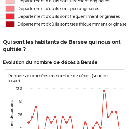
Département d'où ils sont rarement originaires
Département d'où ils sont peu originaires
Département d'où ils sont fréquemment originaires
Département d'où ils sont très fréquemment originaires
Qui sont les habitants de Bersée qui nous ont
quittés ?
Evolution du nombre de décès à Bersée
Données exprimées en nombre de décès (source :
Insee)
12,5
10
Personnes décédées
7,5
5