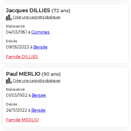
Jacques DILLIES
(72 ans)
Créer une cagnotte obsèques
Naissance
04/03/1951 à
Comines
Décès
09/05/2023 à
Bersée
Famille DILLIES
Paul MERLIO
(90 ans)
Créer une cagnotte obsèques
Naissance
01/03/1932 à
Bersée
Décès
26/11/2022 à
Bersée
Famille MERLIO