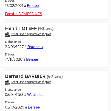
Décès
18/02/2021 à
Bersée
Famille DEMESSINES
Henri TOTEFF
(93 ans)
Créer une cagnotte obsèques
Naissance
24/06/1927 à
Bordeaux
Décès
14/11/2020 à
Bersée
Bernard BARBIER
(67 ans)
Créer une cagnotte obsèques
Naissance
05/04/1953 à
Wattrelos
Décès
05/10/2020 à
Bersée