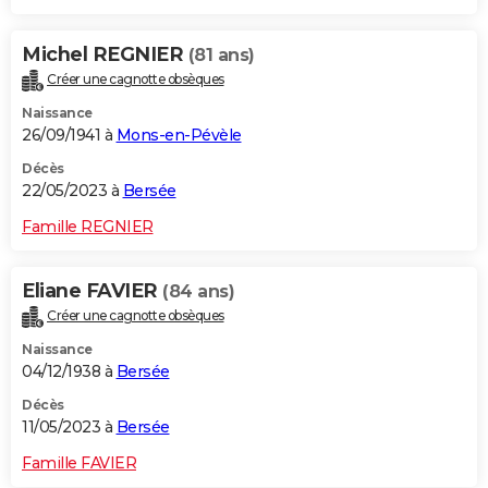
Michel REGNIER
(81 ans)
Créer une cagnotte obsèques
Naissance
26/09/1941 à
Mons-en-Pévèle
Décès
22/05/2023 à
Bersée
Famille REGNIER
Eliane FAVIER
(84 ans)
Créer une cagnotte obsèques
Naissance
04/12/1938 à
Bersée
Décès
11/05/2023 à
Bersée
Famille FAVIER