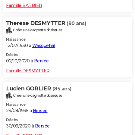
Famille BARBIER
Therese DESMYTTER
(90 ans)
Créer une cagnotte obsèques
Naissance
12/07/1930 à
Wasquehal
Décès
02/10/2020 à
Bersée
Famille DESMYTTER
Lucien GORLIER
(85 ans)
Créer une cagnotte obsèques
Naissance
24/08/1935 à
Bersée
Décès
30/09/2020 à
Bersée