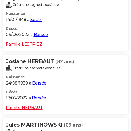
Créer une cagnotte obsèques
Naissance
14/01/1948 à
Seclin
Décès
09/06/2022 à
Bersée
Famille LESTRIEZ
Josiane HERBAUT
(82 ans)
Créer une cagnotte obsèques
Naissance
24/08/1939 à
Bersée
Décès
17/05/2022 à
Bersée
Famille HERBAUT
Jules MARTINOWSKI
(69 ans)