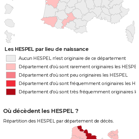
Les HESPEL par lieu de naissance
Aucun HESPEL n'est originaire de ce département
Département d'où sont rarement originaires les HESPE
Département d'où sont peu originaires les HESPEL
Département d'où sont fréquemment originaires les H
Département d'où sont très fréquemment originaires l
Où décèdent les HESPEL ?
Répartition des HESPEL par département de décès.