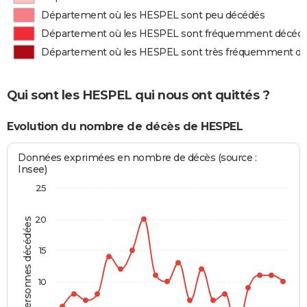
Département où les HESPEL sont peu décédés
Département où les HESPEL sont fréquemment décéd
Département où les HESPEL sont très fréquemment d
Qui sont les HESPEL qui nous ont quittés ?
Evolution du nombre de décès de HESPEL
Données exprimées en nombre de décès (source :
Insee)
25
20
Personnes décédées
15
10