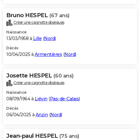
Bruno HESPEL
(67 ans)
Créer une cagnotte obsèques
Naissance
13/03/1958 à
Lille
(
Nord
)
Décès
10/04/2025 à
Armentières
(
Nord
)
Josette HESPEL
(60 ans)
Créer une cagnotte obsèques
Naissance
08/09/1964 à
Liévin
(
Pas-de-Calais
)
Décès
06/04/2025 à
Anzin
(
Nord
)
Jean-paul HESPEL
(75 ans)