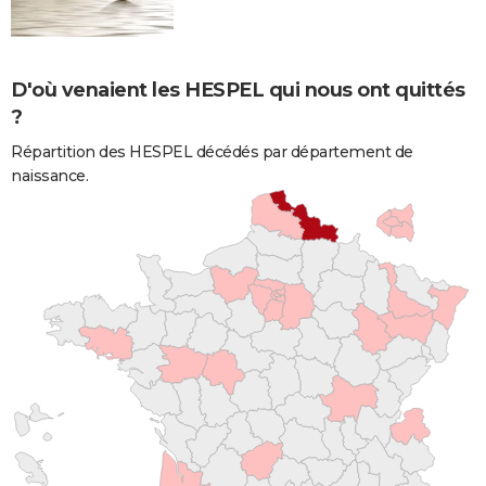
D'où venaient les HESPEL qui nous ont quittés
?
Répartition des HESPEL décédés par département de
naissance.