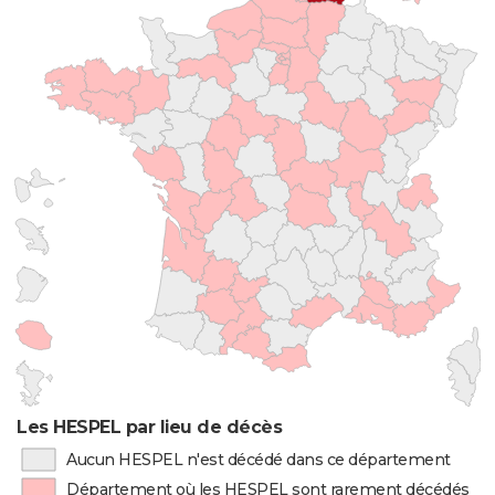
Les HESPEL par lieu de décès
Aucun HESPEL n'est décédé dans ce département
Département où les HESPEL sont rarement décédés