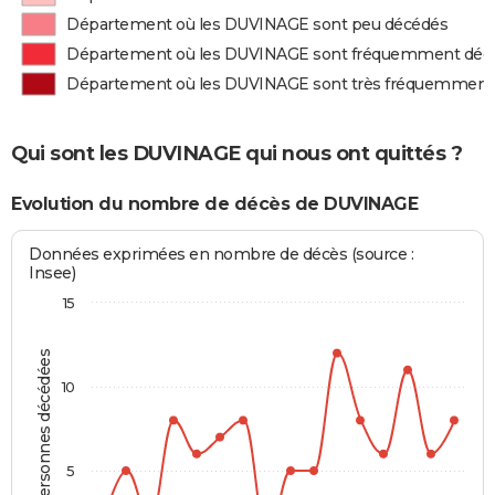
Département où les DUVINAGE sont peu décédés
Département où les DUVINAGE sont fréquemment déc
Département où les DUVINAGE sont très fréquemment
Qui sont les DUVINAGE qui nous ont quittés ?
Evolution du nombre de décès de DUVINAGE
Données exprimées en nombre de décès (source :
Insee)
15
Personnes décédées
10
5