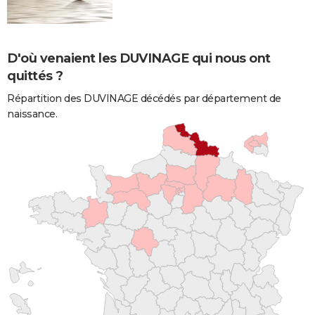
D'où venaient les DUVINAGE qui nous ont
quittés ?
Répartition des DUVINAGE décédés par département de
naissance.