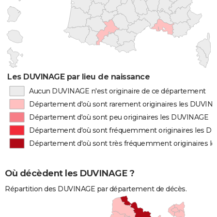
Les DUVINAGE par lieu de naissance
Aucun DUVINAGE n'est originaire de ce département
Département d'où sont rarement originaires les DUVIN
Département d'où sont peu originaires les DUVINAGE
Département d'où sont fréquemment originaires les 
Département d'où sont très fréquemment originaires 
Où décèdent les DUVINAGE ?
Répartition des DUVINAGE par département de décès.