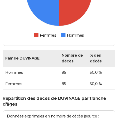
Femmes
Hommes
Nombre de
% des
Famille DUVINAGE
décès
décès
Hommes
85
50,0 %
Femmes
85
50,0 %
Répartition des décès de DUVINAGE par tranche
d'âges
Données exprimées en nombre de décès (source :