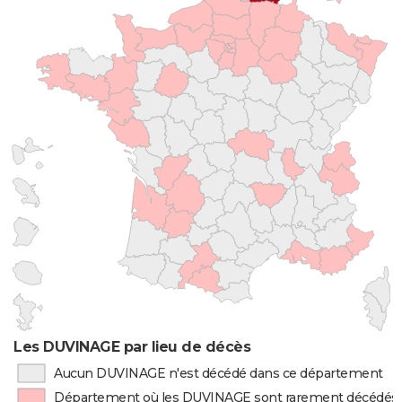
Les DUVINAGE par lieu de décès
Aucun DUVINAGE n'est décédé dans ce département
Département où les DUVINAGE sont rarement décédés