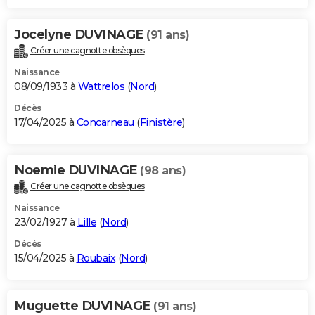
Jocelyne DUVINAGE
(91 ans)
Créer une cagnotte obsèques
Naissance
08/09/1933 à
Wattrelos
(
Nord
)
Décès
17/04/2025 à
Concarneau
(
Finistère
)
Noemie DUVINAGE
(98 ans)
Créer une cagnotte obsèques
Naissance
23/02/1927 à
Lille
(
Nord
)
Décès
15/04/2025 à
Roubaix
(
Nord
)
Muguette DUVINAGE
(91 ans)