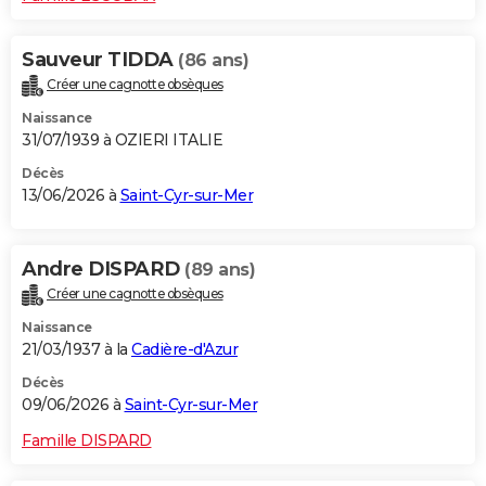
Sauveur TIDDA
(86 ans)
Créer une cagnotte obsèques
Naissance
31/07/1939 à OZIERI ITALIE
Décès
13/06/2026 à
Saint-Cyr-sur-Mer
Andre DISPARD
(89 ans)
Créer une cagnotte obsèques
Naissance
21/03/1937 à la
Cadière-d'Azur
Décès
09/06/2026 à
Saint-Cyr-sur-Mer
Famille DISPARD