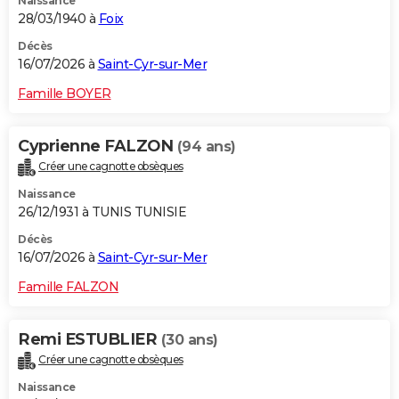
Naissance
28/03/1940 à
Foix
Décès
16/07/2026 à
Saint-Cyr-sur-Mer
Famille BOYER
Cyprienne FALZON
(94 ans)
Créer une cagnotte obsèques
Naissance
26/12/1931 à TUNIS TUNISIE
Décès
16/07/2026 à
Saint-Cyr-sur-Mer
Famille FALZON
Remi ESTUBLIER
(30 ans)
Créer une cagnotte obsèques
Naissance