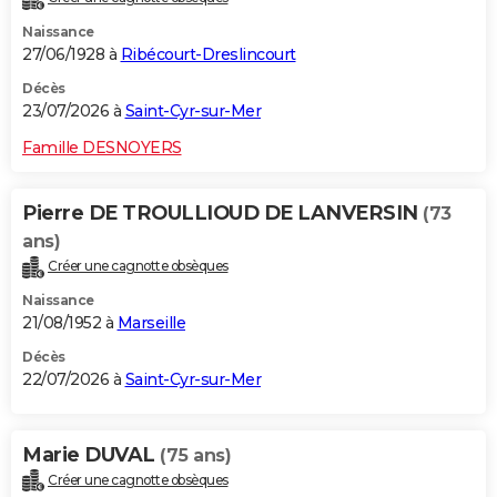
Naissance
27/06/1928 à
Ribécourt-Dreslincourt
Décès
23/07/2026 à
Saint-Cyr-sur-Mer
Famille DESNOYERS
Pierre DE TROULLIOUD DE LANVERSIN
(73
ans)
Créer une cagnotte obsèques
Naissance
21/08/1952 à
Marseille
Décès
22/07/2026 à
Saint-Cyr-sur-Mer
Marie DUVAL
(75 ans)
Créer une cagnotte obsèques