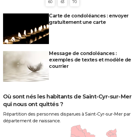
60
63
70
Carte de condoléances : envoyer
gratuitement une carte
Message de condoléances :
exemples de textes et modèle de
courrier
Où sont nés les habitants de Saint-Cyr-sur-Mer
qui nous ont quittés ?
Répartition des personnes disparues à Saint-Cyr-sur-Mer par
département de naissance.