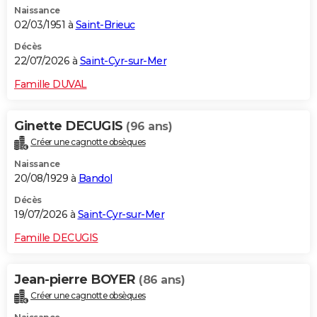
Naissance
02/03/1951 à
Saint-Brieuc
Décès
22/07/2026 à
Saint-Cyr-sur-Mer
Famille DUVAL
Ginette DECUGIS
(96 ans)
Créer une cagnotte obsèques
Naissance
20/08/1929 à
Bandol
Décès
19/07/2026 à
Saint-Cyr-sur-Mer
Famille DECUGIS
Jean-pierre BOYER
(86 ans)
Créer une cagnotte obsèques