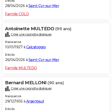
Décès
28/04/2026 à
Saint-Cyr-sur-Mer
Famille COLO
Antoinette MULTEDO
(99 ans)
Créer une cagnotte obsèques
Naissance
10/01/1927 à
Calcatoggio
Décès
26/04/2026 à
Saint-Cyr-sur-Mer
Famille MULTEDO
Bernard MELLONI
(90 ans)
Créer une cagnotte obsèques
Naissance
29/12/1935 à
Argenteuil
Décès