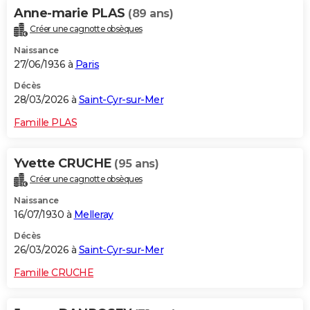
Anne-marie PLAS
(89 ans)
Créer une cagnotte obsèques
Naissance
27/06/1936 à
Paris
Décès
28/03/2026 à
Saint-Cyr-sur-Mer
Famille PLAS
Yvette CRUCHE
(95 ans)
Créer une cagnotte obsèques
Naissance
16/07/1930 à
Melleray
Décès
26/03/2026 à
Saint-Cyr-sur-Mer
Famille CRUCHE