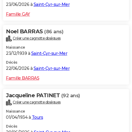
23/06/2026 à
Saint-Cyr-sur-Mer
Famille GAY
Noel BARRAS
(86 ans)
Créer une cagnotte obsèques
Naissance
23/12/1939 à
Saint-Cyr-sur-Mer
Décès
22/06/2026 à
Saint-Cyr-sur-Mer
Famille BARRAS
Jacqueline PATINET
(92 ans)
Créer une cagnotte obsèques
Naissance
01/04/1934 à
Tours
Décès