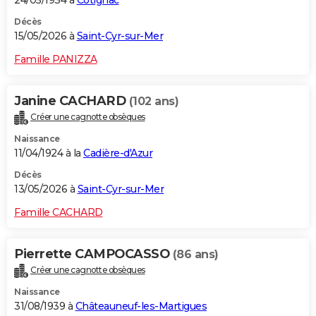
Décès
15/05/2026 à
Saint-Cyr-sur-Mer
Famille PANIZZA
Janine CACHARD
(102 ans)
Créer une cagnotte obsèques
Naissance
11/04/1924 à la
Cadière-d'Azur
Décès
13/05/2026 à
Saint-Cyr-sur-Mer
Famille CACHARD
Pierrette CAMPOCASSO
(86 ans)
Créer une cagnotte obsèques
Naissance
31/08/1939 à
Châteauneuf-les-Martigues