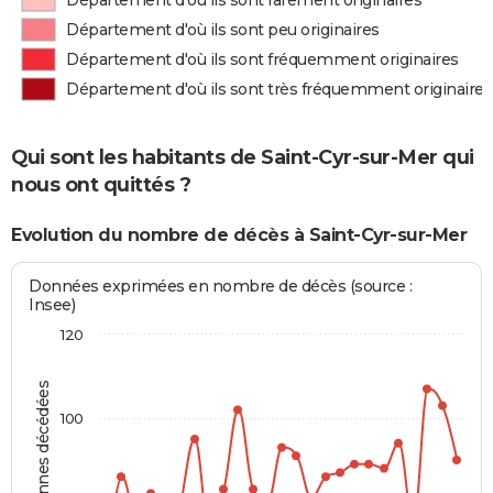
Département d'où ils sont rarement originaires
Département d'où ils sont peu originaires
Département d'où ils sont fréquemment originaires
Département d'où ils sont très fréquemment originaires
Qui sont les habitants de Saint-Cyr-sur-Mer qui
nous ont quittés ?
Evolution du nombre de décès à Saint-Cyr-sur-Mer
Données exprimées en nombre de décès (source :
Insee)
120
Personnes décédées
100