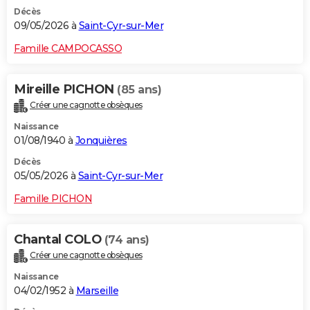
Décès
09/05/2026 à
Saint-Cyr-sur-Mer
Famille CAMPOCASSO
Mireille PICHON
(85 ans)
Créer une cagnotte obsèques
Naissance
01/08/1940 à
Jonquières
Décès
05/05/2026 à
Saint-Cyr-sur-Mer
Famille PICHON
Chantal COLO
(74 ans)
Créer une cagnotte obsèques
Naissance
04/02/1952 à
Marseille