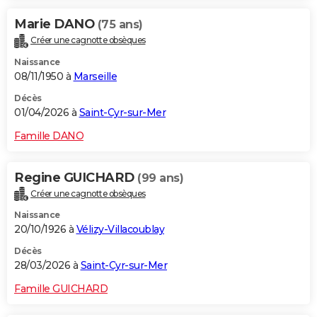
Marie DANO
(75 ans)
Créer une cagnotte obsèques
Naissance
08/11/1950 à
Marseille
Décès
01/04/2026 à
Saint-Cyr-sur-Mer
Famille DANO
Regine GUICHARD
(99 ans)
Créer une cagnotte obsèques
Naissance
20/10/1926 à
Vélizy-Villacoublay
Décès
28/03/2026 à
Saint-Cyr-sur-Mer
Famille GUICHARD