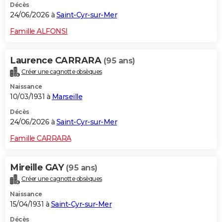
Décès
24/06/2026 à
Saint-Cyr-sur-Mer
Famille ALFONSI
Laurence CARRARA
(95 ans)
Créer une cagnotte obsèques
Naissance
10/03/1931 à
Marseille
Décès
24/06/2026 à
Saint-Cyr-sur-Mer
Famille CARRARA
Mireille GAY
(95 ans)
Créer une cagnotte obsèques
Naissance
15/04/1931 à
Saint-Cyr-sur-Mer
Décès