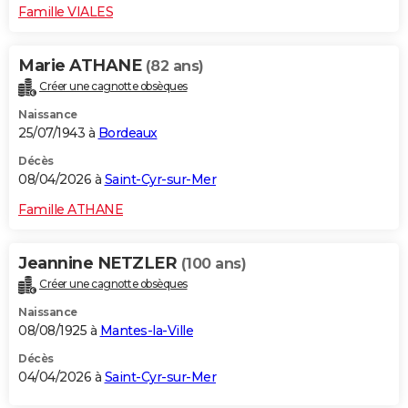
Famille VIALES
Marie ATHANE
(82 ans)
Créer une cagnotte obsèques
Naissance
25/07/1943 à
Bordeaux
Décès
08/04/2026 à
Saint-Cyr-sur-Mer
Famille ATHANE
Jeannine NETZLER
(100 ans)
Créer une cagnotte obsèques
Naissance
08/08/1925 à
Mantes-la-Ville
Décès
04/04/2026 à
Saint-Cyr-sur-Mer