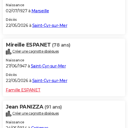
Naissance
02/07/1927 à
Marseille
Décès
22/05/2026 à
Saint-Cyr-sur-Mer
Mireille ESPANET
(78 ans)
Créer une cagnotte obsèques
Naissance
27/06/1947 à
Saint-Cyr-sur-Mer
Décès
22/05/2026 à
Saint-Cyr-sur-Mer
Famille ESPANET
Jean PANIZZA
(91 ans)
Créer une cagnotte obsèques
Naissance
24/05/1934 à
Cotignac