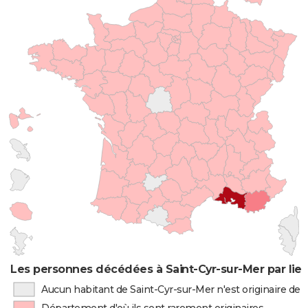
Les personnes décédées à Saint-Cyr-sur-Mer par lie
Aucun habitant de Saint-Cyr-sur-Mer n'est originaire de