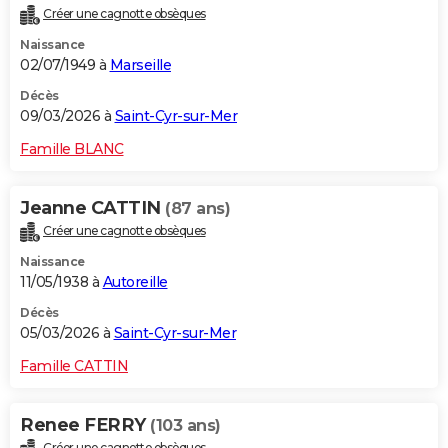
Créer une cagnotte obsèques
Naissance
02/07/1949 à
Marseille
Décès
09/03/2026 à
Saint-Cyr-sur-Mer
Famille BLANC
Jeanne CATTIN
(87 ans)
Créer une cagnotte obsèques
Naissance
11/05/1938 à
Autoreille
Décès
05/03/2026 à
Saint-Cyr-sur-Mer
Famille CATTIN
Renee FERRY
(103 ans)
Créer une cagnotte obsèques