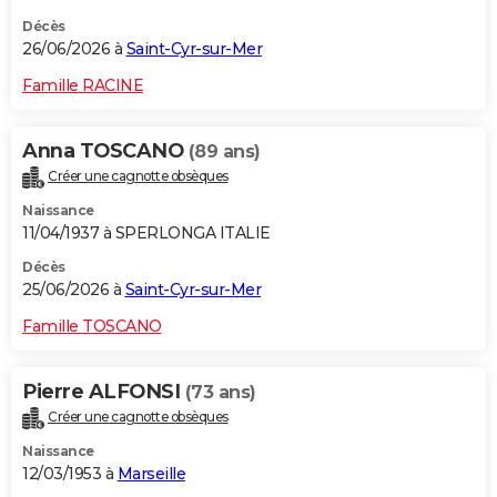
Décès
26/06/2026 à
Saint-Cyr-sur-Mer
Famille RACINE
Anna TOSCANO
(89 ans)
Créer une cagnotte obsèques
Naissance
11/04/1937 à SPERLONGA ITALIE
Décès
25/06/2026 à
Saint-Cyr-sur-Mer
Famille TOSCANO
Pierre ALFONSI
(73 ans)
Créer une cagnotte obsèques
Naissance
12/03/1953 à
Marseille