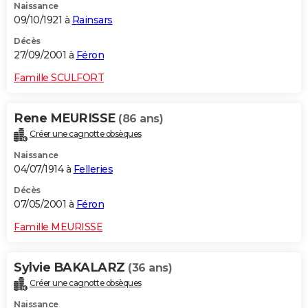
Naissance
09/10/1921 à
Rainsars
Décès
27/09/2001 à
Féron
Famille SCULFORT
Rene MEURISSE
(86 ans)
Créer une cagnotte obsèques
Naissance
04/07/1914 à
Felleries
Décès
07/05/2001 à
Féron
Famille MEURISSE
Sylvie BAKALARZ
(36 ans)
Créer une cagnotte obsèques
Naissance