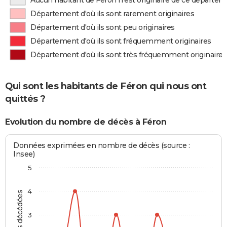
Aucun habitant de Féron n'est originaire de ce départe
Département d'où ils sont rarement originaires
Département d'où ils sont peu originaires
Département d'où ils sont fréquemment originaires
Département d'où ils sont très fréquemment originaires
Qui sont les habitants de Féron qui nous ont
quittés ?
Evolution du nombre de décès à Féron
Données exprimées en nombre de décès (source :
Insee)
5
4
Personnes décédées
3