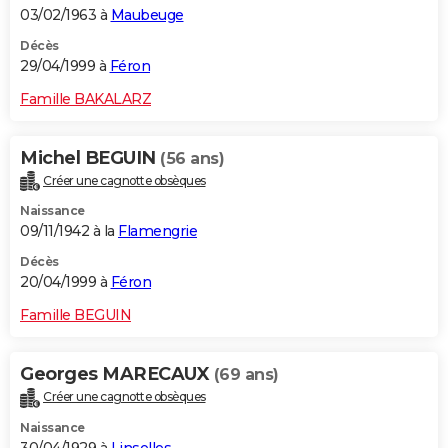
03/02/1963 à
Maubeuge
Décès
29/04/1999 à
Féron
Famille BAKALARZ
Michel BEGUIN
(56 ans)
Créer une cagnotte obsèques
Naissance
09/11/1942 à la
Flamengrie
Décès
20/04/1999 à
Féron
Famille BEGUIN
Georges MARECAUX
(69 ans)
Créer une cagnotte obsèques
Naissance