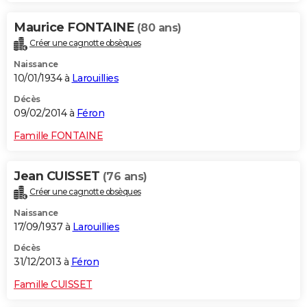
Maurice FONTAINE
(80 ans)
Créer une cagnotte obsèques
Naissance
10/01/1934 à
Larouillies
Décès
09/02/2014 à
Féron
Famille FONTAINE
Jean CUISSET
(76 ans)
Créer une cagnotte obsèques
Naissance
17/09/1937 à
Larouillies
Décès
31/12/2013 à
Féron
Famille CUISSET