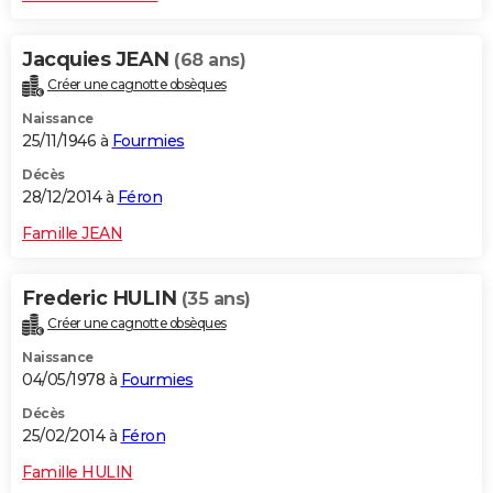
Jacquies JEAN
(68 ans)
Créer une cagnotte obsèques
Naissance
25/11/1946 à
Fourmies
Décès
28/12/2014 à
Féron
Famille JEAN
Frederic HULIN
(35 ans)
Créer une cagnotte obsèques
Naissance
04/05/1978 à
Fourmies
Décès
25/02/2014 à
Féron
Famille HULIN