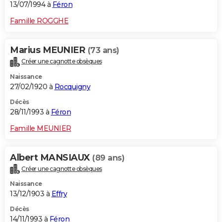
13/07/1994 à
Féron
Famille ROGGHE
Marius MEUNIER
(73 ans)
Créer une cagnotte obsèques
Naissance
27/02/1920 à
Rocquigny
Décès
28/11/1993 à
Féron
Famille MEUNIER
Albert MANSIAUX
(89 ans)
Créer une cagnotte obsèques
Naissance
13/12/1903 à
Effry
Décès
14/11/1993 à
Féron