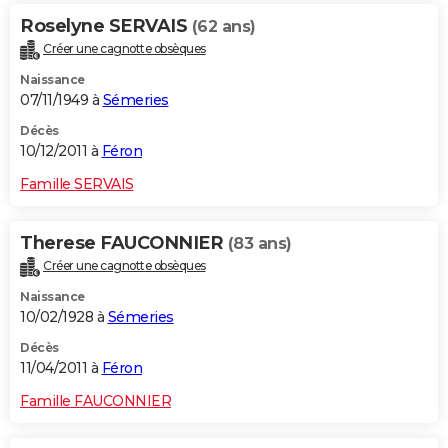
Roselyne SERVAIS
(62 ans)
Créer une cagnotte obsèques
Naissance
07/11/1949 à
Sémeries
Décès
10/12/2011 à
Féron
Famille SERVAIS
Therese FAUCONNIER
(83 ans)
Créer une cagnotte obsèques
Naissance
10/02/1928 à
Sémeries
Décès
11/04/2011 à
Féron
Famille FAUCONNIER