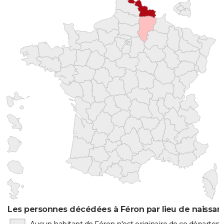
Les personnes décédées à Féron par lieu de naissan