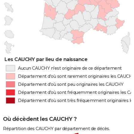
Les CAUCHY par lieu de naissance
Aucun CAUCHY n'est originaire de ce département
Département d'où sont rarement originaires les CAUCH
Département d'où sont peu originaires les CAUCHY
Département d'où sont fréquemment originaires les C
Département d'où sont très fréquemment originaires l
Où décèdent les CAUCHY ?
Répartition des CAUCHY par département de décès.