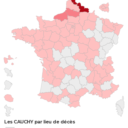
Les CAUCHY par lieu de décès