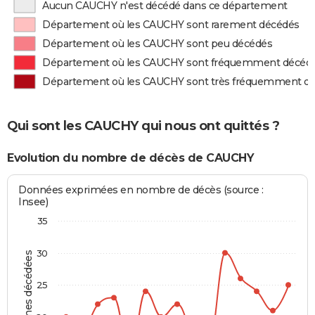
Aucun CAUCHY n'est décédé dans ce département
Département où les CAUCHY sont rarement décédés
Département où les CAUCHY sont peu décédés
Département où les CAUCHY sont fréquemment décéd
Département où les CAUCHY sont très fréquemment d
Qui sont les CAUCHY qui nous ont quittés ?
Evolution du nombre de décès de CAUCHY
Données exprimées en nombre de décès (source :
Insee)
35
30
Personnes décédées
25