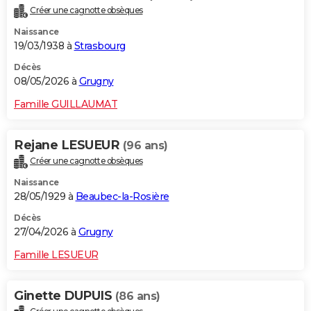
Créer une cagnotte obsèques
Naissance
19/03/1938 à
Strasbourg
Décès
08/05/2026 à
Grugny
Famille GUILLAUMAT
Rejane LESUEUR
(96 ans)
Créer une cagnotte obsèques
Naissance
28/05/1929 à
Beaubec-la-Rosière
Décès
27/04/2026 à
Grugny
Famille LESUEUR
Ginette DUPUIS
(86 ans)