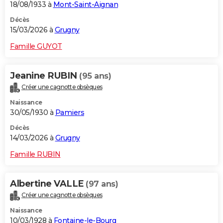
18/08/1933 à
Mont-Saint-Aignan
Décès
15/03/2026 à
Grugny
Famille GUYOT
Jeanine RUBIN
(95 ans)
Créer une cagnotte obsèques
Naissance
30/05/1930 à
Pamiers
Décès
14/03/2026 à
Grugny
Famille RUBIN
Albertine VALLE
(97 ans)
Créer une cagnotte obsèques
Naissance
10/03/1928 à
Fontaine-le-Bourg