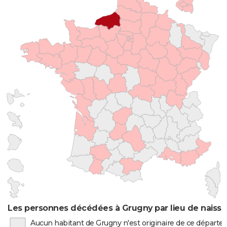
Les personnes décédées à Grugny par lieu de naiss
Aucun habitant de Grugny n'est originaire de ce départ