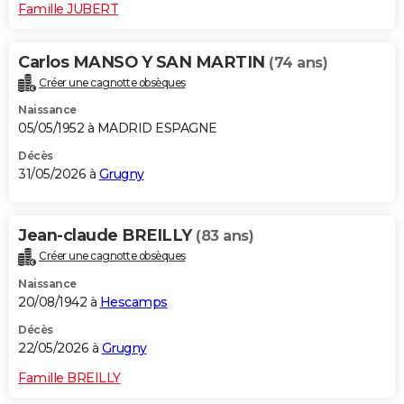
Famille JUBERT
Carlos MANSO Y SAN MARTIN
(74 ans)
Créer une cagnotte obsèques
Naissance
05/05/1952 à MADRID ESPAGNE
Décès
31/05/2026 à
Grugny
Jean-claude BREILLY
(83 ans)
Créer une cagnotte obsèques
Naissance
20/08/1942 à
Hescamps
Décès
22/05/2026 à
Grugny
Famille BREILLY