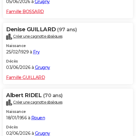
05/06/2026 à
Grugny
Famille BOSSARD
Denise GUILLARD
(97 ans)
Créer une cagnotte obsèques
Naissance
25/02/1929 à
Fry
Décès
03/06/2026 à
Grugny
Famille GUILLARD
Albert RIDEL
(70 ans)
Créer une cagnotte obsèques
Naissance
18/01/1956 à
Rouen
Décès
02/06/2026 à
Grugny