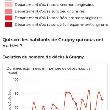
Département d'où ils sont rarement originaires
Département d'où ils sont peu originaires
Département d'où ils sont fréquemment originaires
Département d'où ils sont très fréquemment originaires
Qui sont les habitants de Grugny qui nous ont
quittés ?
Evolution du nombre de décès à Grugny
Données exprimées en nombre de décès (source :
Insee)
100
Personnes décédées
80
60