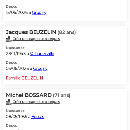
Décès
15/06/2026 à
Grugny
Jacques BEUZELIN
(82 ans)
Créer une cagnotte obsèques
Naissance
28/11/1943 à
Valliquerville
Décès
05/06/2026 à
Grugny
Famille BEUZELIN
Michel BOSSARD
(71 ans)
Créer une cagnotte obsèques
Naissance
08/05/1955 à
Écouis
Décès