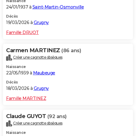
Naissance
24/01/1937 à
Saint-Martin-Osmonville
Décès
19/03/2026 à
Grugny
Famille DRUOT
Carmen MARTINEZ
(86 ans)
Créer une cagnotte obsèques
Naissance
22/05/1939 à
Maubeuge
Décès
18/03/2026 à
Grugny
Famille MARTINEZ
Claude GUYOT
(92 ans)
Créer une cagnotte obsèques
Naissance