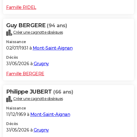
Famille RIDEL
Guy BERGERE
(94 ans)
Créer une cagnotte obsèques
Naissance
02/07/1931 à
Mont-Saint-Aignan
Décès
31/05/2026 à
Grugny
Famille BERGERE
Philippe JUBERT
(66 ans)
Créer une cagnotte obsèques
Naissance
11/12/1959 à
Mont-Saint-Aignan
Décès
31/05/2026 à
Grugny