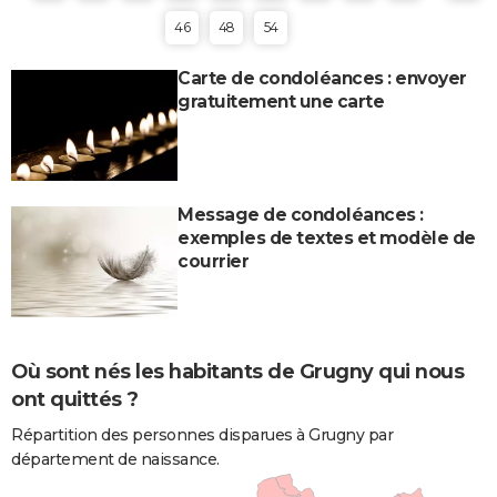
46
48
54
Carte de condoléances : envoyer
gratuitement une carte
Message de condoléances :
exemples de textes et modèle de
courrier
Où sont nés les habitants de Grugny qui nous
ont quittés ?
Répartition des personnes disparues à Grugny par
département de naissance.