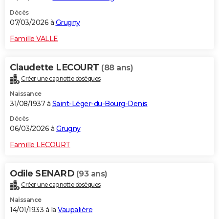
Décès
07/03/2026 à
Grugny
Famille VALLE
Claudette LECOURT
(88 ans)
Créer une cagnotte obsèques
Naissance
31/08/1937 à
Saint-Léger-du-Bourg-Denis
Décès
06/03/2026 à
Grugny
Famille LECOURT
Odile SENARD
(93 ans)
Créer une cagnotte obsèques
Naissance
14/01/1933 à la
Vaupalière