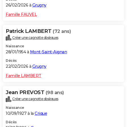
26/02/2026 à
Grugny
Famille FAUVEL
Patrick LAMBERT
(72 ans)
Créer une cagnotte obsèques
Naissance
28/01/1954 à
Mont-Saint-Aignan
Décès
22/02/2026 à
Grugny
Famille LAMBERT
Jean PREVOST
(98 ans)
Créer une cagnotte obsèques
Naissance
10/09/1927 à la
Crique
Décès