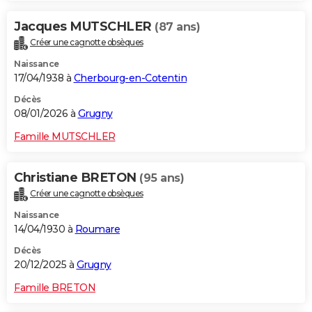
Jacques MUTSCHLER
(87 ans)
Créer une cagnotte obsèques
Naissance
17/04/1938 à
Cherbourg-en-Cotentin
Décès
08/01/2026 à
Grugny
Famille MUTSCHLER
Christiane BRETON
(95 ans)
Créer une cagnotte obsèques
Naissance
14/04/1930 à
Roumare
Décès
20/12/2025 à
Grugny
Famille BRETON