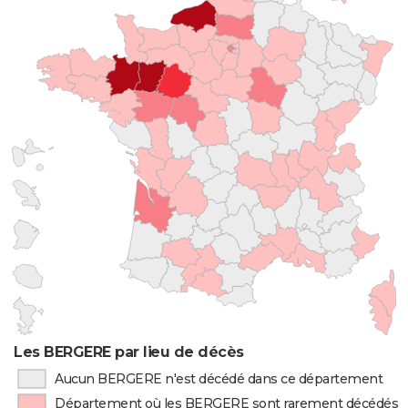
Les BERGERE par lieu de décès
Aucun BERGERE n'est décédé dans ce département
Département où les BERGERE sont rarement décédés