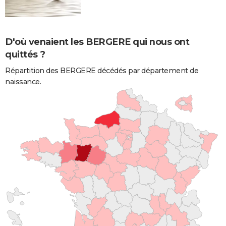
D'où venaient les BERGERE qui nous ont
quittés ?
Répartition des BERGERE décédés par département de
naissance.