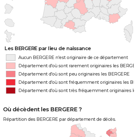
Les BERGERE par lieu de naissance
Aucun BERGERE n'est originaire de ce département
Département d'où sont rarement originaires les BERGE
Département d'où sont peu originaires les BERGERE
Département d'où sont fréquemment originaires les 
Département d'où sont très fréquemment originaires 
Où décèdent les BERGERE ?
Répartition des BERGERE par département de décès.