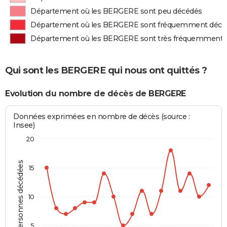
Département où les BERGERE sont peu décédés
Département où les BERGERE sont fréquemment décé
Département où les BERGERE sont très fréquemment 
Qui sont les BERGERE qui nous ont quittés ?
Evolution du nombre de décès de BERGERE
Données exprimées en nombre de décès (source :
Insee)
20
Personnes décédées
15
10
5