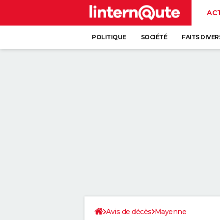
AC
POLITIQUE
SOCIÉTÉ
FAITS DIVER
Avis de décès
Mayenne