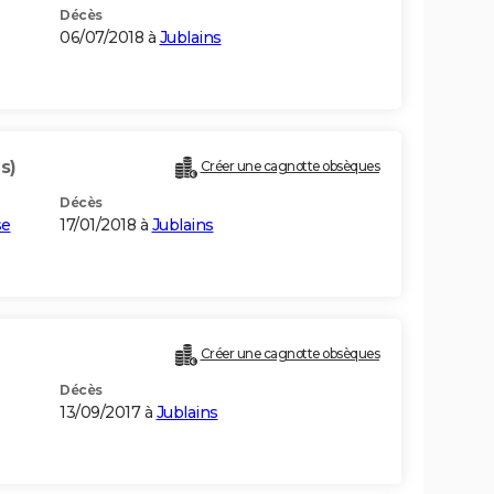
Décès
06/07/2018 à
Jublains
s)
Créer une cagnotte obsèques
Décès
se
17/01/2018 à
Jublains
Créer une cagnotte obsèques
Décès
13/09/2017 à
Jublains