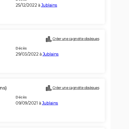
25/12/2022 à
Jublains
Créer une cagnotte obsèques
Décès
29/03/2022 à
Jublains
ns)
Créer une cagnotte obsèques
Décès
09/09/2021 à
Jublains