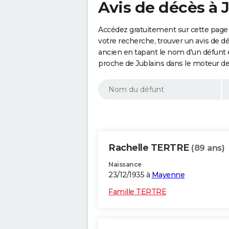
Avis de décès à J
Accédez gratuitement sur cette page 
votre recherche, trouver un avis de d
ancien en tapant le nom d'un défunt
proche de Jublains dans le moteur de
Rachelle TERTRE
(89 ans)
Naissance
23/12/1935 à
Mayenne
Famille TERTRE