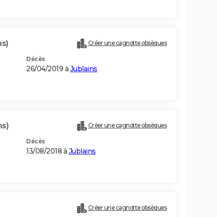
ns)
Créer une cagnotte obsèques
Décès
26/04/2019 à
Jublains
ns)
Créer une cagnotte obsèques
Décès
13/08/2018 à
Jublains
Créer une cagnotte obsèques