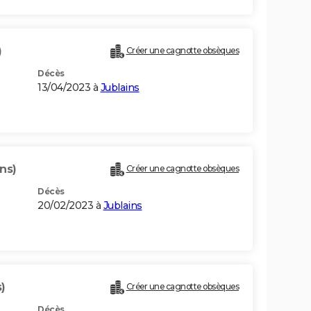
)
Créer une cagnotte obsèques
Décès
13/04/2023 à
Jublains
ns)
Créer une cagnotte obsèques
Décès
20/02/2023 à
Jublains
)
Créer une cagnotte obsèques
Décès