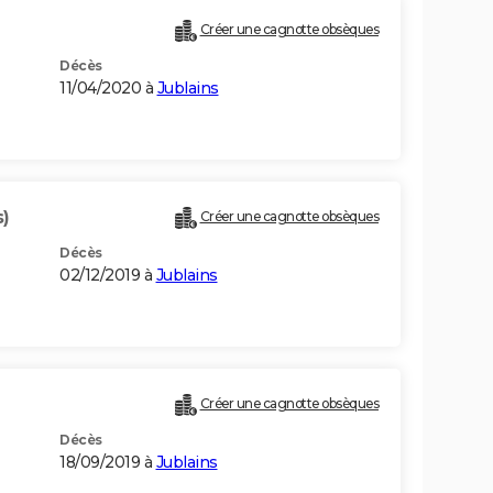
Créer une cagnotte obsèques
Décès
11/04/2020 à
Jublains
s)
Créer une cagnotte obsèques
Décès
02/12/2019 à
Jublains
Créer une cagnotte obsèques
Décès
18/09/2019 à
Jublains