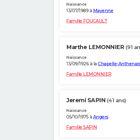
Naissance
13/07/1989 à
Mayenne
Famille FOUCAULT
Marthe LEMONNIER
(91 an
Naissance
13/09/1926 à la
Chapelle-Anthenai
Famille LEMONNIER
Jeremi SAPIN
(41 ans)
Naissance
05/10/1975 à
Angers
Famille SAPIN