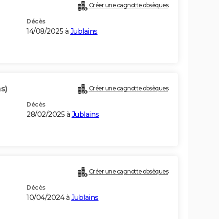
Créer une cagnotte obsèques
Décès
14/08/2025 à
Jublains
s)
Créer une cagnotte obsèques
Décès
28/02/2025 à
Jublains
Créer une cagnotte obsèques
Décès
10/04/2024 à
Jublains