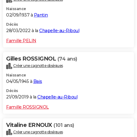
Naissance
02/09/1937 à
Pantin
Décès
28/03/2022 à la
Chapelle-au-Riboul
Famille PELIN
Gilles ROSSIGNOL
(74 ans)
Créer une cagnotte obsèques
Naissance
04/05/1945 à
Bais
Décès
21/09/2019 à la
Chapelle-au-Riboul
Famille ROSSIGNOL
Vitaline ERNOUX
(101 ans)
Créer une cagnotte obsèques