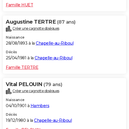
Famille HUET
Augustine TERTRE
(87 ans)
Créer une cagnotte obsèques
Naissance
28/08/1893 à la
Chapelle-au-Riboul
Décès
25/04/1981 à la
Chapelle-au-Riboul
Famille TERTRE
Vital PELOUIN
(79 ans)
Créer une cagnotte obsèques
Naissance
04/10/1901 à
Hambers
Décès
19/12/1980 à la
Chapelle-au-Riboul