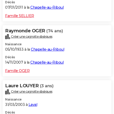
Décès
07/01/2011 à la
Chapelle-au-Riboul
Famille SELLIER
Raymonde OGER
(74 ans)
Créer une cagnotte obsèques
Naissance
05/10/1933 à la
Chapelle-au-Riboul
Décès
14/11/2007 à la
Chapelle-au-Riboul
Famille OGER
Laure LOUYER
(3 ans)
Créer une cagnotte obsèques
Naissance
31/03/2003 à
Laval
Décès