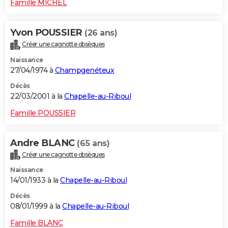
Famille MICHEL
Yvon POUSSIER
(26 ans)
Créer une cagnotte obsèques
Naissance
27/04/1974 à
Champgenéteux
Décès
22/03/2001 à la
Chapelle-au-Riboul
Famille POUSSIER
Andre BLANC
(65 ans)
Créer une cagnotte obsèques
Naissance
14/01/1933 à la
Chapelle-au-Riboul
Décès
08/01/1999 à la
Chapelle-au-Riboul
Famille BLANC