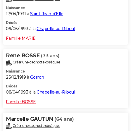
Naissance
17/04/1931 à
Saint-Jean-d'Elle
Décès
09/06/1993 à la
Chapelle-au-Riboul
Famille MARIE
Rene BOSSE
(73 ans)
Créer une cagnotte obsèques
Naissance
23/12/1919 à
Gorron
Décès
08/04/1993 à la
Chapelle-au-Riboul
Famille BOSSE
Marcelle GAUTUN
(64 ans)
Créer une cagnotte obsèques