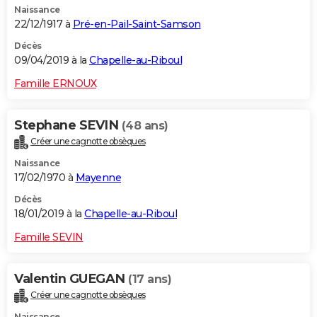
Naissance
22/12/1917 à
Pré-en-Pail-Saint-Samson
Décès
09/04/2019 à la
Chapelle-au-Riboul
Famille ERNOUX
Stephane SEVIN
(48 ans)
Créer une cagnotte obsèques
Naissance
17/02/1970 à
Mayenne
Décès
18/01/2019 à la
Chapelle-au-Riboul
Famille SEVIN
Valentin GUEGAN
(17 ans)
Créer une cagnotte obsèques
Naissance