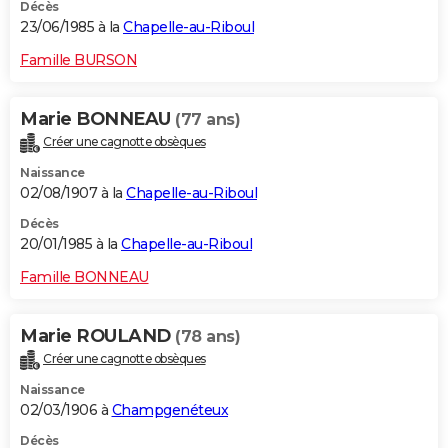
Décès
23/06/1985 à la
Chapelle-au-Riboul
Famille BURSON
Marie BONNEAU
(77 ans)
Créer une cagnotte obsèques
Naissance
02/08/1907 à la
Chapelle-au-Riboul
Décès
20/01/1985 à la
Chapelle-au-Riboul
Famille BONNEAU
Marie ROULAND
(78 ans)
Créer une cagnotte obsèques
Naissance
02/03/1906 à
Champgenéteux
Décès