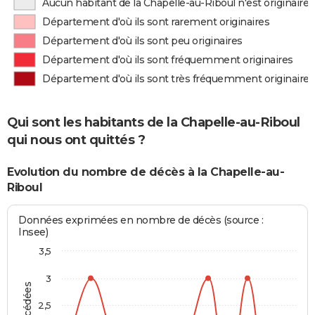
Aucun habitant de la Chapelle-au-Riboul n'est originair
Département d'où ils sont rarement originaires
Département d'où ils sont peu originaires
Département d'où ils sont fréquemment originaires
Département d'où ils sont très fréquemment originaires
Qui sont les habitants de la Chapelle-au-Riboul
qui nous ont quittés ?
Evolution du nombre de décès à la Chapelle-au-
Riboul
Données exprimées en nombre de décès (source :
Insee)
3,5
3
2,5