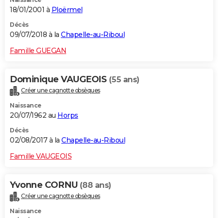
18/01/2001 à
Ploërmel
Décès
09/07/2018 à la
Chapelle-au-Riboul
Famille GUEGAN
Dominique VAUGEOIS
(55 ans)
Créer une cagnotte obsèques
Naissance
20/07/1962 au
Horps
Décès
02/08/2017 à la
Chapelle-au-Riboul
Famille VAUGEOIS
Yvonne CORNU
(88 ans)
Créer une cagnotte obsèques
Naissance