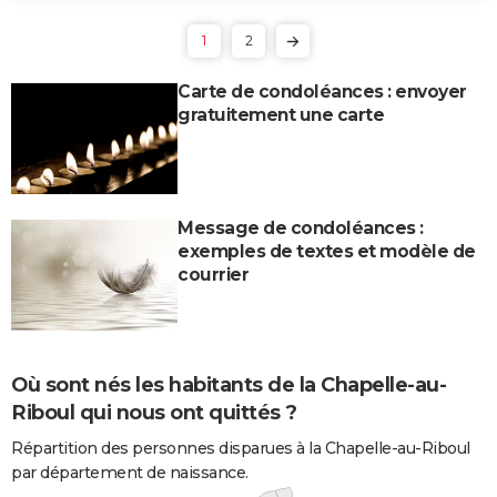
1
2
Carte de condoléances : envoyer
gratuitement une carte
Message de condoléances :
exemples de textes et modèle de
courrier
Où sont nés les habitants de la Chapelle-au-
Riboul qui nous ont quittés ?
Répartition des personnes disparues à la Chapelle-au-Riboul
par département de naissance.