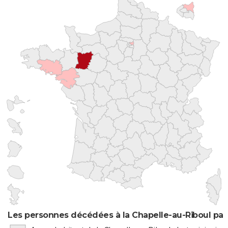
Les personnes décédées à la Chapelle-au-Riboul par 