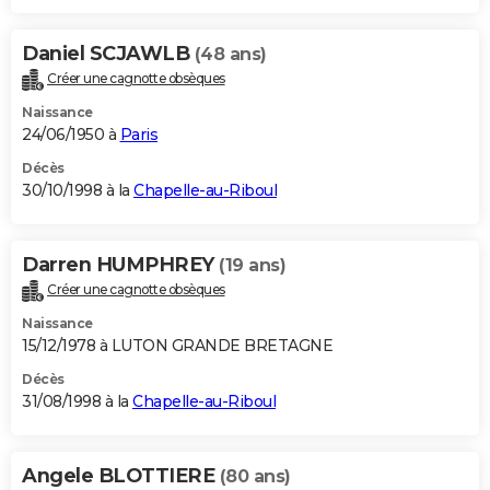
Daniel SCJAWLB
(48 ans)
Créer une cagnotte obsèques
Naissance
24/06/1950 à
Paris
Décès
30/10/1998 à la
Chapelle-au-Riboul
Darren HUMPHREY
(19 ans)
Créer une cagnotte obsèques
Naissance
15/12/1978 à LUTON GRANDE BRETAGNE
Décès
31/08/1998 à la
Chapelle-au-Riboul
Angele BLOTTIERE
(80 ans)