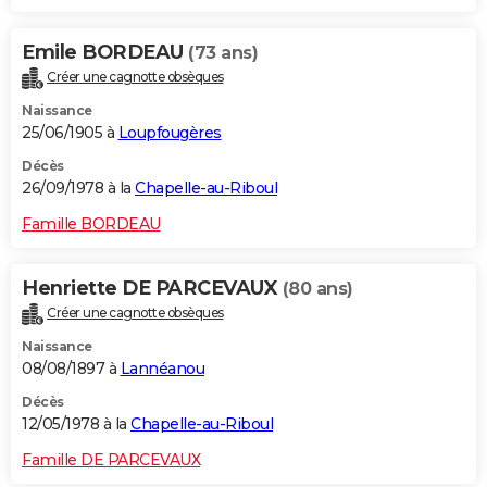
Emile BORDEAU
(73 ans)
Créer une cagnotte obsèques
Naissance
25/06/1905 à
Loupfougères
Décès
26/09/1978 à la
Chapelle-au-Riboul
Famille BORDEAU
Henriette DE PARCEVAUX
(80 ans)
Créer une cagnotte obsèques
Naissance
08/08/1897 à
Lannéanou
Décès
12/05/1978 à la
Chapelle-au-Riboul
Famille DE PARCEVAUX