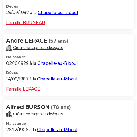
Décès
25/09/1987 à la
Chapelle-au-Riboul
Famille BRUNEAU
Andre LEPAGE
(57 ans)
Créer une cagnotte obsèques
Naissance
02/10/1929 à la
Chapelle-au-Riboul
Décès
14/09/1987 à la
Chapelle-au-Riboul
Famille LEPAGE
Alfred BURSON
(78 ans)
Créer une cagnotte obsèques
Naissance
26/12/1906 à la
Chapelle-au-Riboul