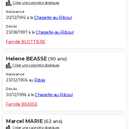
Créer une cagnotte obsèques
Naissance
20/12/1916 à la
Chapelle-au-Riboul
Décès
23/08/1997 à la
Chapelle-au-Riboul
Famille BLOTTIERE
Helene BEASSE
(90 ans)
Créer une cagnotte obsèques
Naissance
23/02/1906 au
Ribay
Décès
30/12/1996 à la
Chapelle-au-Riboul
Famille BEASSE
Marcel MARIE
(62 ans)
Créer une cagnotte obsèques