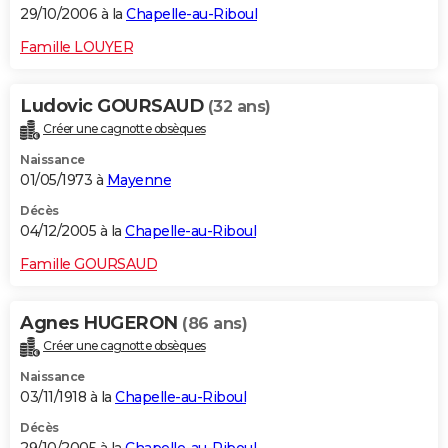
29/10/2006 à la
Chapelle-au-Riboul
Famille LOUYER
Ludovic GOURSAUD
(32 ans)
Créer une cagnotte obsèques
Naissance
01/05/1973 à
Mayenne
Décès
04/12/2005 à la
Chapelle-au-Riboul
Famille GOURSAUD
Agnes HUGERON
(86 ans)
Créer une cagnotte obsèques
Naissance
03/11/1918 à la
Chapelle-au-Riboul
Décès