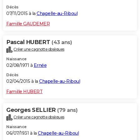
Décès
07/11/2015 à la
Chapelle-au-Riboul
Famille GAUDEMER
Pascal HUBERT
(43 ans)
Créer une cagnotte obsèques
Naissance
02/08/1971 à
Ernée
Décès
02/04/2015 à la
Chapelle-au-Riboul
Famille HUBERT
Georges SELLIER
(79 ans)
Créer une cagnotte obsèques
Naissance
06/07/1931 à la
Chapelle-au-Riboul