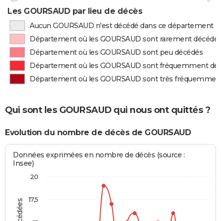
Les GOURSAUD par lieu de décès
Aucun GOURSAUD n'est décédé dans ce département
Département où les GOURSAUD sont rarement décédé
Département où les GOURSAUD sont peu décédés
Département où les GOURSAUD sont fréquemment dé
Département où les GOURSAUD sont très fréquemmen
Qui sont les GOURSAUD qui nous ont quittés ?
Evolution du nombre de décès de GOURSAUD
Données exprimées en nombre de décès (source :
Insee)
20
17,5