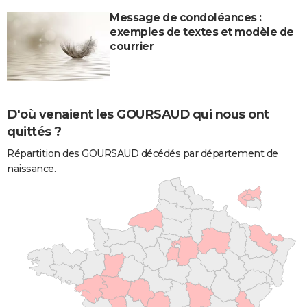
Message de condoléances :
exemples de textes et modèle de
courrier
D'où venaient les GOURSAUD qui nous ont
quittés ?
Répartition des GOURSAUD décédés par département de
naissance.