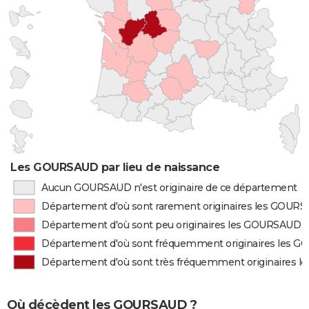
Les GOURSAUD par lieu de naissance
Aucun GOURSAUD n'est originaire de ce département
Département d'où sont rarement originaires les GOUR
Département d'où sont peu originaires les GOURSAUD
Département d'où sont fréquemment originaires les 
Département d'où sont très fréquemment originaires 
Où décèdent les GOURSAUD ?