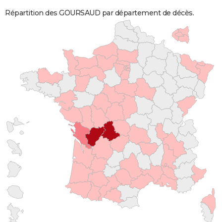
Répartition des GOURSAUD par département de décès.