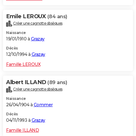
Emile LEROUX
(84 ans)
Créer une cagnotte obsèques
Naissance
19/01/1910 à
Grazay
Décès
12/10/1994 à
Grazay
Famille LEROUX
Albert ILLAND
(89 ans)
Créer une cagnotte obsèques
Naissance
26/04/1904 à
Commer
Décès
04/11/1993 à
Grazay
Famille ILLAND