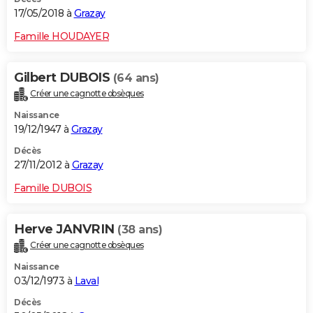
17/05/2018 à
Grazay
Famille HOUDAYER
Gilbert DUBOIS
(64 ans)
Créer une cagnotte obsèques
Naissance
19/12/1947 à
Grazay
Décès
27/11/2012 à
Grazay
Famille DUBOIS
Herve JANVRIN
(38 ans)
Créer une cagnotte obsèques
Naissance
03/12/1973 à
Laval
Décès