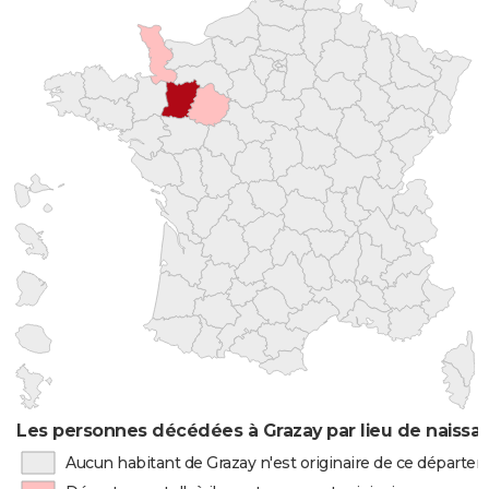
Les personnes décédées à Grazay par lieu de naissa
Aucun habitant de Grazay n'est originaire de ce départe