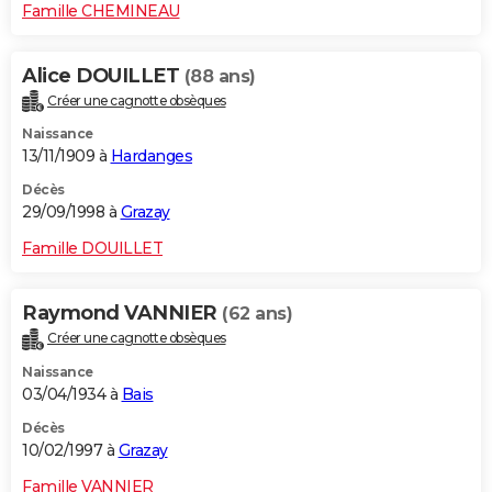
Famille CHEMINEAU
Alice DOUILLET
(88 ans)
Créer une cagnotte obsèques
Naissance
13/11/1909 à
Hardanges
Décès
29/09/1998 à
Grazay
Famille DOUILLET
Raymond VANNIER
(62 ans)
Créer une cagnotte obsèques
Naissance
03/04/1934 à
Bais
Décès
10/02/1997 à
Grazay
Famille VANNIER