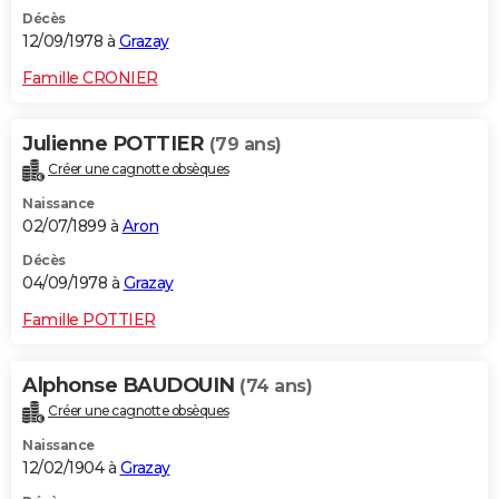
Décès
12/09/1978 à
Grazay
Famille CRONIER
Julienne POTTIER
(79 ans)
Créer une cagnotte obsèques
Naissance
02/07/1899 à
Aron
Décès
04/09/1978 à
Grazay
Famille POTTIER
Alphonse BAUDOUIN
(74 ans)
Créer une cagnotte obsèques
Naissance
12/02/1904 à
Grazay