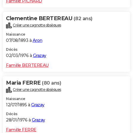
Famille PICHARD
Clementine BERTEREAU
(82 ans)
Créer une cagnotte obsèques
Naissance
07/08/1893 à
Aron
Décès
02/03/1976 à
Grazay
Famille BERTEREAU
Maria FERRE
(80 ans)
Créer une cagnotte obsèques
Naissance
12/07/1895 à
Grazay
Décès
28/01/1976 à
Grazay
Famille FERRE