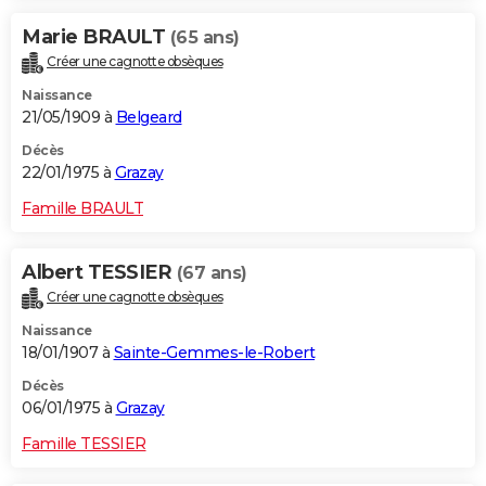
Marie BRAULT
(65 ans)
Créer une cagnotte obsèques
Naissance
21/05/1909 à
Belgeard
Décès
22/01/1975 à
Grazay
Famille BRAULT
Albert TESSIER
(67 ans)
Créer une cagnotte obsèques
Naissance
18/01/1907 à
Sainte-Gemmes-le-Robert
Décès
06/01/1975 à
Grazay
Famille TESSIER