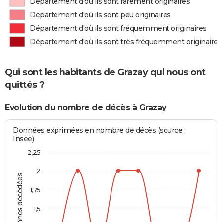
Département d'où ils sont rarement originaires
Département d'où ils sont peu originaires
Département d'où ils sont fréquemment originaires
Département d'où ils sont très fréquemment originaires
Qui sont les habitants de Grazay qui nous ont
quittés ?
Evolution du nombre de décès à Grazay
Données exprimées en nombre de décès (source :
Insee)
2,25
2
Personnes décédées
1,75
1,5