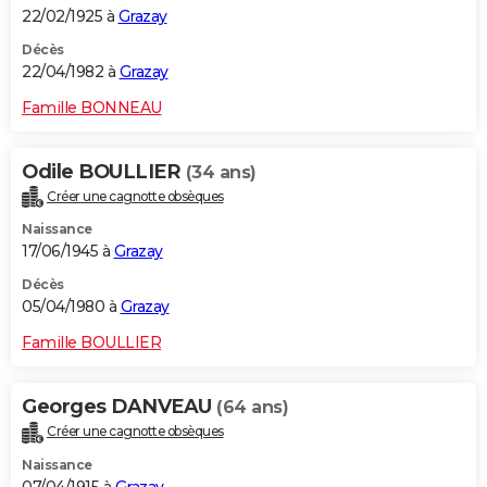
22/02/1925 à
Grazay
Décès
22/04/1982 à
Grazay
Famille BONNEAU
Odile BOULLIER
(34 ans)
Créer une cagnotte obsèques
Naissance
17/06/1945 à
Grazay
Décès
05/04/1980 à
Grazay
Famille BOULLIER
Georges DANVEAU
(64 ans)
Créer une cagnotte obsèques
Naissance