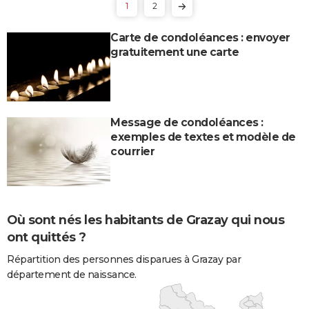
1
2
Carte de condoléances : envoyer
gratuitement une carte
Message de condoléances :
exemples de textes et modèle de
courrier
Où sont nés les habitants de Grazay qui nous
ont quittés ?
Répartition des personnes disparues à Grazay par
département de naissance.