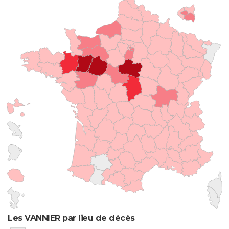
Les VANNIER par lieu de décès