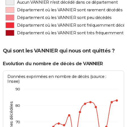
Aucun VANNIER n'est décédé dans ce département
Département où les VANNIER sont rarement décédés
Département où les VANNIER sont peu décédés
Département où les VANNIER sont fréquemment décé
Département où les VANNIER sont très fréquemment 
Qui sont les VANNIER qui nous ont quittés ?
Evolution du nombre de décès de VANNIER
Données exprimées en nombre de décès (source :
Insee)
90
Personnes décédées
80
70