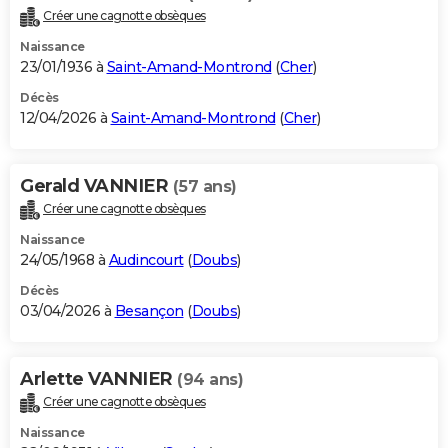
Créer une cagnotte obsèques
Naissance
23/01/1936 à
Saint-Amand-Montrond
(
Cher
)
Décès
12/04/2026 à
Saint-Amand-Montrond
(
Cher
)
Gerald VANNIER
(57 ans)
Créer une cagnotte obsèques
Naissance
24/05/1968 à
Audincourt
(
Doubs
)
Décès
03/04/2026 à
Besançon
(
Doubs
)
Arlette VANNIER
(94 ans)
Créer une cagnotte obsèques
Naissance