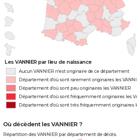
Les VANNIER par lieu de naissance
Aucun VANNIER n'est originaire de ce département
Département d'où sont rarement originaires les VANNI
Département d'où sont peu originaires les VANNIER
Département d'où sont fréquemment originaires les V
Département d'où sont très fréquemment originaires l
Où décèdent les VANNIER ?
Répartition des VANNIER par département de décès.