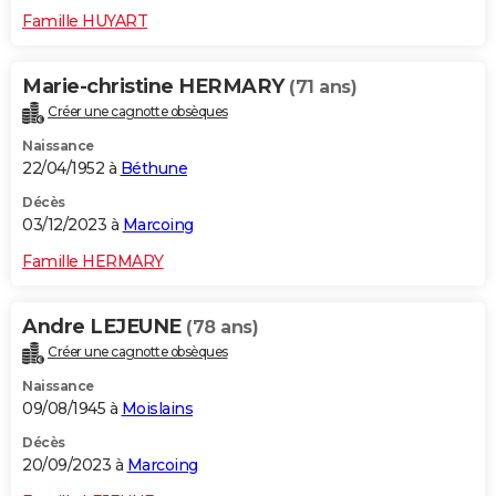
Famille HUYART
Marie-christine HERMARY
(71 ans)
Créer une cagnotte obsèques
Naissance
22/04/1952 à
Béthune
Décès
03/12/2023 à
Marcoing
Famille HERMARY
Andre LEJEUNE
(78 ans)
Créer une cagnotte obsèques
Naissance
09/08/1945 à
Moislains
Décès
20/09/2023 à
Marcoing