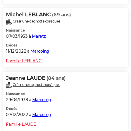
Michel LEBLANC
(69 ans)
Créer une cagnotte obsèques
Naissance
07/03/1953 à
Maretz
Décès
11/12/2022 à
Marcoing
Famille LEBLANC
Jeanne LAUDE
(84 ans)
Créer une cagnotte obsèques
Naissance
29/04/1938 à
Marcoing
Décès
07/12/2022 à
Marcoing
Famille LAUDE