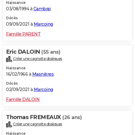
Naissance
03/08/1994 à
Cambrai
Décès
09/09/2021 à
Marcoing
Famille PARENT
Eric DALOIN
(55 ans)
Créer une cagnotte obsèques
Naissance
16/02/1966 à
Masnières
Décès
02/09/2021 à
Marcoing
Famille DALOIN
Thomas FREMEAUX
(26 ans)
Créer une cagnotte obsèques
Naissance