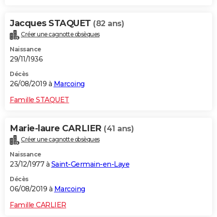
Jacques STAQUET
(82 ans)
Créer une cagnotte obsèques
Naissance
29/11/1936
Décès
26/08/2019 à
Marcoing
Famille STAQUET
Marie-laure CARLIER
(41 ans)
Créer une cagnotte obsèques
Naissance
23/12/1977 à
Saint-Germain-en-Laye
Décès
06/08/2019 à
Marcoing
Famille CARLIER