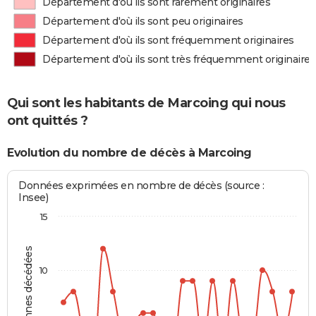
Département d'où ils sont rarement originaires
Département d'où ils sont peu originaires
Département d'où ils sont fréquemment originaires
Département d'où ils sont très fréquemment originaires
Qui sont les habitants de Marcoing qui nous
ont quittés ?
Evolution du nombre de décès à Marcoing
Données exprimées en nombre de décès (source :
Insee)
15
Personnes décédées
10