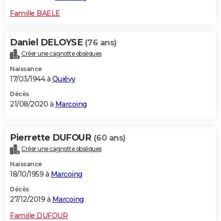
Famille BAELE
Daniel DELOYSE
(76 ans)
Créer une cagnotte obsèques
Naissance
17/03/1944 à
Quiévy
Décès
21/08/2020 à
Marcoing
Pierrette DUFOUR
(60 ans)
Créer une cagnotte obsèques
Naissance
18/10/1959 à
Marcoing
Décès
27/12/2019 à
Marcoing
Famille DUFOUR