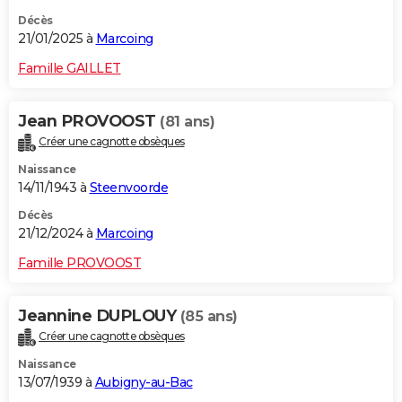
Décès
21/01/2025 à
Marcoing
Famille GAILLET
Jean PROVOOST
(81 ans)
Créer une cagnotte obsèques
Naissance
14/11/1943 à
Steenvoorde
Décès
21/12/2024 à
Marcoing
Famille PROVOOST
Jeannine DUPLOUY
(85 ans)
Créer une cagnotte obsèques
Naissance
13/07/1939 à
Aubigny-au-Bac