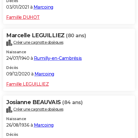
Décès
03/01/2021 à
Marcoing
Famille DUHOT
Marcelle LEGUILLIEZ
(80 ans)
Créer une cagnotte obsèques
Naissance
24/07/1940 à
Rumilly-en-Cambrésis
Décès
09/12/2020 à
Marcoing
Famille LEGUILLIEZ
Josianne BEAUVAIS
(84 ans)
Créer une cagnotte obsèques
Naissance
26/08/1936 à
Marcoing
Décès