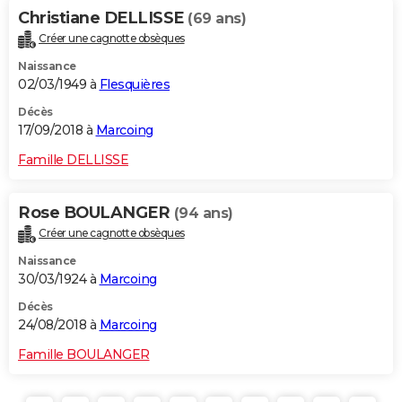
Christiane DELLISSE
(69 ans)
Créer une cagnotte obsèques
Naissance
02/03/1949 à
Flesquières
Décès
17/09/2018 à
Marcoing
Famille DELLISSE
Rose BOULANGER
(94 ans)
Créer une cagnotte obsèques
Naissance
30/03/1924 à
Marcoing
Décès
24/08/2018 à
Marcoing
Famille BOULANGER