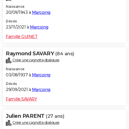
Naissance
20/09/1943 à
Marcoing
Décès
23/11/2021 à
Marcoing
Famille GUINET
Raymond SAVARY
(84 ans)
Créer une cagnotte obsèques
Naissance
03/08/1937 à
Marcoing
Décès
29/09/2021 à
Marcoing
Famille SAVARY
Julien PARENT
(27 ans)
Créer une cagnotte obsèques