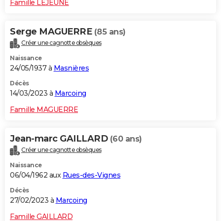
Famille LEJEUNE
Serge MAGUERRE
(85 ans)
Créer une cagnotte obsèques
Naissance
24/05/1937 à
Masnières
Décès
14/03/2023 à
Marcoing
Famille MAGUERRE
Jean-marc GAILLARD
(60 ans)
Créer une cagnotte obsèques
Naissance
06/04/1962 aux
Rues-des-Vignes
Décès
27/02/2023 à
Marcoing
Famille GAILLARD