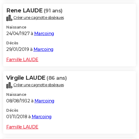
Rene LAUDE
(91 ans)
Créer une cagnotte obsèques
Naissance
24/04/1927 à
Marcoing
Décès
29/01/2019 à
Marcoing
Famille LAUDE
Virgile LAUDE
(86 ans)
Créer une cagnotte obsèques
Naissance
08/08/1932 à
Marcoing
Décès
01/11/2018 à
Marcoing
Famille LAUDE