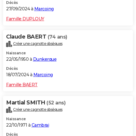
Décès
27/09/2024 à
Marcoing
Famille DUPLOUY
Claude BAERT
(74 ans)
Créer une cagnotte obsèques
Naissance
22/05/1950 à
Dunkerque
Décès
18/07/2024 à
Marcoing
Famille BAERT
Martial SMITH
(52 ans)
Créer une cagnotte obsèques
Naissance
22/10/1971 à
Cambrai
Décès