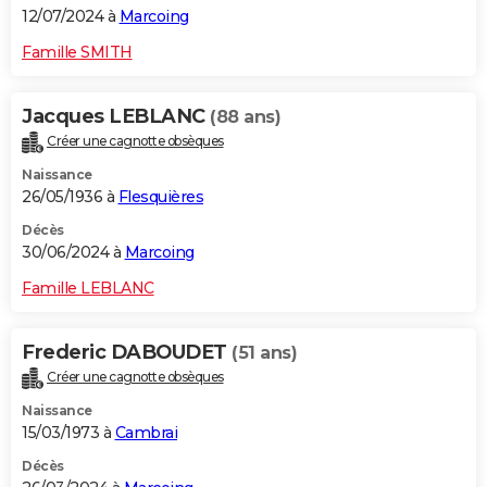
12/07/2024 à
Marcoing
Famille SMITH
Jacques LEBLANC
(88 ans)
Créer une cagnotte obsèques
Naissance
26/05/1936 à
Flesquières
Décès
30/06/2024 à
Marcoing
Famille LEBLANC
Frederic DABOUDET
(51 ans)
Créer une cagnotte obsèques
Naissance
15/03/1973 à
Cambrai
Décès