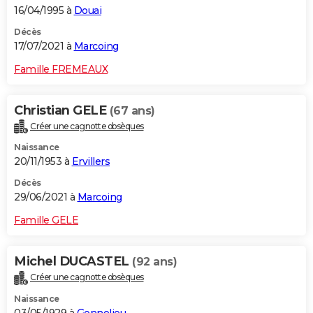
16/04/1995 à
Douai
Décès
17/07/2021 à
Marcoing
Famille FREMEAUX
Christian GELE
(67 ans)
Créer une cagnotte obsèques
Naissance
20/11/1953 à
Ervillers
Décès
29/06/2021 à
Marcoing
Famille GELE
Michel DUCASTEL
(92 ans)
Créer une cagnotte obsèques
Naissance