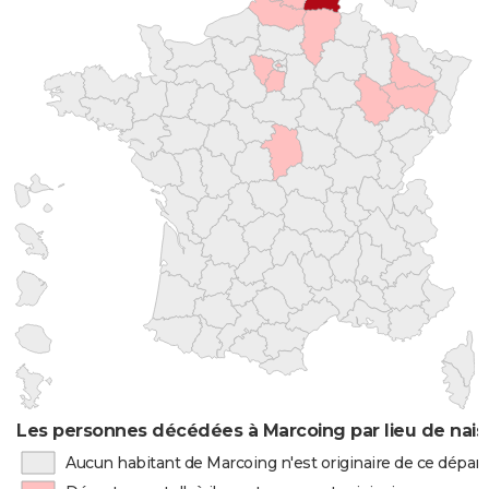
Les personnes décédées à Marcoing par lieu de nai
Aucun habitant de Marcoing n'est originaire de ce dépa