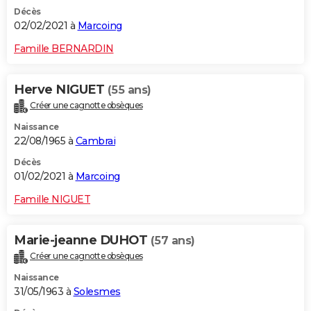
Décès
02/02/2021 à
Marcoing
Famille BERNARDIN
Herve NIGUET
(55 ans)
Créer une cagnotte obsèques
Naissance
22/08/1965 à
Cambrai
Décès
01/02/2021 à
Marcoing
Famille NIGUET
Marie-jeanne DUHOT
(57 ans)
Créer une cagnotte obsèques
Naissance
31/05/1963 à
Solesmes