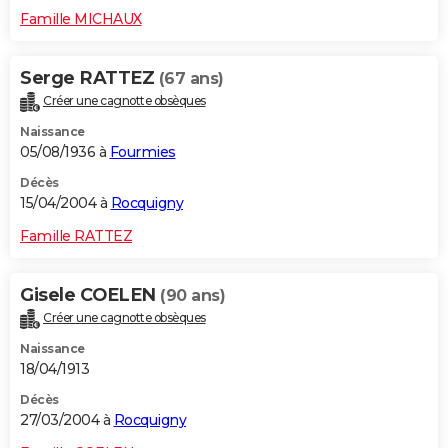
Famille MICHAUX
Serge RATTEZ
(67 ans)
Créer une cagnotte obsèques
Naissance
05/08/1936 à
Fourmies
Décès
15/04/2004 à
Rocquigny
Famille RATTEZ
Gisele COELEN
(90 ans)
Créer une cagnotte obsèques
Naissance
18/04/1913
Décès
27/03/2004 à
Rocquigny