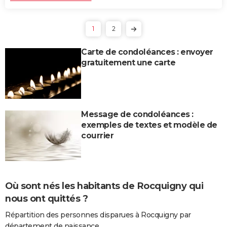
1
2
Carte de condoléances : envoyer
gratuitement une carte
Message de condoléances :
exemples de textes et modèle de
courrier
Où sont nés les habitants de Rocquigny qui
nous ont quittés ?
Répartition des personnes disparues à Rocquigny par
département de naissance.