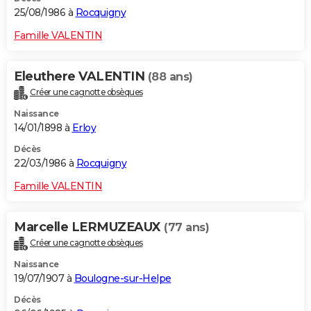
25/08/1986 à
Rocquigny
Famille VALENTIN
Eleuthere VALENTIN
(88 ans)
Créer une cagnotte obsèques
Naissance
14/01/1898 à
Erloy
Décès
22/03/1986 à
Rocquigny
Famille VALENTIN
Marcelle LERMUZEAUX
(77 ans)
Créer une cagnotte obsèques
Naissance
19/07/1907 à
Boulogne-sur-Helpe
Décès