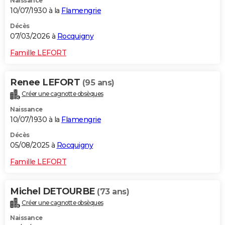
Naissance
10/07/1930 à la
Flamengrie
Décès
07/03/2026 à
Rocquigny
Famille LEFORT
Renee LEFORT
(95 ans)
Créer une cagnotte obsèques
Naissance
10/07/1930 à la
Flamengrie
Décès
05/08/2025 à
Rocquigny
Famille LEFORT
Michel DETOURBE
(73 ans)
Créer une cagnotte obsèques
Naissance