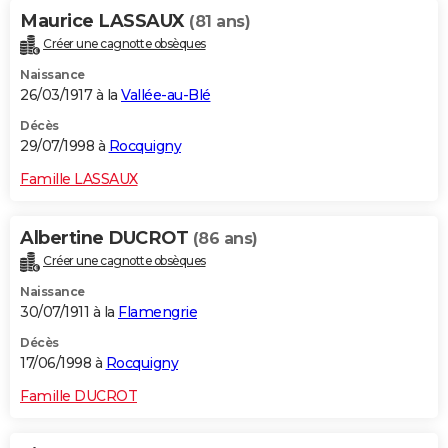
Maurice LASSAUX
(81 ans)
Créer une cagnotte obsèques
Naissance
26/03/1917 à la
Vallée-au-Blé
Décès
29/07/1998 à
Rocquigny
Famille LASSAUX
Albertine DUCROT
(86 ans)
Créer une cagnotte obsèques
Naissance
30/07/1911 à la
Flamengrie
Décès
17/06/1998 à
Rocquigny
Famille DUCROT