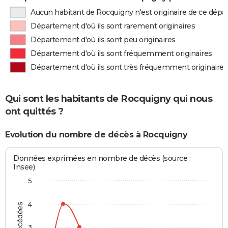
Aucun habitant de Rocquigny n'est originaire de ce dép
Département d'où ils sont rarement originaires
Département d'où ils sont peu originaires
Département d'où ils sont fréquemment originaires
Département d'où ils sont très fréquemment originaires
Qui sont les habitants de Rocquigny qui nous
ont quittés ?
Evolution du nombre de décès à Rocquigny
Données exprimées en nombre de décès (source :
Insee)
5
4
3