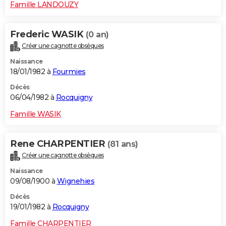
Famille LANDOUZY
Frederic WASIK
(0 an)
Créer une cagnotte obsèques
Naissance
18/01/1982 à
Fourmies
Décès
06/04/1982 à
Rocquigny
Famille WASIK
Rene CHARPENTIER
(81 ans)
Créer une cagnotte obsèques
Naissance
09/08/1900 à
Wignehies
Décès
19/01/1982 à
Rocquigny
Famille CHARPENTIER