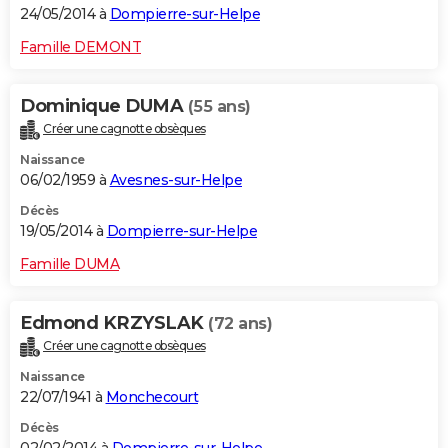
24/05/2014 à
Dompierre-sur-Helpe
Famille DEMONT
Dominique DUMA
(55 ans)
Créer une cagnotte obsèques
Naissance
06/02/1959 à
Avesnes-sur-Helpe
Décès
19/05/2014 à
Dompierre-sur-Helpe
Famille DUMA
Edmond KRZYSLAK
(72 ans)
Créer une cagnotte obsèques
Naissance
22/07/1941 à
Monchecourt
Décès