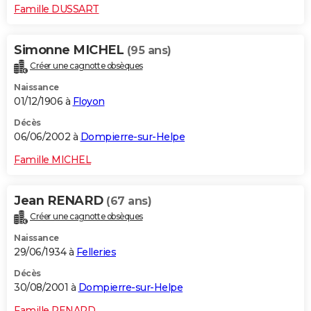
Famille DUSSART
Simonne MICHEL
(95 ans)
Créer une cagnotte obsèques
Naissance
01/12/1906 à
Floyon
Décès
06/06/2002 à
Dompierre-sur-Helpe
Famille MICHEL
Jean RENARD
(67 ans)
Créer une cagnotte obsèques
Naissance
29/06/1934 à
Felleries
Décès
30/08/2001 à
Dompierre-sur-Helpe
Famille RENARD