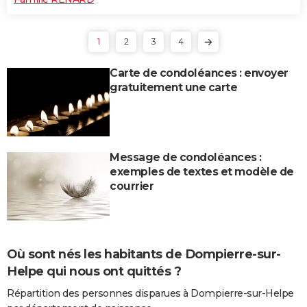
1
2
3
4
Carte de condoléances : envoyer
gratuitement une carte
Message de condoléances :
exemples de textes et modèle de
courrier
Où sont nés les habitants de Dompierre-sur-
Helpe qui nous ont quittés ?
Répartition des personnes disparues à Dompierre-sur-Helpe