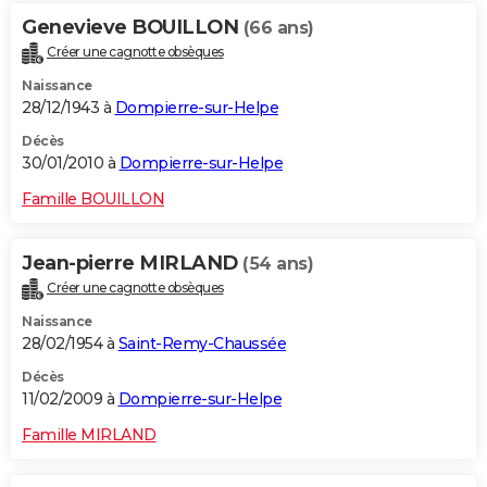
Genevieve BOUILLON
(66 ans)
Créer une cagnotte obsèques
Naissance
28/12/1943 à
Dompierre-sur-Helpe
Décès
30/01/2010 à
Dompierre-sur-Helpe
Famille BOUILLON
Jean-pierre MIRLAND
(54 ans)
Créer une cagnotte obsèques
Naissance
28/02/1954 à
Saint-Remy-Chaussée
Décès
11/02/2009 à
Dompierre-sur-Helpe
Famille MIRLAND