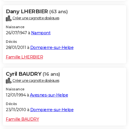
Dany LHERBIER
(63 ans)
Créer une cagnotte obsèques
Naissance
26/07/1947 à
Nampont
Décès
28/01/2011 à
Dompierre-sur-Helpe
Famille LHERBIER
Cyril BAUDRY
(16 ans)
Créer une cagnotte obsèques
Naissance
12/01/1994 à
Avesnes-sur-Helpe
Décès
23/11/2010 à
Dompierre-sur-Helpe
Famille BAUDRY