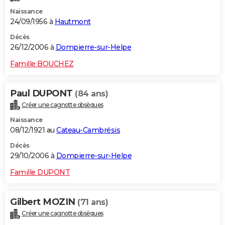
Naissance
24/09/1956 à
Hautmont
Décès
26/12/2006 à
Dompierre-sur-Helpe
Famille BOUCHEZ
Paul DUPONT
(84 ans)
Créer une cagnotte obsèques
Naissance
08/12/1921 au
Cateau-Cambrésis
Décès
29/10/2006 à
Dompierre-sur-Helpe
Famille DUPONT
Gilbert MOZIN
(71 ans)
Créer une cagnotte obsèques