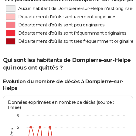
Aucun habitant de Dompierre-sur-Helpe n'est originair
Département d'où ils sont rarement originaires
Département d'où ils sont peu originaires
Département d'où ils sont fréquemment originaires
Département d'où ils sont très fréquemment originaires
Qui sont les habitants de Dompierre-sur-Helpe
qui nous ont quittés ?
Evolution du nombre de décès à Dompierre-sur-
Helpe
Données exprimées en nombre de décès (source :
Insee)
6
5