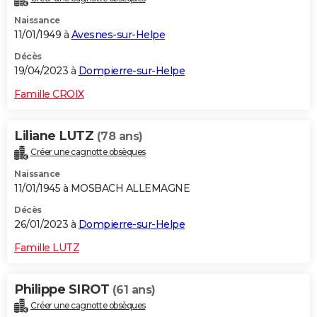
Naissance
11/01/1949 à
Avesnes-sur-Helpe
Décès
19/04/2023 à
Dompierre-sur-Helpe
Famille CROIX
Liliane LUTZ
(78 ans)
Créer une cagnotte obsèques
Naissance
11/01/1945 à MOSBACH ALLEMAGNE
Décès
26/01/2023 à
Dompierre-sur-Helpe
Famille LUTZ
Philippe SIROT
(61 ans)
Créer une cagnotte obsèques