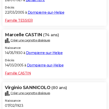
Décès
22/03/2005 à
Dompierre-sur-Helpe
Famille TESSIER
Marcelle CASTIN
(74 ans)
Créer une cagnotte obsèques
Naissance
14/05/1930 à
Dompierre-sur-Helpe
Décès
14/03/2005 à
Dompierre-sur-Helpe
Famille CASTIN
Virginio SANNICOLO
(80 ans)
Créer une cagnotte obsèques
Naissance
07/02/1923