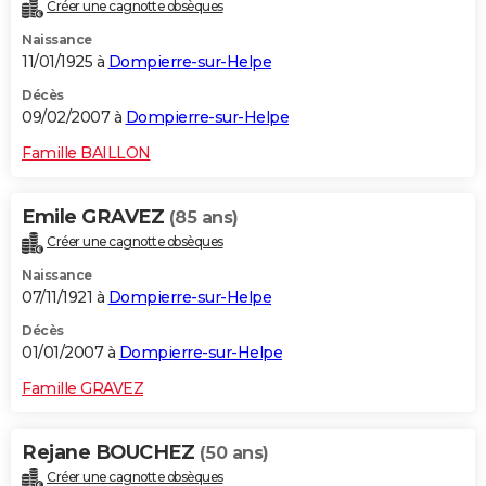
Créer une cagnotte obsèques
Naissance
11/01/1925 à
Dompierre-sur-Helpe
Décès
09/02/2007 à
Dompierre-sur-Helpe
Famille BAILLON
Emile GRAVEZ
(85 ans)
Créer une cagnotte obsèques
Naissance
07/11/1921 à
Dompierre-sur-Helpe
Décès
01/01/2007 à
Dompierre-sur-Helpe
Famille GRAVEZ
Rejane BOUCHEZ
(50 ans)
Créer une cagnotte obsèques