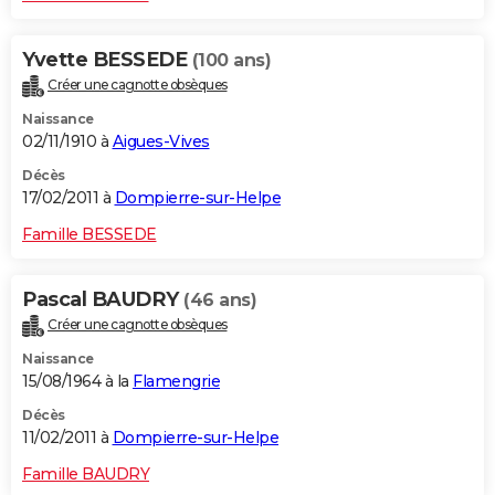
Yvette BESSEDE
(100 ans)
Créer une cagnotte obsèques
Naissance
02/11/1910 à
Aigues-Vives
Décès
17/02/2011 à
Dompierre-sur-Helpe
Famille BESSEDE
Pascal BAUDRY
(46 ans)
Créer une cagnotte obsèques
Naissance
15/08/1964 à la
Flamengrie
Décès
11/02/2011 à
Dompierre-sur-Helpe
Famille BAUDRY