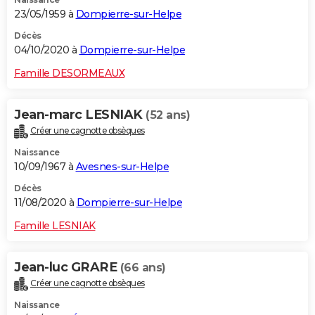
23/05/1959 à
Dompierre-sur-Helpe
Décès
04/10/2020 à
Dompierre-sur-Helpe
Famille DESORMEAUX
Jean-marc LESNIAK
(52 ans)
Créer une cagnotte obsèques
Naissance
10/09/1967 à
Avesnes-sur-Helpe
Décès
11/08/2020 à
Dompierre-sur-Helpe
Famille LESNIAK
Jean-luc GRARE
(66 ans)
Créer une cagnotte obsèques
Naissance