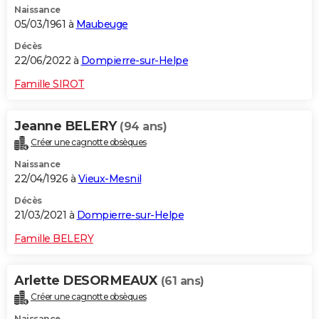
Naissance
05/03/1961 à
Maubeuge
Décès
22/06/2022 à
Dompierre-sur-Helpe
Famille SIROT
Jeanne BELERY
(94 ans)
Créer une cagnotte obsèques
Naissance
22/04/1926 à
Vieux-Mesnil
Décès
21/03/2021 à
Dompierre-sur-Helpe
Famille BELERY
Arlette DESORMEAUX
(61 ans)
Créer une cagnotte obsèques
Naissance