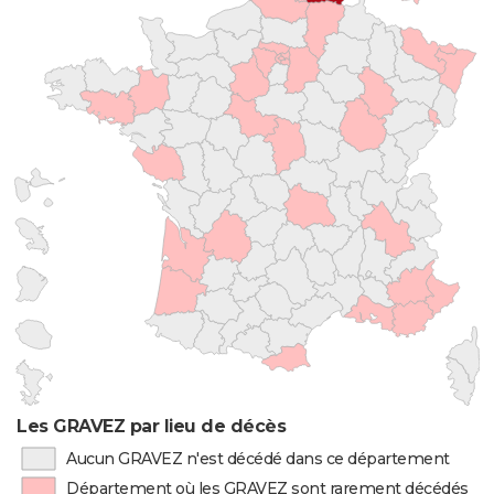
Les GRAVEZ par lieu de décès
Aucun GRAVEZ n'est décédé dans ce département
Département où les GRAVEZ sont rarement décédés