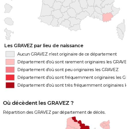
Les GRAVEZ par lieu de naissance
Aucun GRAVEZ n'est originaire de ce département
Département d'où sont rarement originaires les GRAVE
Département d'où sont peu originaires les GRAVEZ
Département d'où sont fréquemment originaires les G
Département d'où sont très fréquemment originaires l
Où décèdent les GRAVEZ ?
Répartition des GRAVEZ par département de décès.