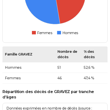
Femmes
Hommes
Nombre de
% des
Famille GRAVEZ
décès
décès
Hommes
51
52,6 %
Femmes
46
47,4 %
Répartition des décès de GRAVEZ par tranche
d'âges
Données exprimées en nombre de décès (source :