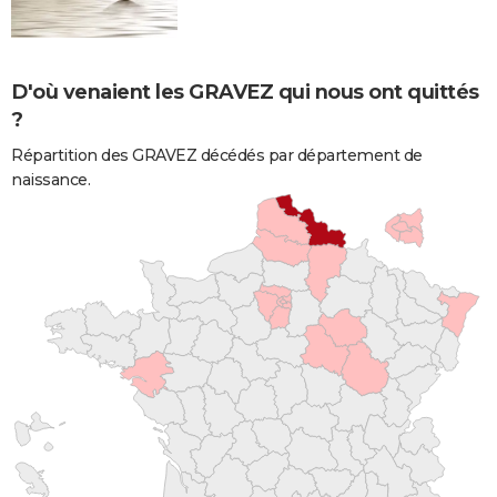
D'où venaient les GRAVEZ qui nous ont quittés
?
Répartition des GRAVEZ décédés par département de
naissance.