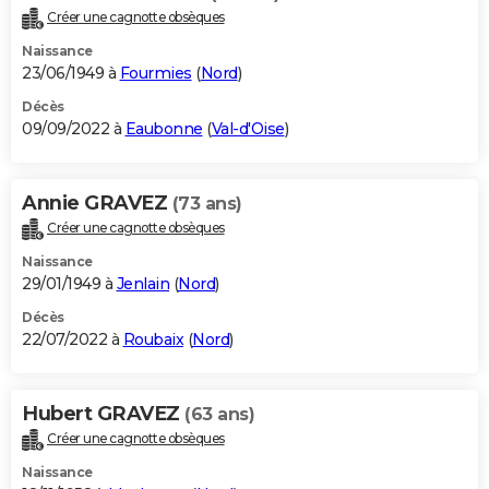
Créer une cagnotte obsèques
Naissance
23/06/1949 à
Fourmies
(
Nord
)
Décès
09/09/2022 à
Eaubonne
(
Val-d'Oise
)
Annie GRAVEZ
(73 ans)
Créer une cagnotte obsèques
Naissance
29/01/1949 à
Jenlain
(
Nord
)
Décès
22/07/2022 à
Roubaix
(
Nord
)
Hubert GRAVEZ
(63 ans)
Créer une cagnotte obsèques
Naissance