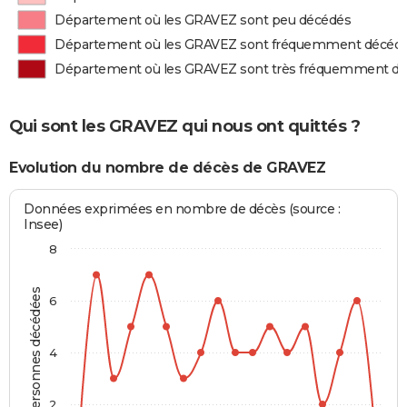
Département où les GRAVEZ sont peu décédés
Département où les GRAVEZ sont fréquemment décéd
Département où les GRAVEZ sont très fréquemment d
Qui sont les GRAVEZ qui nous ont quittés ?
Evolution du nombre de décès de GRAVEZ
Données exprimées en nombre de décès (source :
Insee)
8
Personnes décédées
6
4
2