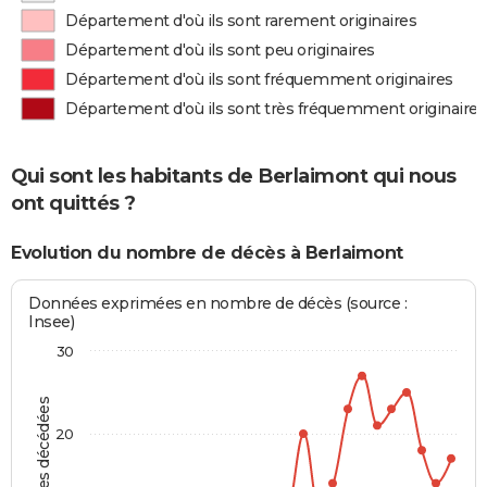
Département d'où ils sont rarement originaires
Département d'où ils sont peu originaires
Département d'où ils sont fréquemment originaires
Département d'où ils sont très fréquemment originaires
Qui sont les habitants de Berlaimont qui nous
ont quittés ?
Evolution du nombre de décès à Berlaimont
Données exprimées en nombre de décès (source :
Insee)
30
Personnes décédées
20