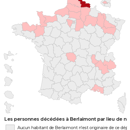
Les personnes décédées à Berlaimont par lieu de na
Aucun habitant de Berlaimont n'est originaire de ce dé