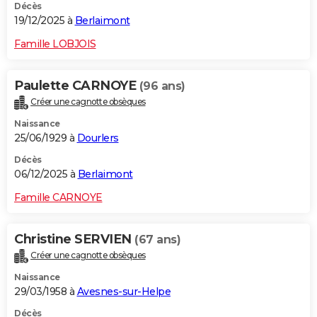
Décès
19/12/2025 à
Berlaimont
Famille LOBJOIS
Paulette CARNOYE
(96 ans)
Créer une cagnotte obsèques
Naissance
25/06/1929 à
Dourlers
Décès
06/12/2025 à
Berlaimont
Famille CARNOYE
Christine SERVIEN
(67 ans)
Créer une cagnotte obsèques
Naissance
29/03/1958 à
Avesnes-sur-Helpe
Décès