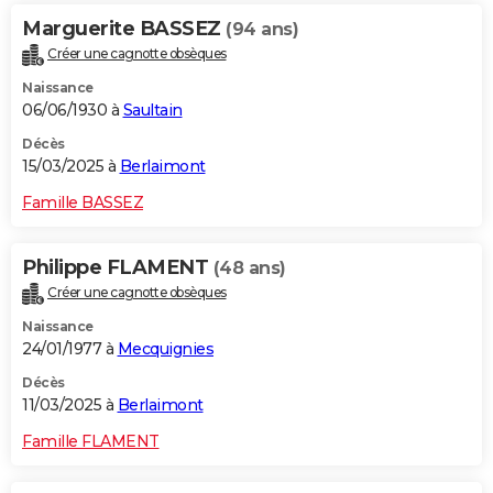
Marguerite BASSEZ
(94 ans)
Créer une cagnotte obsèques
Naissance
06/06/1930 à
Saultain
Décès
15/03/2025 à
Berlaimont
Famille BASSEZ
Philippe FLAMENT
(48 ans)
Créer une cagnotte obsèques
Naissance
24/01/1977 à
Mecquignies
Décès
11/03/2025 à
Berlaimont
Famille FLAMENT