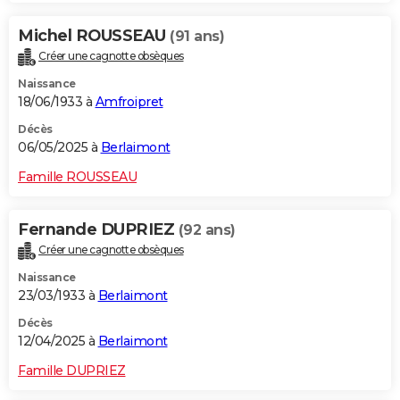
Michel ROUSSEAU
(91 ans)
Créer une cagnotte obsèques
Naissance
18/06/1933 à
Amfroipret
Décès
06/05/2025 à
Berlaimont
Famille ROUSSEAU
Fernande DUPRIEZ
(92 ans)
Créer une cagnotte obsèques
Naissance
23/03/1933 à
Berlaimont
Décès
12/04/2025 à
Berlaimont
Famille DUPRIEZ