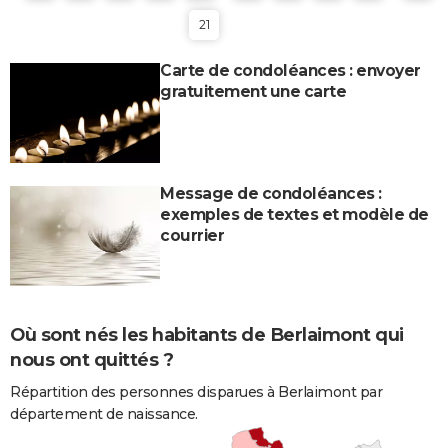
21
Carte de condoléances : envoyer
gratuitement une carte
Message de condoléances :
exemples de textes et modèle de
courrier
Où sont nés les habitants de Berlaimont qui
nous ont quittés ?
Répartition des personnes disparues à Berlaimont par
département de naissance.