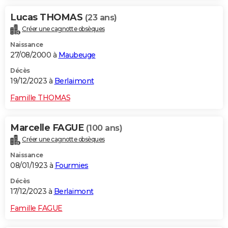
Lucas THOMAS
(23 ans)
Créer une cagnotte obsèques
Naissance
27/08/2000 à
Maubeuge
Décès
19/12/2023 à
Berlaimont
Famille THOMAS
Marcelle FAGUE
(100 ans)
Créer une cagnotte obsèques
Naissance
08/01/1923 à
Fourmies
Décès
17/12/2023 à
Berlaimont
Famille FAGUE