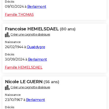
Décès
09/10/2024 à
Berlaimont
Famille THOMAS
Francoise HEMELSDAEL
(80 ans)
Créer une cagnotte obsèques
Naissance
26/02/1944 à
Quaëdypre
Décès
30/09/2024 à
Berlaimont
Famille HEMELSDAEL
Nicole LE GUERN
(56 ans)
Créer une cagnotte obsèques
Naissance
23/10/1967 à
Berlaimont
Décès