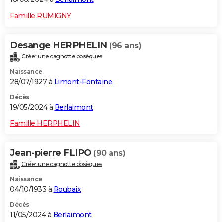
Famille RUMIGNY
Desange HERPHELIN
(96 ans)
Créer une cagnotte obsèques
Naissance
28/07/1927 à
Limont-Fontaine
Décès
19/05/2024 à
Berlaimont
Famille HERPHELIN
Jean-pierre FLIPO
(90 ans)
Créer une cagnotte obsèques
Naissance
04/10/1933 à
Roubaix
Décès
11/05/2024 à
Berlaimont