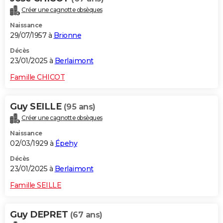
Créer une cagnotte obsèques
Naissance
29/07/1957 à
Brionne
Décès
23/01/2025 à
Berlaimont
Famille CHICOT
Guy SEILLE
(95 ans)
Créer une cagnotte obsèques
Naissance
02/03/1929 à
Épehy
Décès
23/01/2025 à
Berlaimont
Famille SEILLE
Guy DEPRET
(67 ans)