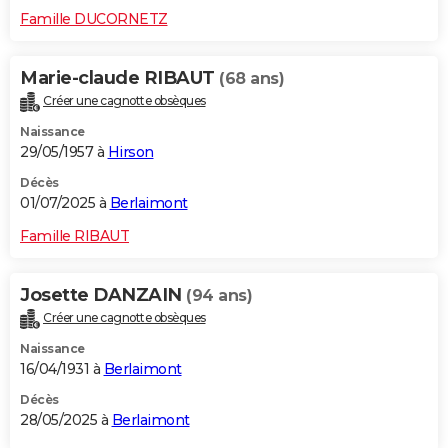
Famille DUCORNETZ
Marie-claude RIBAUT
(68 ans)
Créer une cagnotte obsèques
Naissance
29/05/1957 à
Hirson
Décès
01/07/2025 à
Berlaimont
Famille RIBAUT
Josette DANZAIN
(94 ans)
Créer une cagnotte obsèques
Naissance
16/04/1931 à
Berlaimont
Décès
28/05/2025 à
Berlaimont