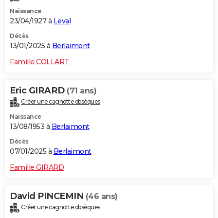
Naissance
23/04/1927 à
Leval
Décès
13/01/2025 à
Berlaimont
Famille COLLART
Eric GIRARD
(71 ans)
Créer une cagnotte obsèques
Naissance
13/08/1953 à
Berlaimont
Décès
07/01/2025 à
Berlaimont
Famille GIRARD
David PINCEMIN
(46 ans)
Créer une cagnotte obsèques