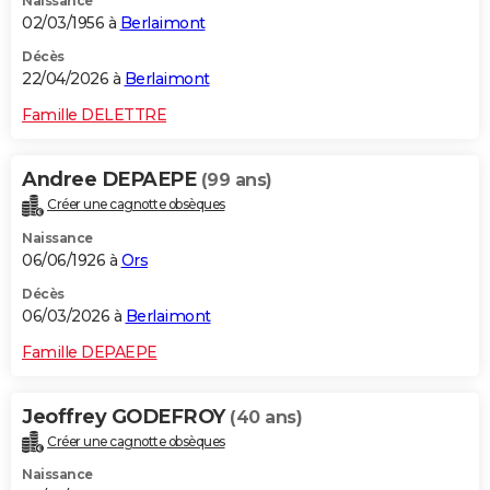
Naissance
02/03/1956 à
Berlaimont
Décès
22/04/2026 à
Berlaimont
Famille DELETTRE
Andree DEPAEPE
(99 ans)
Créer une cagnotte obsèques
Naissance
06/06/1926 à
Ors
Décès
06/03/2026 à
Berlaimont
Famille DEPAEPE
Jeoffrey GODEFROY
(40 ans)
Créer une cagnotte obsèques
Naissance