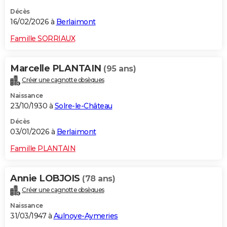
Décès
16/02/2026 à
Berlaimont
Famille SORRIAUX
Marcelle PLANTAIN
(95 ans)
Créer une cagnotte obsèques
Naissance
23/10/1930 à
Solre-le-Château
Décès
03/01/2026 à
Berlaimont
Famille PLANTAIN
Annie LOBJOIS
(78 ans)
Créer une cagnotte obsèques
Naissance
31/03/1947 à
Aulnoye-Aymeries