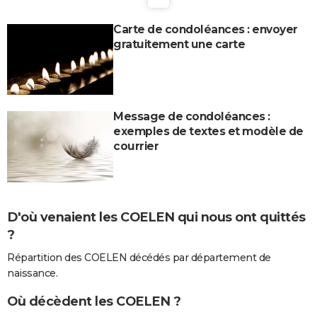
Carte de condoléances : envoyer
gratuitement une carte
Message de condoléances :
exemples de textes et modèle de
courrier
D'où venaient les COELEN qui nous ont quittés
?
Répartition des COELEN décédés par département de
naissance.
Où décèdent les COELEN ?