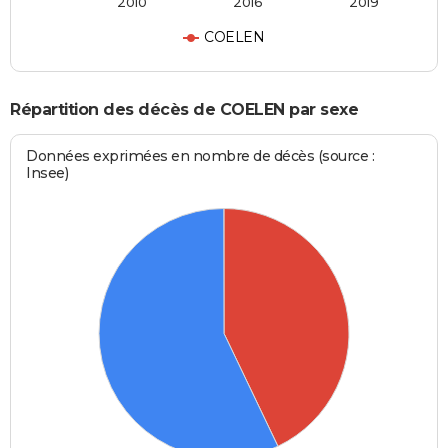
2010
2016
2019
COELEN
Répartition des décès de COELEN par sexe
Données exprimées en nombre de décès (source :
Insee)