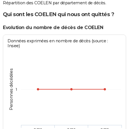
Répartition des COELEN par département de décès.
Qui sont les COELEN qui nous ont quittés ?
Evolution du nombre de décès de COELEN
Données exprimées en nombre de décès (source :
Insee)
Personnes décédées
1