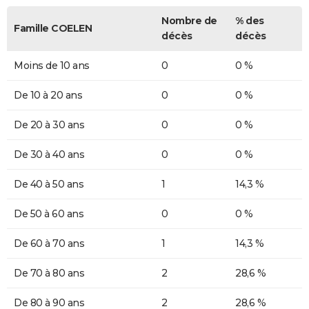
Nombre de
% des
Famille COELEN
décès
décès
Moins de 10 ans
0
0 %
De 10 à 20 ans
0
0 %
De 20 à 30 ans
0
0 %
De 30 à 40 ans
0
0 %
De 40 à 50 ans
1
14,3 %
De 50 à 60 ans
0
0 %
De 60 à 70 ans
1
14,3 %
De 70 à 80 ans
2
28,6 %
De 80 à 90 ans
2
28,6 %