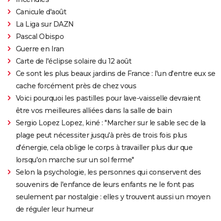
Canicule d'août
La Liga sur DAZN
Pascal Obispo
Guerre en Iran
Carte de l'éclipse solaire du 12 août
Ce sont les plus beaux jardins de France : l'un d'entre eux se
cache forcément près de chez vous
Voici pourquoi les pastilles pour lave-vaisselle devraient
être vos meilleures alliées dans la salle de bain
Sergio Lopez Lopez, kiné : "Marcher sur le sable sec de la
plage peut nécessiter jusqu'à près de trois fois plus
d'énergie, cela oblige le corps à travailler plus dur que
lorsqu'on marche sur un sol ferme"
Selon la psychologie, les personnes qui conservent des
souvenirs de l'enfance de leurs enfants ne le font pas
seulement par nostalgie : elles y trouvent aussi un moyen
de réguler leur humeur