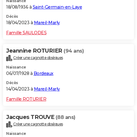
Naissance
18/08/1936 à
Saint-Germain-en-Laye
Décès
18/04/2023 à
Mareil-Marly
Famille SAULODES
Jeannine ROTURIER
(94 ans)
Créer une cagnotte obsèques
Naissance
06/07/1928 à
Bordeaux
Décès
14/04/2023 à
Mareil-Marly
Famille ROTURIER
Jacques TROUVE
(88 ans)
Créer une cagnotte obsèques
Naissance