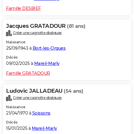
Famille DESBIEF
Jacques GRATADOUR
(81 ans)
Créer une cagnotte obsèques
Naissance
25/09/1943 à
Bort-les-Orgues
Décès
09/02/2025 à
Mareil-Marly
Famille GRATADOUR
Ludovic JALLADEAU
(54 ans)
Créer une cagnotte obsèques
Naissance
21/04/1970 à
Soissons
Décès
15/01/2025 à
Mareil-Marly