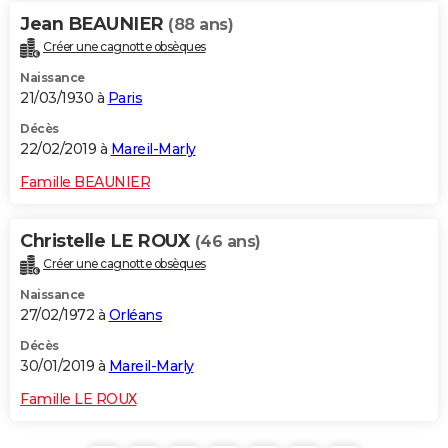
Jean BEAUNIER
(88 ans)
Créer une cagnotte obsèques
Naissance
21/03/1930 à
Paris
Décès
22/02/2019 à
Mareil-Marly
Famille BEAUNIER
Christelle LE ROUX
(46 ans)
Créer une cagnotte obsèques
Naissance
27/02/1972 à
Orléans
Décès
30/01/2019 à
Mareil-Marly
Famille LE ROUX