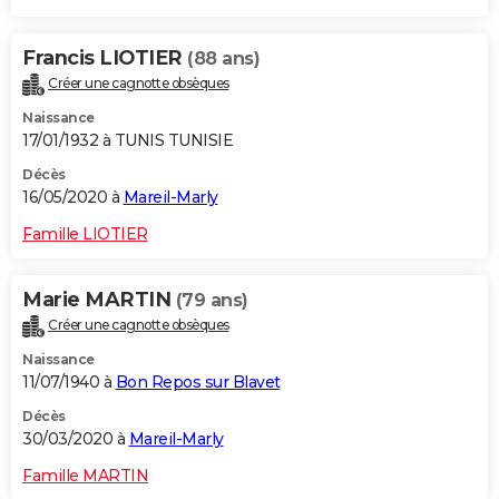
Francis LIOTIER
(88 ans)
Créer une cagnotte obsèques
Naissance
17/01/1932 à TUNIS TUNISIE
Décès
16/05/2020 à
Mareil-Marly
Famille LIOTIER
Marie MARTIN
(79 ans)
Créer une cagnotte obsèques
Naissance
11/07/1940 à
Bon Repos sur Blavet
Décès
30/03/2020 à
Mareil-Marly
Famille MARTIN