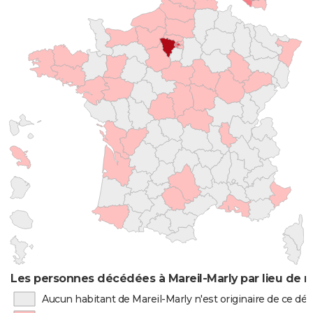
Les personnes décédées à Mareil-Marly par lieu de 
Aucun habitant de Mareil-Marly n'est originaire de ce d