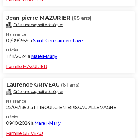
Jean-pierre MAZURIER
(65 ans)
Créer une cagnotte obsèques
Naissance
01/09/1959 à
Saint-Germain-en-Laye
Décès
11/11/2024 à
Mareil-Marly
Famille MAZURIER
Laurence GRIVEAU
(61 ans)
Créer une cagnotte obsèques
Naissance
22/04/1963 à FRIBOURG-EN-BRISGAU ALLEMAGNE
Décès
09/10/2024 à
Mareil-Marly
Famille GRIVEAU