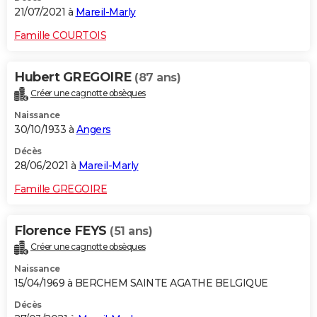
21/07/2021 à
Mareil-Marly
Famille COURTOIS
Hubert GREGOIRE
(87 ans)
Créer une cagnotte obsèques
Naissance
30/10/1933 à
Angers
Décès
28/06/2021 à
Mareil-Marly
Famille GREGOIRE
Florence FEYS
(51 ans)
Créer une cagnotte obsèques
Naissance
15/04/1969 à BERCHEM SAINTE AGATHE BELGIQUE
Décès