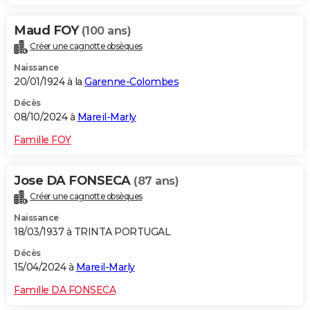
Maud FOY
(100 ans)
Créer une cagnotte obsèques
Naissance
20/01/1924 à la
Garenne-Colombes
Décès
08/10/2024 à
Mareil-Marly
Famille FOY
Jose DA FONSECA
(87 ans)
Créer une cagnotte obsèques
Naissance
18/03/1937 à TRINTA PORTUGAL
Décès
15/04/2024 à
Mareil-Marly
Famille DA FONSECA