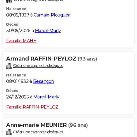
Naissance
08/05/1937 à
Carhaix-Plouguer
Décès
30/05/2026 à
Mareil-Marly
Famille MAHE
Armand RAFFIN-PEYLOZ
(93 ans)
Créer une cagnotte obsèques
Naissance
08/01/1932 à
Besançon
Décès
24/12/2025 à
Mareil-Marly
Famille RAFFIN-PEYLOZ
Anne-marie MEUNIER
(96 ans)
Créer une cagnotte obsèques