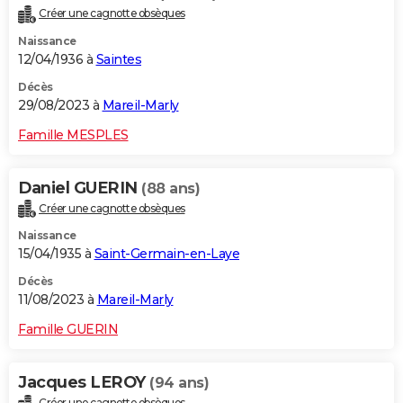
Créer une cagnotte obsèques
Naissance
12/04/1936 à
Saintes
Décès
29/08/2023 à
Mareil-Marly
Famille MESPLES
Daniel GUERIN
(88 ans)
Créer une cagnotte obsèques
Naissance
15/04/1935 à
Saint-Germain-en-Laye
Décès
11/08/2023 à
Mareil-Marly
Famille GUERIN
Jacques LEROY
(94 ans)
Créer une cagnotte obsèques