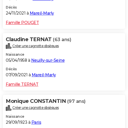
Décès
24/11/2021 à
Mareil-Marly
Famille POUGET
Claudine TERNAT
(63 ans)
Créer une cagnotte obsèques
Naissance
05/04/1958 à
Neuilly-sur-Seine
Décès
07/09/2021 à
Mareil-Marly
Famille TERNAT
Monique CONSTANTIN
(97 ans)
Créer une cagnotte obsèques
Naissance
29/09/1923 à
Paris