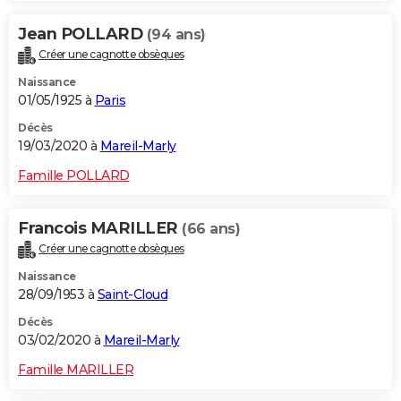
Jean POLLARD
(94 ans)
Créer une cagnotte obsèques
Naissance
01/05/1925 à
Paris
Décès
19/03/2020 à
Mareil-Marly
Famille POLLARD
Francois MARILLER
(66 ans)
Créer une cagnotte obsèques
Naissance
28/09/1953 à
Saint-Cloud
Décès
03/02/2020 à
Mareil-Marly
Famille MARILLER