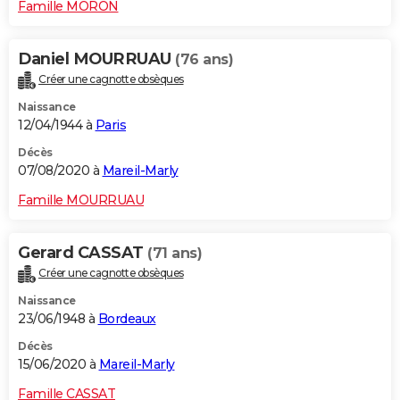
Famille MORON
Daniel MOURRUAU
(76 ans)
Créer une cagnotte obsèques
Naissance
12/04/1944 à
Paris
Décès
07/08/2020 à
Mareil-Marly
Famille MOURRUAU
Gerard CASSAT
(71 ans)
Créer une cagnotte obsèques
Naissance
23/06/1948 à
Bordeaux
Décès
15/06/2020 à
Mareil-Marly
Famille CASSAT