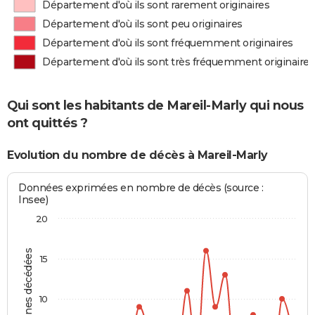
Département d'où ils sont rarement originaires
Département d'où ils sont peu originaires
Département d'où ils sont fréquemment originaires
Département d'où ils sont très fréquemment originaires
Qui sont les habitants de Mareil-Marly qui nous
ont quittés ?
Evolution du nombre de décès à Mareil-Marly
Données exprimées en nombre de décès (source :
Insee)
20
Personnes décédées
15
10