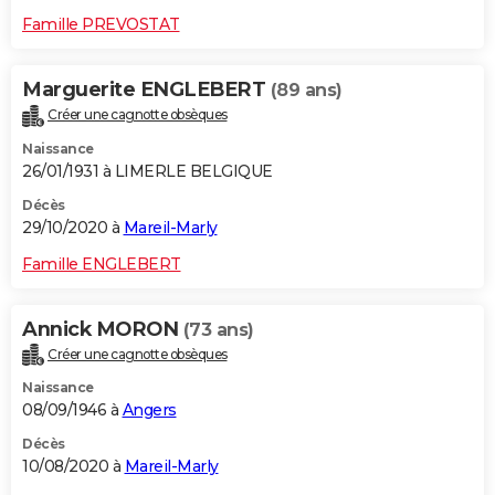
Famille PREVOSTAT
Marguerite ENGLEBERT
(89 ans)
Créer une cagnotte obsèques
Naissance
26/01/1931 à LIMERLE BELGIQUE
Décès
29/10/2020 à
Mareil-Marly
Famille ENGLEBERT
Annick MORON
(73 ans)
Créer une cagnotte obsèques
Naissance
08/09/1946 à
Angers
Décès
10/08/2020 à
Mareil-Marly