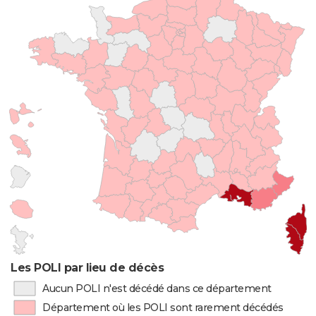
Les POLI par lieu de décès
Aucun POLI n'est décédé dans ce département
Département où les POLI sont rarement décédés