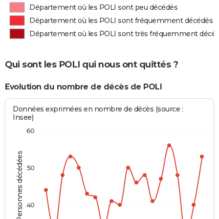
Département où les POLI sont peu décédés
Département où les POLI sont fréquemment décédés
Département où les POLI sont très fréquemment décé
Qui sont les POLI qui nous ont quittés ?
Evolution du nombre de décès de POLI
Données exprimées en nombre de décès (source :
Insee)
60
Personnes décédées
50
40