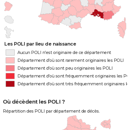
Les POLI par lieu de naissance
Aucun POLI n'est originaire de ce département
Département d'où sont rarement originaires les POLI
Département d'où sont peu originaires les POLI
Département d'où sont fréquemment originaires les PO
Département d'où sont très fréquemment originaires le
Où décèdent les POLI ?
Répartition des POLI par département de décès.