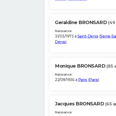
Geraldine BRONSARD
(49
Naissance
31/03/1973 à
Saint-Denis
(
Seine-Sa
Denis
)
Monique BRONSARD
(85 
Naissance
22/09/1936 à
Paris
(
Paris
)
Jacques BRONSARD
(65 a
Naissance