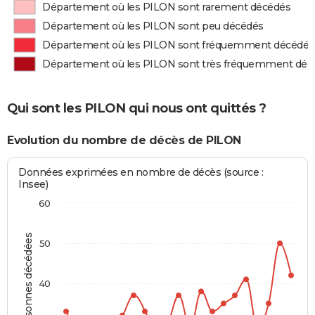
Département où les PILON sont rarement décédés
Département où les PILON sont peu décédés
Département où les PILON sont fréquemment décédés
Département où les PILON sont très fréquemment déc
Qui sont les PILON qui nous ont quittés ?
Evolution du nombre de décès de PILON
Données exprimées en nombre de décès (source :
Insee)
60
Personnes décédées
50
40