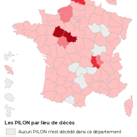
Les PILON par lieu de décès
Aucun PILON n'est décédé dans ce département