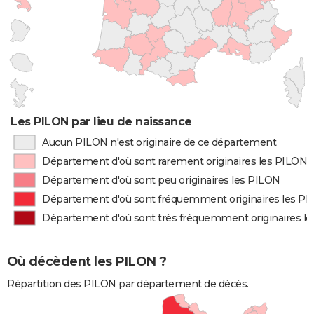
Les PILON par lieu de naissance
Aucun PILON n'est originaire de ce département
Département d'où sont rarement originaires les PILON
Département d'où sont peu originaires les PILON
Département d'où sont fréquemment originaires les P
Département d'où sont très fréquemment originaires l
Où décèdent les PILON ?
Répartition des PILON par département de décès.