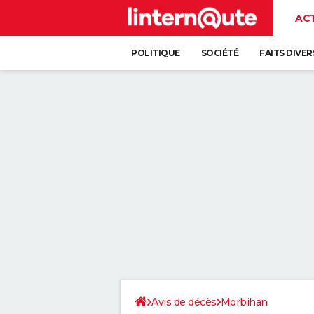
AC
POLITIQUE
SOCIÉTÉ
FAITS DIVER
Avis de décès
Morbihan