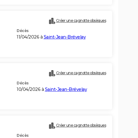
Créer une cagnotte obsèques
Décès
11/04/2026 à
Saint-Jean-Brévelay
Créer une cagnotte obsèques
Décès
10/04/2026 à
Saint-Jean-Brévelay
Créer une cagnotte obsèques
Décès