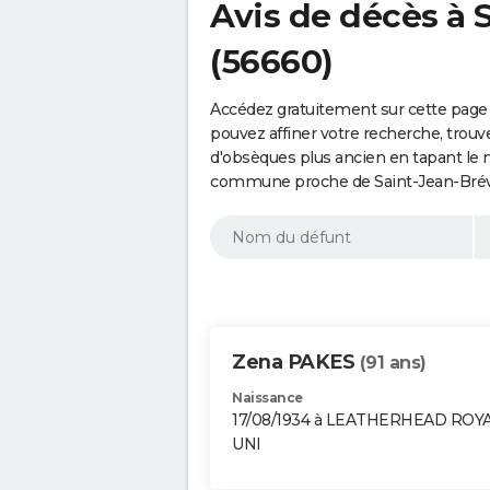
Avis de décès à 
(56660)
Accédez gratuitement sur cette page 
pouvez affiner votre recherche, trouv
d'obsèques plus ancien en tapant le 
commune proche de Saint-Jean-Bréve
Zena PAKES
(91 ans)
Naissance
17/08/1934 à LEATHERHEAD ROY
UNI