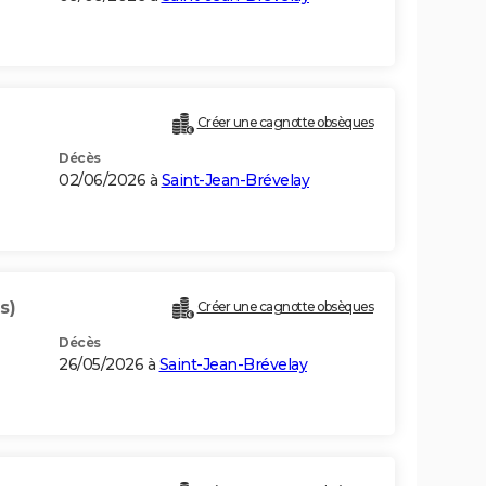
Créer une cagnotte obsèques
Décès
02/06/2026 à
Saint-Jean-Brévelay
s)
Créer une cagnotte obsèques
Décès
26/05/2026 à
Saint-Jean-Brévelay