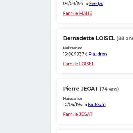
04/09/1941 à
Évellys
Famille MAHE
Bernadette LOISEL
(88 an
Naissance
15/06/1937 à
Plaudren
Famille LOISEL
Pierre JEGAT
(74 ans)
Naissance
10/06/1951 à
Kerfourn
Famille JEGAT