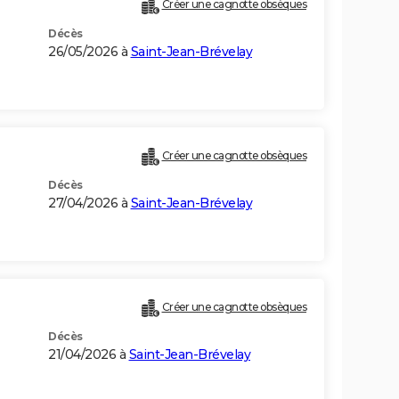
Créer une cagnotte obsèques
Décès
26/05/2026 à
Saint-Jean-Brévelay
Créer une cagnotte obsèques
Décès
27/04/2026 à
Saint-Jean-Brévelay
Créer une cagnotte obsèques
Décès
21/04/2026 à
Saint-Jean-Brévelay