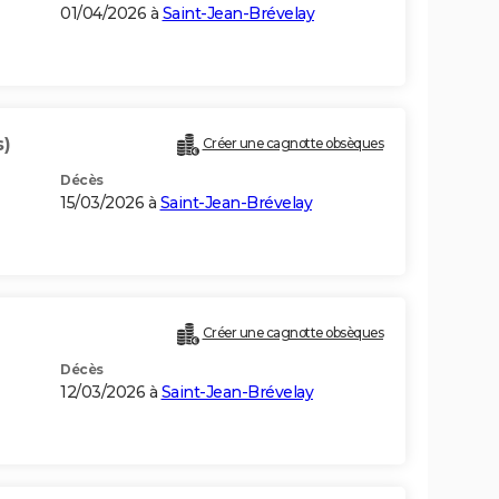
01/04/2026 à
Saint-Jean-Brévelay
s)
Créer une cagnotte obsèques
Décès
15/03/2026 à
Saint-Jean-Brévelay
Créer une cagnotte obsèques
Décès
12/03/2026 à
Saint-Jean-Brévelay