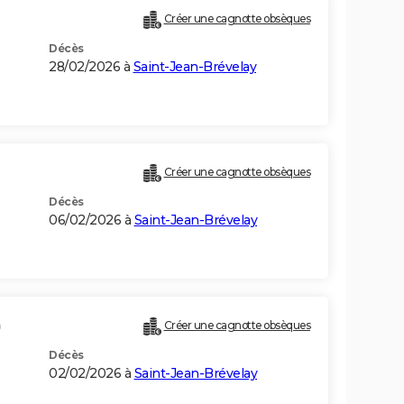
Créer une cagnotte obsèques
Décès
28/02/2026 à
Saint-Jean-Brévelay
Créer une cagnotte obsèques
Décès
06/02/2026 à
Saint-Jean-Brévelay
)
Créer une cagnotte obsèques
Décès
02/02/2026 à
Saint-Jean-Brévelay