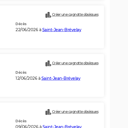
Créer une cagnotte obsèques
Décès
22/06/2026 à
Saint-Jean-Brévelay
Créer une cagnotte obsèques
Décès
12/06/2026 à
Saint-Jean-Brévelay
Créer une cagnotte obsèques
Décès
09/06/2026 à
Saint-Jean-Brévelay