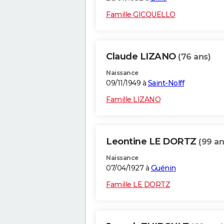
Famille GICQUELLO
Claude LIZANO
(76 ans)
Naissance
09/11/1949 à
Saint-Nolff
Famille LIZANO
Leontine LE DORTZ
(99 an
Naissance
07/04/1927 à
Guénin
Famille LE DORTZ