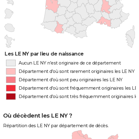
Les LE NY par lieu de naissance
Aucun LE NY n'est originaire de ce département
Département d'où sont rarement originaires les LE NY
Département d'où sont peu originaires les LE NY
Département d'où sont fréquemment originaires les LE
Département d'où sont très fréquemment originaires le
Où décèdent les LE NY ?
Répartition des LE NY par département de décès.