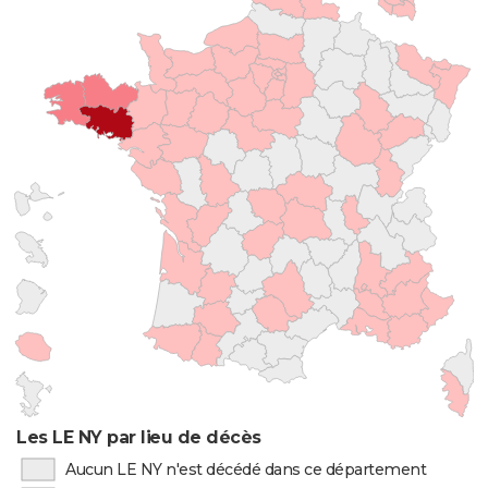
Les LE NY par lieu de décès
Aucun LE NY n'est décédé dans ce département