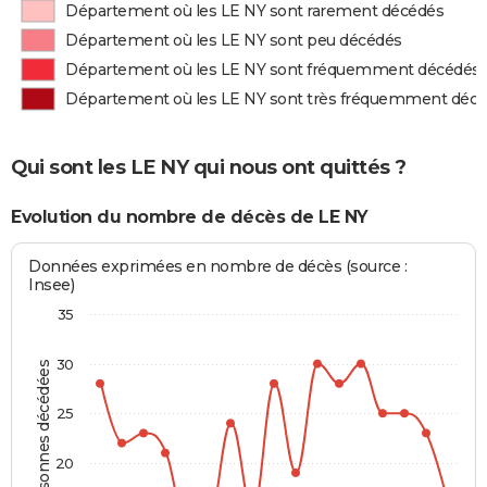
Département où les LE NY sont rarement décédés
Département où les LE NY sont peu décédés
Département où les LE NY sont fréquemment décédés
Département où les LE NY sont très fréquemment déc
Qui sont les LE NY qui nous ont quittés ?
Evolution du nombre de décès de LE NY
Données exprimées en nombre de décès (source :
Insee)
35
30
Personnes décédées
25
20