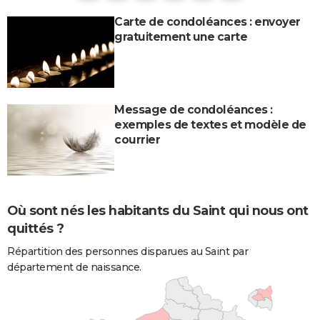
Carte de condoléances : envoyer
gratuitement une carte
Message de condoléances :
exemples de textes et modèle de
courrier
Où sont nés les habitants du Saint qui nous ont
quittés ?
Répartition des personnes disparues au Saint par
département de naissance.