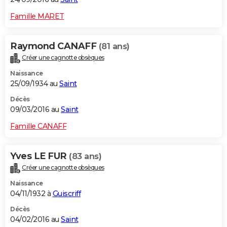
Famille MARET
Raymond CANAFF
(81 ans)
Créer une cagnotte obsèques
Naissance
25/09/1934 au
Saint
Décès
09/03/2016 au
Saint
Famille CANAFF
Yves LE FUR
(83 ans)
Créer une cagnotte obsèques
Naissance
04/11/1932 à
Guiscriff
Décès
04/02/2016 au
Saint