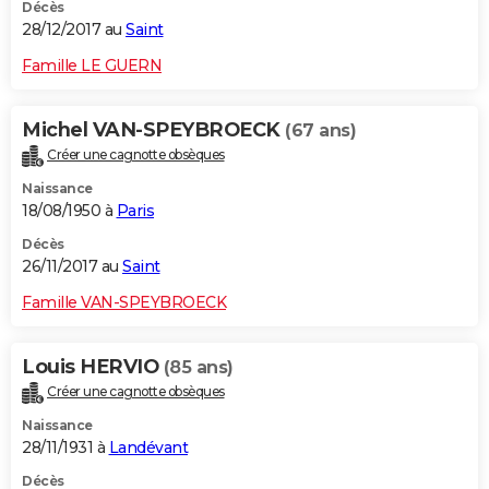
Décès
28/12/2017 au
Saint
Famille LE GUERN
Michel VAN-SPEYBROECK
(67 ans)
Créer une cagnotte obsèques
Naissance
18/08/1950 à
Paris
Décès
26/11/2017 au
Saint
Famille VAN-SPEYBROECK
Louis HERVIO
(85 ans)
Créer une cagnotte obsèques
Naissance
28/11/1931 à
Landévant
Décès