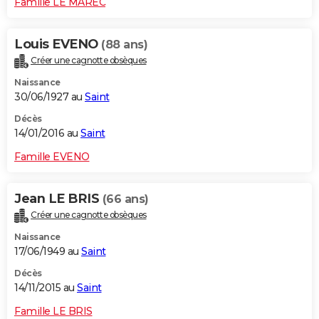
Famille LE MAREC
Louis EVENO
(88 ans)
Créer une cagnotte obsèques
Naissance
30/06/1927 au
Saint
Décès
14/01/2016 au
Saint
Famille EVENO
Jean LE BRIS
(66 ans)
Créer une cagnotte obsèques
Naissance
17/06/1949 au
Saint
Décès
14/11/2015 au
Saint
Famille LE BRIS