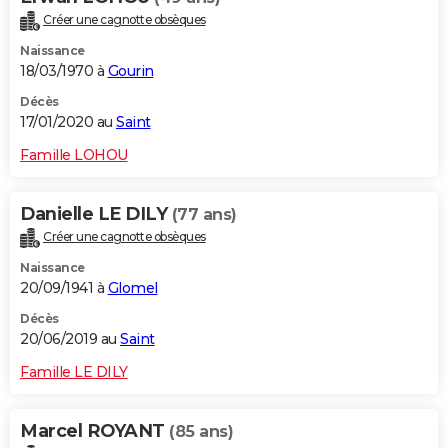
Créer une cagnotte obsèques
Naissance
18/03/1970 à
Gourin
Décès
17/01/2020 au
Saint
Famille LOHOU
Danielle LE DILY
(77 ans)
Créer une cagnotte obsèques
Naissance
20/09/1941 à
Glomel
Décès
20/06/2019 au
Saint
Famille LE DILY
Marcel ROYANT
(85 ans)