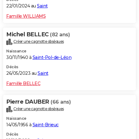
22/01/2024 au
Saint
Famille WILLIAMS
Michel BELLEC
(82 ans)
Créer une cagnotte obsèques
Naissance
30/11/1940 à
Saint-Pol-de-Léon
Décès
26/05/2023 au
Saint
Famille BELLEC
Pierre DAUBER
(66 ans)
Créer une cagnotte obsèques
Naissance
14/05/1956 à
Saint-Brieuc
Décès