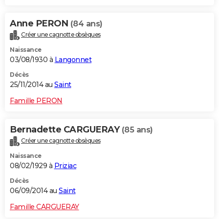
Anne PERON
(84 ans)
Créer une cagnotte obsèques
Naissance
03/08/1930 à
Langonnet
Décès
25/11/2014 au
Saint
Famille PERON
Bernadette CARGUERAY
(85 ans)
Créer une cagnotte obsèques
Naissance
08/02/1929 à
Priziac
Décès
06/09/2014 au
Saint
Famille CARGUERAY