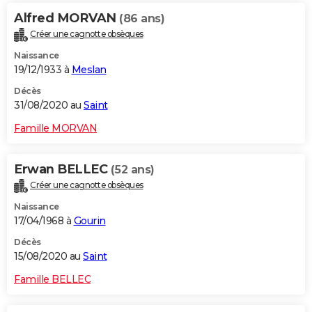
Alfred MORVAN
(86 ans)
Créer une cagnotte obsèques
Naissance
19/12/1933 à
Meslan
Décès
31/08/2020 au
Saint
Famille MORVAN
Erwan BELLEC
(52 ans)
Créer une cagnotte obsèques
Naissance
17/04/1968 à
Gourin
Décès
15/08/2020 au
Saint
Famille BELLEC