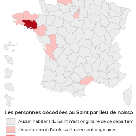
Les personnes décédées au Saint par lieu de naissa
Aucun habitant du Saint n'est originaire de ce départem
Département d'où ils sont rarement originaires