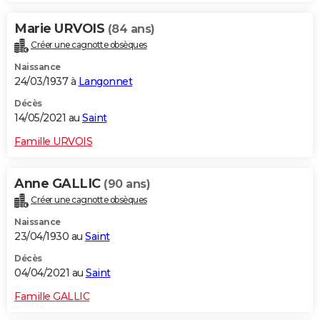
Marie URVOIS
(84 ans)
Créer une cagnotte obsèques
Naissance
24/03/1937 à
Langonnet
Décès
14/05/2021 au
Saint
Famille URVOIS
Anne GALLIC
(90 ans)
Créer une cagnotte obsèques
Naissance
23/04/1930 au
Saint
Décès
04/04/2021 au
Saint
Famille GALLIC