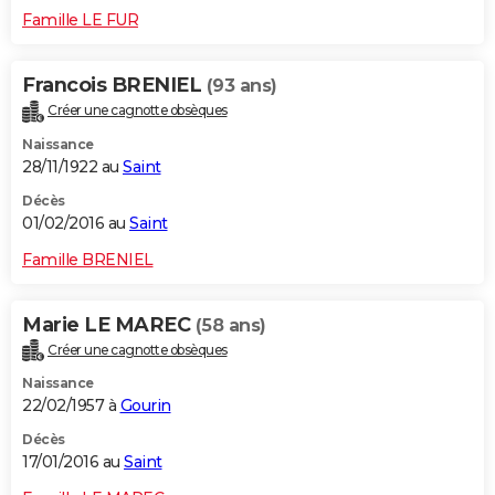
Famille LE FUR
Francois BRENIEL
(93 ans)
Créer une cagnotte obsèques
Naissance
28/11/1922 au
Saint
Décès
01/02/2016 au
Saint
Famille BRENIEL
Marie LE MAREC
(58 ans)
Créer une cagnotte obsèques
Naissance
22/02/1957 à
Gourin
Décès
17/01/2016 au
Saint