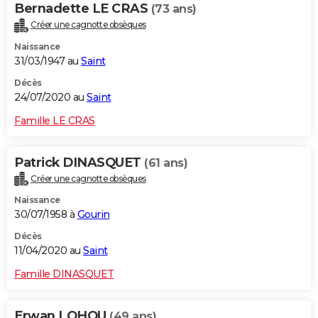
Bernadette LE CRAS
(73 ans)
Créer une cagnotte obsèques
Naissance
31/03/1947 au
Saint
Décès
24/07/2020 au
Saint
Famille LE CRAS
Patrick DINASQUET
(61 ans)
Créer une cagnotte obsèques
Naissance
30/07/1958 à
Gourin
Décès
11/04/2020 au
Saint
Famille DINASQUET
Erwan LOHOU
(49 ans)