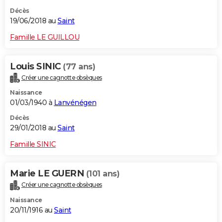
Décès
19/06/2018 au
Saint
Famille LE GUILLOU
Louis SINIC
(77 ans)
Créer une cagnotte obsèques
Naissance
01/03/1940 à
Lanvénégen
Décès
29/01/2018 au
Saint
Famille SINIC
Marie LE GUERN
(101 ans)
Créer une cagnotte obsèques
Naissance
20/11/1916 au
Saint