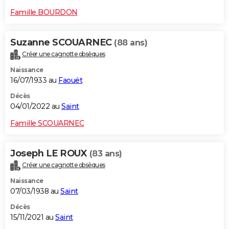
Famille BOURDON
Suzanne SCOUARNEC
(88 ans)
Créer une cagnotte obsèques
Naissance
16/07/1933 au
Faouët
Décès
04/01/2022 au
Saint
Famille SCOUARNEC
Joseph LE ROUX
(83 ans)
Créer une cagnotte obsèques
Naissance
07/03/1938 au
Saint
Décès
15/11/2021 au
Saint