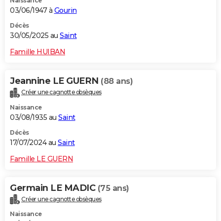
Naissance
03/06/1947 à
Gourin
Décès
30/05/2025 au
Saint
Famille HUIBAN
Jeannine LE GUERN
(88 ans)
Créer une cagnotte obsèques
Naissance
03/08/1935 au
Saint
Décès
17/07/2024 au
Saint
Famille LE GUERN
Germain LE MADIC
(75 ans)
Créer une cagnotte obsèques
Naissance