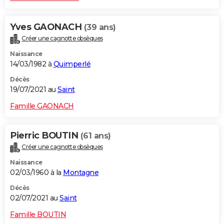
Yves GAONACH
(39 ans)
Créer une cagnotte obsèques
Naissance
14/03/1982 à
Quimperlé
Décès
19/07/2021 au
Saint
Famille GAONACH
Pierric BOUTIN
(61 ans)
Créer une cagnotte obsèques
Naissance
02/03/1960 à la
Montagne
Décès
02/07/2021 au
Saint
Famille BOUTIN