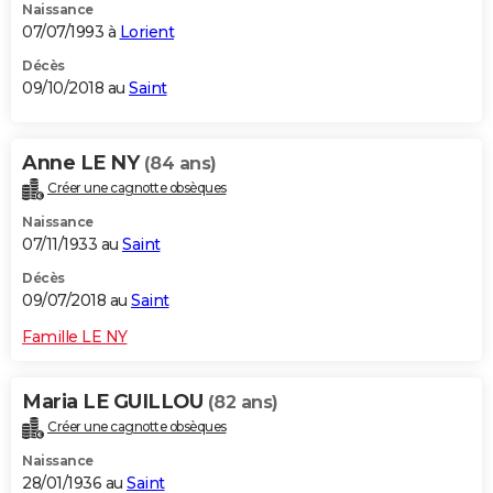
Naissance
07/07/1993 à
Lorient
Décès
09/10/2018 au
Saint
Anne LE NY
(84 ans)
Créer une cagnotte obsèques
Naissance
07/11/1933 au
Saint
Décès
09/07/2018 au
Saint
Famille LE NY
Maria LE GUILLOU
(82 ans)
Créer une cagnotte obsèques
Naissance
28/01/1936 au
Saint