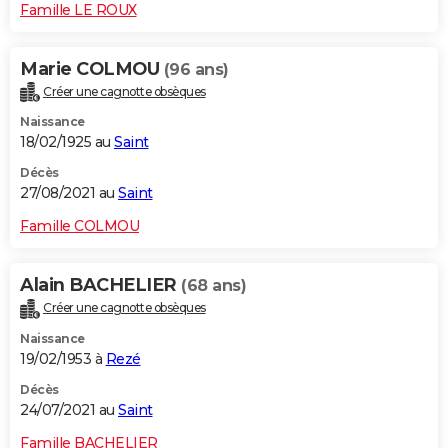
Famille LE ROUX
Marie COLMOU
(96 ans)
Créer une cagnotte obsèques
Naissance
18/02/1925 au
Saint
Décès
27/08/2021 au
Saint
Famille COLMOU
Alain BACHELIER
(68 ans)
Créer une cagnotte obsèques
Naissance
19/02/1953 à
Rezé
Décès
24/07/2021 au
Saint
Famille BACHELIER