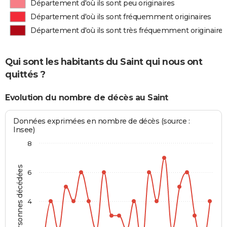
Département d'où ils sont peu originaires
Département d'où ils sont fréquemment originaires
Département d'où ils sont très fréquemment originaires
Qui sont les habitants du Saint qui nous ont
quittés ?
Evolution du nombre de décès au Saint
Données exprimées en nombre de décès (source :
Insee)
8
Personnes décédées
6
4