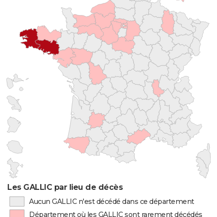
Les GALLIC par lieu de décès
Aucun GALLIC n'est décédé dans ce département
Département où les GALLIC sont rarement décédés