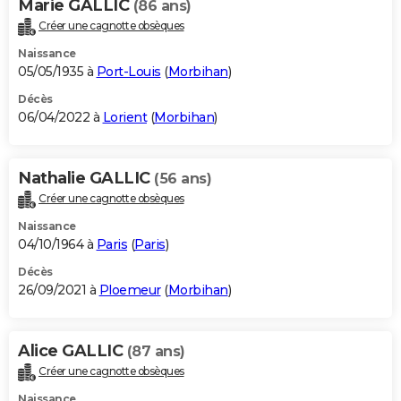
Marie GALLIC
(86 ans)
Créer une cagnotte obsèques
Naissance
05/05/1935 à
Port-Louis
(
Morbihan
)
Décès
06/04/2022 à
Lorient
(
Morbihan
)
Nathalie GALLIC
(56 ans)
Créer une cagnotte obsèques
Naissance
04/10/1964 à
Paris
(
Paris
)
Décès
26/09/2021 à
Ploemeur
(
Morbihan
)
Alice GALLIC
(87 ans)
Créer une cagnotte obsèques
Naissance