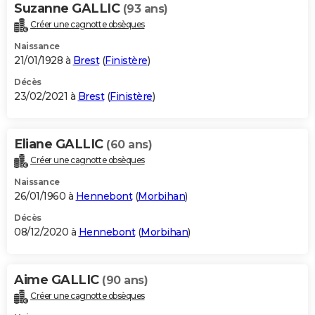
Suzanne GALLIC
(93 ans)
Créer une cagnotte obsèques
Naissance
21/01/1928 à
Brest
(
Finistère
)
Décès
23/02/2021 à
Brest
(
Finistère
)
Eliane GALLIC
(60 ans)
Créer une cagnotte obsèques
Naissance
26/01/1960 à
Hennebont
(
Morbihan
)
Décès
08/12/2020 à
Hennebont
(
Morbihan
)
Aime GALLIC
(90 ans)
Créer une cagnotte obsèques