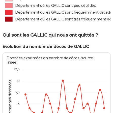
Département où les GALLIC sont peu décédés
Département où les GALLIC sont fréquemment décédé
Département où les GALLIC sont très fréquemment dé
Qui sont les GALLIC qui nous ont quittés ?
Evolution du nombre de décès de GALLIC
Données exprimées en nombre de décès (source :
Insee)
12,5
10
Personnes décédées
7,5
5