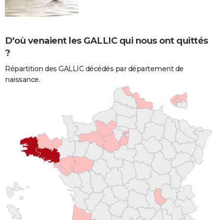
D'où venaient les GALLIC qui nous ont quittés
?
Répartition des GALLIC décédés par département de
naissance.