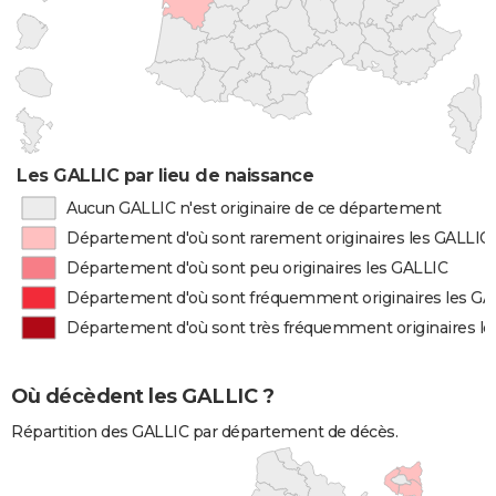
Les GALLIC par lieu de naissance
Aucun GALLIC n'est originaire de ce département
Département d'où sont rarement originaires les GALLIC
Département d'où sont peu originaires les GALLIC
Département d'où sont fréquemment originaires les GA
Département d'où sont très fréquemment originaires l
Où décèdent les GALLIC ?
Répartition des GALLIC par département de décès.