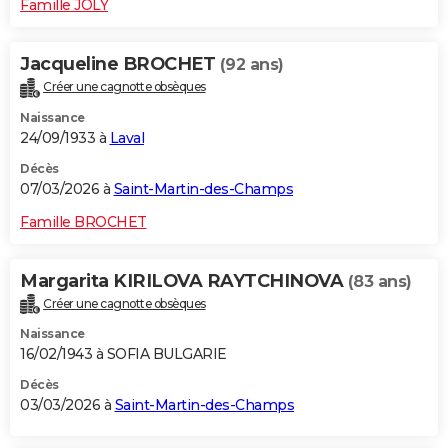
Famille JOLY
Jacqueline BROCHET
(92 ans)
Créer une cagnotte obsèques
Naissance
24/09/1933 à
Laval
Décès
07/03/2026 à
Saint-Martin-des-Champs
Famille BROCHET
Margarita KIRILOVA RAYTCHINOVA
(83 ans)
Créer une cagnotte obsèques
Naissance
16/02/1943 à SOFIA BULGARIE
Décès
03/03/2026 à
Saint-Martin-des-Champs