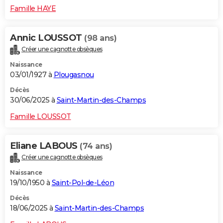
Famille HAYE
Annic LOUSSOT
(98 ans)
Créer une cagnotte obsèques
Naissance
03/01/1927 à
Plougasnou
Décès
30/06/2025 à
Saint-Martin-des-Champs
Famille LOUSSOT
Eliane LABOUS
(74 ans)
Créer une cagnotte obsèques
Naissance
19/10/1950 à
Saint-Pol-de-Léon
Décès
18/06/2025 à
Saint-Martin-des-Champs