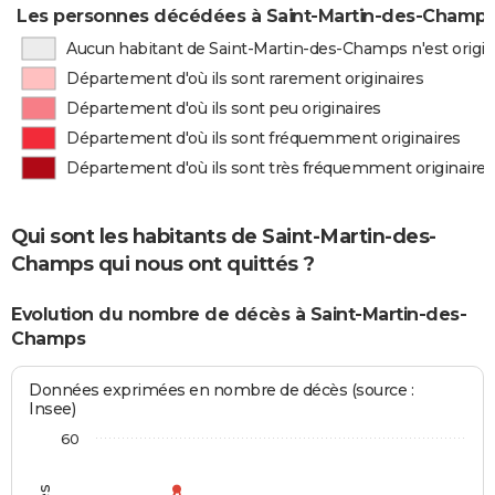
Les personnes décédées à Saint-Martin-des-Champs 
Aucun habitant de Saint-Martin-des-Champs n'est origi
Département d'où ils sont rarement originaires
Département d'où ils sont peu originaires
Département d'où ils sont fréquemment originaires
Département d'où ils sont très fréquemment originaires
Qui sont les habitants de Saint-Martin-des-
Champs qui nous ont quittés ?
Evolution du nombre de décès à Saint-Martin-des-
Champs
Données exprimées en nombre de décès (source :
Insee)
60