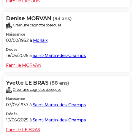
Famille LABOUS
Denise MORVAN
(93 ans)
Créer une cagnotte obsèques
Naissance
03/02/1932 à
Morlaix
Décès
18/06/2025 à
Saint-Martin-des-Champs
Famille MORVAN
Yvette LE BRAS
(88 ans)
Créer une cagnotte obsèques
Naissance
03/05/1937 à
Saint-Martin-des-Champs
Décès
13/06/2025 à
Saint-Martin-des-Champs
Famille LE BRAS