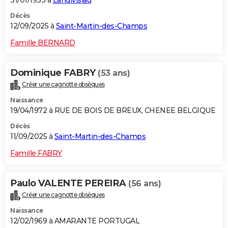
Décès
12/09/2025 à
Saint-Martin-des-Champs
Famille BERNARD
Dominique FABRY
(53 ans)
Créer une cagnotte obsèques
Naissance
19/04/1972 à RUE DE BOIS DE BREUX, CHENEE BELGIQUE
Décès
11/09/2025 à
Saint-Martin-des-Champs
Famille FABRY
Paulo VALENTE PEREIRA
(56 ans)
Créer une cagnotte obsèques
Naissance
12/02/1969 à AMARANTE PORTUGAL