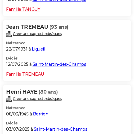
Famille TANGUY
Jean TREMEAU
(93 ans)
Créer une cagnotte obsèques
Naissance
22/07/1931 à
Ligueil
Décès
12/07/2025 à
Saint-Martin-des-Champs
Famille TREMEAU
Henri HAYE
(80 ans)
Créer une cagnotte obsèques
Naissance
08/03/1945 à
Berrien
Décès
03/07/2025 à
Saint-Martin-des-Champs