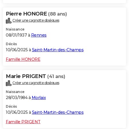
Pierre HONORE
(88 ans)
Créer une cagnotte obsèques
Naissance
08/01/1937 à
Rennes
Décès
10/06/2025 à
Saint-Martin-des-Champs
Famille HONORE
Marie PRIGENT
(41 ans)
Créer une cagnotte obsèques
Naissance
28/03/1984 à
Morlaix
Décès
10/06/2025 à
Saint-Martin-des-Champs
Famille PRIGENT