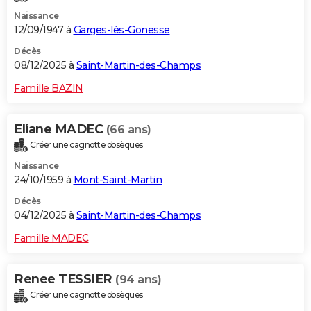
Naissance
12/09/1947 à
Garges-lès-Gonesse
Décès
08/12/2025 à
Saint-Martin-des-Champs
Famille BAZIN
Eliane MADEC
(66 ans)
Créer une cagnotte obsèques
Naissance
24/10/1959 à
Mont-Saint-Martin
Décès
04/12/2025 à
Saint-Martin-des-Champs
Famille MADEC
Renee TESSIER
(94 ans)
Créer une cagnotte obsèques