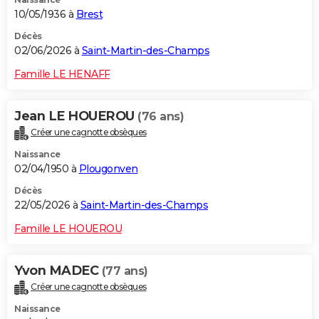
10/05/1936 à
Brest
Décès
02/06/2026 à
Saint-Martin-des-Champs
Famille LE HENAFF
Jean LE HOUEROU
(76 ans)
Créer une cagnotte obsèques
Naissance
02/04/1950 à
Plougonven
Décès
22/05/2026 à
Saint-Martin-des-Champs
Famille LE HOUEROU
Yvon MADEC
(77 ans)
Créer une cagnotte obsèques
Naissance