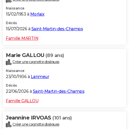
Naissance
15/02/1953 à
Morlaix
Décès
15/07/2026 à
Saint-Martin-des-Champs
Famille MARTIN
Marie GALLOU
(89 ans)
Créer une cagnotte obsèques
Naissance
23/10/1936 à
Lanmeur
Décès
22/06/2026 à
Saint-Martin-des-Champs
Famille GALLOU
Jeannine IRVOAS
(101 ans)
Créer une cagnotte obsèques