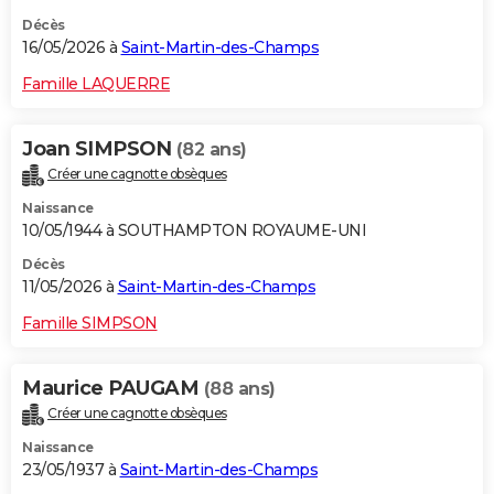
Décès
16/05/2026 à
Saint-Martin-des-Champs
Famille LAQUERRE
Joan SIMPSON
(82 ans)
Créer une cagnotte obsèques
Naissance
10/05/1944 à SOUTHAMPTON ROYAUME-UNI
Décès
11/05/2026 à
Saint-Martin-des-Champs
Famille SIMPSON
Maurice PAUGAM
(88 ans)
Créer une cagnotte obsèques
Naissance
23/05/1937 à
Saint-Martin-des-Champs