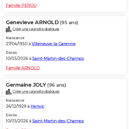
Famille PEROU
Genevieve ARNOLD
(95 ans)
Créer une cagnotte obsèques
Naissance
27/04/1930 à
Villeneuve-la-Garenne
Décès
10/03/2026 à
Saint-Martin-des-Champs
Famille ARNOLD
Germaine JOLY
(96 ans)
Créer une cagnotte obsèques
Naissance
26/12/1929 à
Henvic
Décès
10/03/2026 à
Saint-Martin-des-Champs