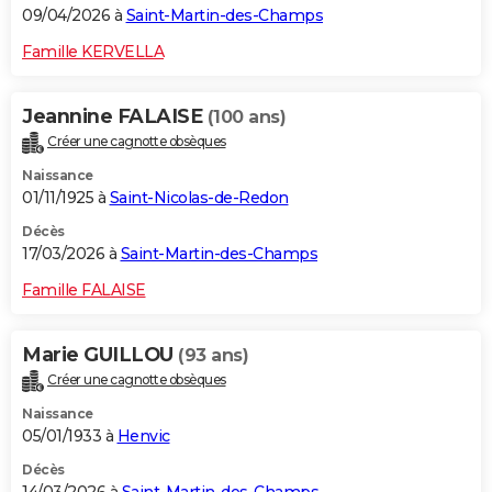
09/04/2026 à
Saint-Martin-des-Champs
Famille KERVELLA
Jeannine FALAISE
(100 ans)
Créer une cagnotte obsèques
Naissance
01/11/1925 à
Saint-Nicolas-de-Redon
Décès
17/03/2026 à
Saint-Martin-des-Champs
Famille FALAISE
Marie GUILLOU
(93 ans)
Créer une cagnotte obsèques
Naissance
05/01/1933 à
Henvic
Décès