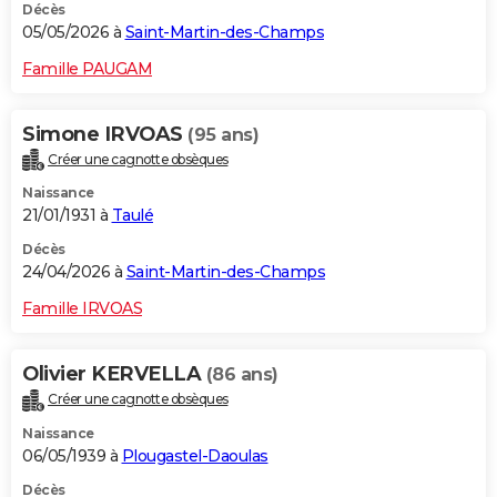
Décès
05/05/2026 à
Saint-Martin-des-Champs
Famille PAUGAM
Simone IRVOAS
(95 ans)
Créer une cagnotte obsèques
Naissance
21/01/1931 à
Taulé
Décès
24/04/2026 à
Saint-Martin-des-Champs
Famille IRVOAS
Olivier KERVELLA
(86 ans)
Créer une cagnotte obsèques
Naissance
06/05/1939 à
Plougastel-Daoulas
Décès