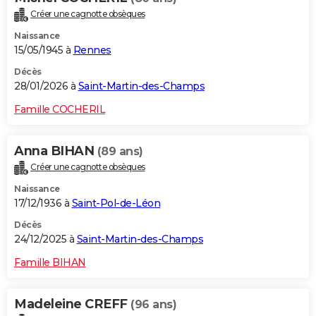
Créer une cagnotte obsèques
Naissance
15/05/1945 à
Rennes
Décès
28/01/2026 à
Saint-Martin-des-Champs
Famille COCHERIL
Anna BIHAN
(89 ans)
Créer une cagnotte obsèques
Naissance
17/12/1936 à
Saint-Pol-de-Léon
Décès
24/12/2025 à
Saint-Martin-des-Champs
Famille BIHAN
Madeleine CREFF
(96 ans)