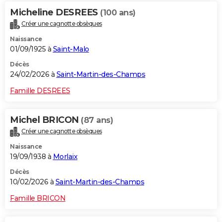
Micheline DESREES
(100 ans)
Créer une cagnotte obsèques
Naissance
01/09/1925 à
Saint-Malo
Décès
24/02/2026 à
Saint-Martin-des-Champs
Famille DESREES
Michel BRICON
(87 ans)
Créer une cagnotte obsèques
Naissance
19/09/1938 à
Morlaix
Décès
10/02/2026 à
Saint-Martin-des-Champs
Famille BRICON