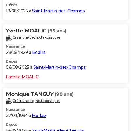
Décès
18/08/2025 à
Saint-Martin-des-Champs
Yvette MOALIC
(95 ans)
Créer une cagnotte obsèques
Naissance
28/08/1929 à
Bodilis
Décès
06/08/2025 à
Saint-Martin-des-Champs
Famille MOALIC
Monique TANGUY
(90 ans)
Créer une cagnotte obsèques
Naissance
27/09/1934 à
Morlaix
Décès
16/07/2025 à
Saint-Martin-des-Champs