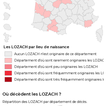
Les LOZACH par lieu de naissance
Aucun LOZACH n'est originaire de ce département
Département d'où sont rarement originaires les LOZAC
Département d'où sont peu originaires les LOZACH
Département d'où sont fréquemment originaires les L
Département d'où sont très fréquemment originaires 
Où décèdent les LOZACH ?
Répartition des LOZACH par département de décès.