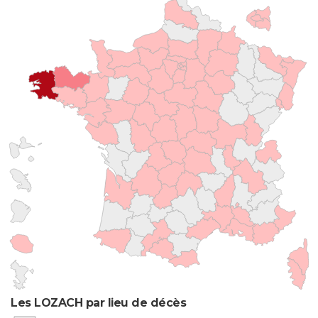
Les LOZACH par lieu de décès