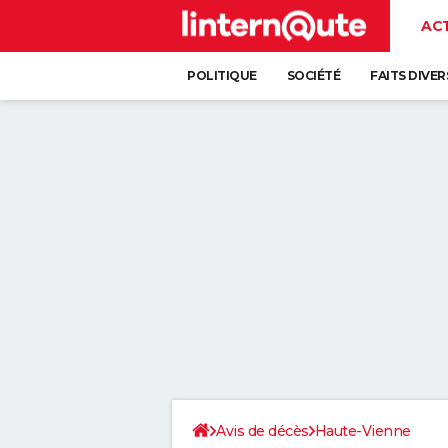
AC
POLITIQUE
SOCIÉTÉ
FAITS DIVER
Avis de décès
Haute-Vienne