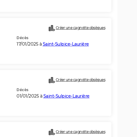
Créer une cagnotte obsèques
Décès
17/01/2025 à
Saint-Sulpice-Laurière
Créer une cagnotte obsèques
Décès
01/01/2025 à
Saint-Sulpice-Laurière
Créer une cagnotte obsèques