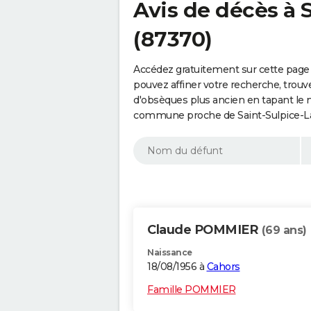
Avis de décès à 
(87370)
Accédez gratuitement sur cette page 
pouvez affiner votre recherche, trouv
d'obsèques plus ancien en tapant le 
commune proche de Saint-Sulpice-Lau
Claude POMMIER
(69 ans)
Naissance
18/08/1956 à
Cahors
Famille POMMIER