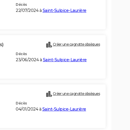
Décès
22/07/2024 à
Saint-Sulpice-Laurière
s)
Créer une cagnotte obsèques
Décès
23/06/2024 à
Saint-Sulpice-Laurière
Créer une cagnotte obsèques
Décès
04/01/2024 à
Saint-Sulpice-Laurière