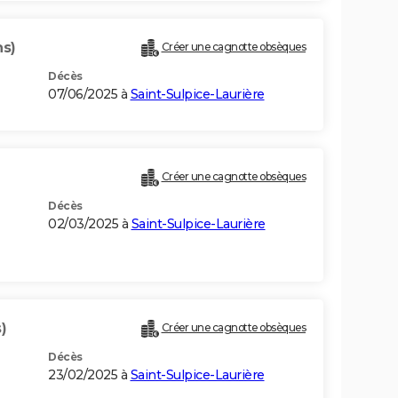
ns)
Créer une cagnotte obsèques
Décès
07/06/2025 à
Saint-Sulpice-Laurière
Créer une cagnotte obsèques
Décès
02/03/2025 à
Saint-Sulpice-Laurière
)
Créer une cagnotte obsèques
Décès
23/02/2025 à
Saint-Sulpice-Laurière