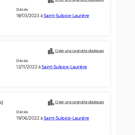
Décès
18/03/2023 à
Saint-Sulpice-Laurière
Créer une cagnotte obsèques
Décès
12/11/2022 à
Saint-Sulpice-Laurière
s)
Créer une cagnotte obsèques
Décès
19/06/2022 à
Saint-Sulpice-Laurière