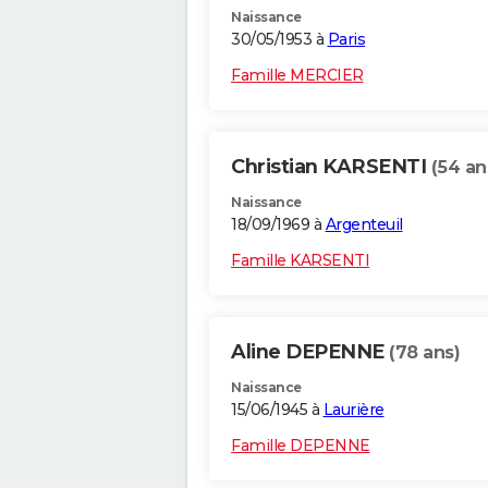
Naissance
30/05/1953 à
Paris
Famille MERCIER
Christian KARSENTI
(54 an
Naissance
18/09/1969 à
Argenteuil
Famille KARSENTI
Aline DEPENNE
(78 ans)
Naissance
15/06/1945 à
Laurière
Famille DEPENNE