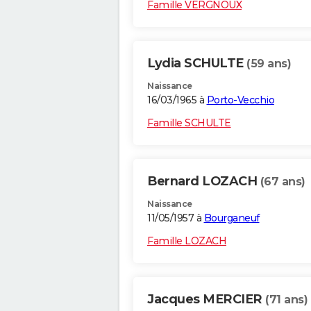
Famille VERGNOUX
Lydia SCHULTE
(59 ans)
Naissance
16/03/1965 à
Porto-Vecchio
Famille SCHULTE
Bernard LOZACH
(67 ans)
Naissance
11/05/1957 à
Bourganeuf
Famille LOZACH
Jacques MERCIER
(71 ans)