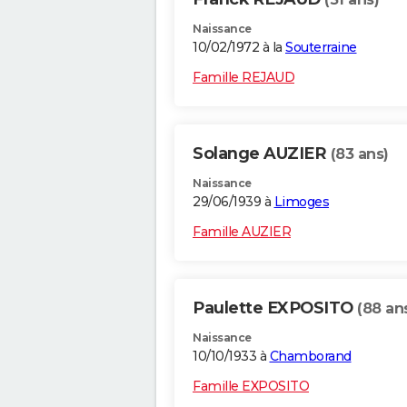
Naissance
10/02/1972 à la
Souterraine
Famille REJAUD
Solange AUZIER
(83 ans)
Naissance
29/06/1939 à
Limoges
Famille AUZIER
Paulette EXPOSITO
(88 an
Naissance
10/10/1933 à
Chamborand
Famille EXPOSITO