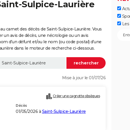
Saint-Sulpice-Laurière
Actu
Spo
Les 
au carnet des décès de Saint-Sulpice-Laurière. Vous
er un avis de décès, une nécrologie ou un avis
nom d'un défunt et/ou le nom (ou code postal) d'une
rière dans le moteur de recherche ci-dessous.
Mise à jour le 01/07/26
Créer une cagnotte obsèques
Décès
01/05/2026 à
Saint-Sulpice-Laurière