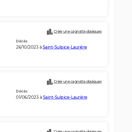
Créer une cagnotte obsèques
Décès
26/10/2023 à
Saint-Sulpice-Laurière
Créer une cagnotte obsèques
Décès
01/06/2023 à
Saint-Sulpice-Laurière
Créer une cagnotte obsèques