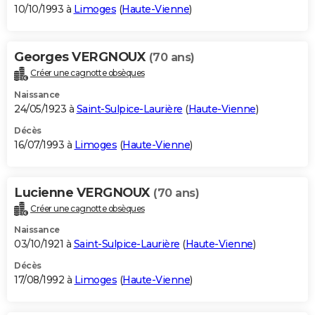
10/10/1993 à
Limoges
(
Haute-Vienne
)
Georges VERGNOUX
(70 ans)
Créer une cagnotte obsèques
Naissance
24/05/1923 à
Saint-Sulpice-Laurière
(
Haute-Vienne
)
Décès
16/07/1993 à
Limoges
(
Haute-Vienne
)
Lucienne VERGNOUX
(70 ans)
Créer une cagnotte obsèques
Naissance
03/10/1921 à
Saint-Sulpice-Laurière
(
Haute-Vienne
)
Décès
17/08/1992 à
Limoges
(
Haute-Vienne
)