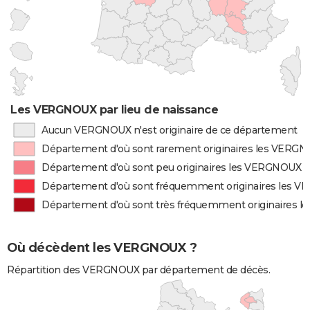
Les VERGNOUX par lieu de naissance
Aucun VERGNOUX n'est originaire de ce département
Département d'où sont rarement originaires les VERG
Département d'où sont peu originaires les VERGNOUX
Département d'où sont fréquemment originaires les 
Département d'où sont très fréquemment originaires 
Où décèdent les VERGNOUX ?
Répartition des VERGNOUX par département de décès.