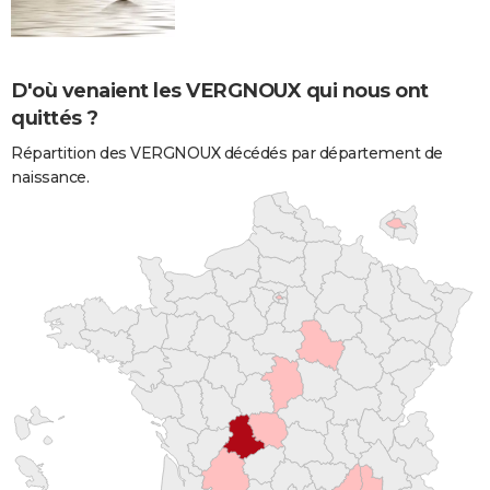
D'où venaient les VERGNOUX qui nous ont
quittés ?
Répartition des VERGNOUX décédés par département de
naissance.