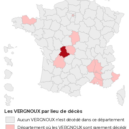
Les VERGNOUX par lieu de décès
Aucun VERGNOUX n'est décédé dans ce département
Département où les VERGNOUX sont rarement décédé