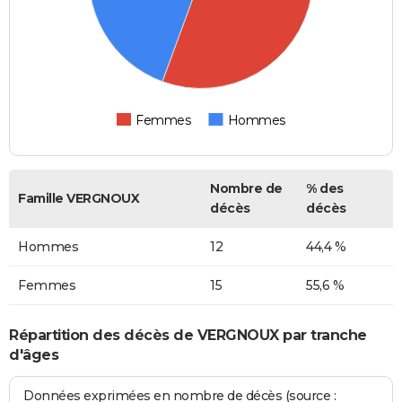
Femmes
Hommes
Nombre de
% des
Famille VERGNOUX
décès
décès
Hommes
12
44,4 %
Femmes
15
55,6 %
Répartition des décès de VERGNOUX par tranche
d'âges
Données exprimées en nombre de décès (source :