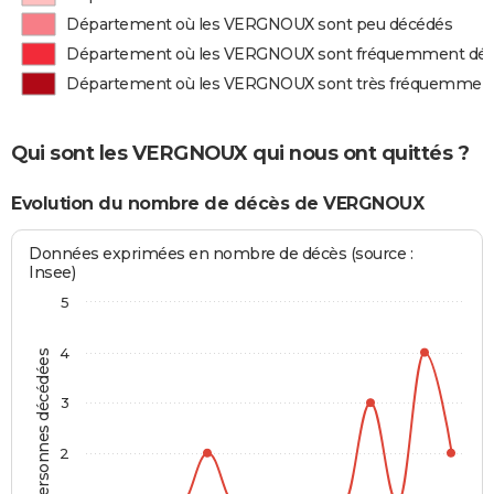
Département où les VERGNOUX sont peu décédés
Département où les VERGNOUX sont fréquemment dé
Département où les VERGNOUX sont très fréquemmen
Qui sont les VERGNOUX qui nous ont quittés ?
Evolution du nombre de décès de VERGNOUX
Données exprimées en nombre de décès (source :
Insee)
5
4
Personnes décédées
3
2