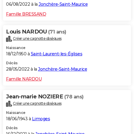
06/08/2022 à la
Jonchère-Saint-Maurice
Famille BRESSAND
Louis NARDOU
(71 ans)
Créer une cagnotte obsèques
Naissance
18/12/1950 à
Saint-Laurent-les-Églises
Décès
28/05/2022 à la
Jonchère-Saint-Maurice
Famille NARDOU
Jean-marie NOZIERE
(78 ans)
Créer une cagnotte obsèques
Naissance
18/06/1943 à
Limoges
Décès