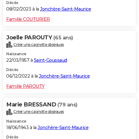
Décès
08/02/2023 à la
Jonchère-Saint-Maurice
Famille COUTURIER
Joelle PAROUTY
(65 ans)
Créer une cagnotte obsèques
Naissance
22/03/1957 à
Saint-Goussaud
Décès
06/12/2022 à la
Jonchère-Saint-Maurice
Famille PAROUTY
Marie BRESSAND
(79 ans)
Créer une cagnotte obsèques
Naissance
18/06/1943 à la
Jonchère-Saint-Maurice
Décès