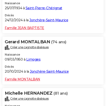
Naissance
25/07/1934 à
Saint-Pierre-Chérignat
Décès
24/12/2024 à la
Jonchère-Saint-Maurice
Famille JEAN BAPTISTE
Gerard MONTALBAN
(74 ans)
Créer une cagnotte obsèques
Naissance
09/03/1950 à
Limoges
Décès
20/10/2024 à la
Jonchère-Saint-Maurice
Famille MONTALBAN
Michelle HERNANDEZ
(81 ans)
Créer une cagnotte obsèques
Naissance