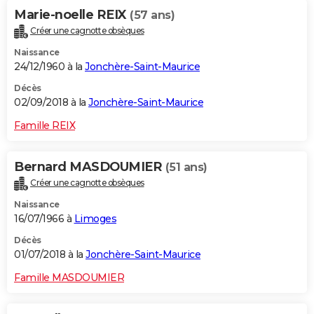
Marie-noelle REIX
(57 ans)
Créer une cagnotte obsèques
Naissance
24/12/1960 à la
Jonchère-Saint-Maurice
Décès
02/09/2018 à la
Jonchère-Saint-Maurice
Famille REIX
Bernard MASDOUMIER
(51 ans)
Créer une cagnotte obsèques
Naissance
16/07/1966 à
Limoges
Décès
01/07/2018 à la
Jonchère-Saint-Maurice
Famille MASDOUMIER