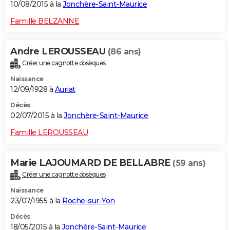
10/08/2015 à la
Jonchère-Saint-Maurice
Famille BELZANNE
Andre LEROUSSEAU
(86 ans)
Créer une cagnotte obsèques
Naissance
12/09/1928 à
Auriat
Décès
02/07/2015 à la
Jonchère-Saint-Maurice
Famille LEROUSSEAU
Marie LAJOUMARD DE BELLABRE
(59 ans)
Créer une cagnotte obsèques
Naissance
23/07/1955 à la
Roche-sur-Yon
Décès
18/05/2015 à la
Jonchère-Saint-Maurice