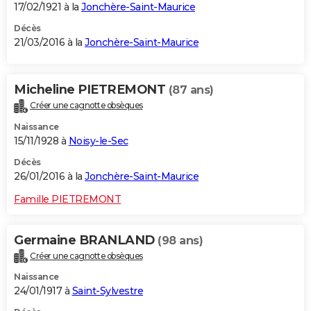
17/02/1921 à la
Jonchère-Saint-Maurice
Décès
21/03/2016 à la
Jonchère-Saint-Maurice
Micheline PIETREMONT
(87 ans)
Créer une cagnotte obsèques
Naissance
15/11/1928 à
Noisy-le-Sec
Décès
26/01/2016 à la
Jonchère-Saint-Maurice
Famille PIETREMONT
Germaine BRANLAND
(98 ans)
Créer une cagnotte obsèques
Naissance
24/01/1917 à
Saint-Sylvestre