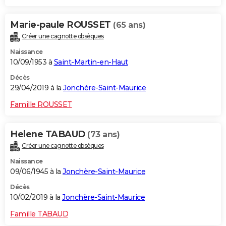
Marie-paule ROUSSET
(65 ans)
Créer une cagnotte obsèques
Naissance
10/09/1953 à
Saint-Martin-en-Haut
Décès
29/04/2019 à la
Jonchère-Saint-Maurice
Famille ROUSSET
Helene TABAUD
(73 ans)
Créer une cagnotte obsèques
Naissance
09/06/1945 à la
Jonchère-Saint-Maurice
Décès
10/02/2019 à la
Jonchère-Saint-Maurice
Famille TABAUD