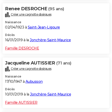
Renee DESROCHE
(95 ans)
Créer une cagnotte obsèques
Naissance
02/04/1923 à
Saint-Jean-Ligoure
Décès
16/01/2019 à la
Jonchère-Saint-Maurice
Famille DESROCHE
Jacqueline AUTISSIER
(71 ans)
Créer une cagnotte obsèques
Naissance
17/10/1947 à
Aubusson
Décès
10/01/2019 à la
Jonchère-Saint-Maurice
Famille AUTISSIER