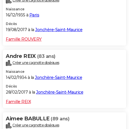
Créer une cagnotte obsèques
Naissance
16/12/1935 à
Paris
Décès
19/08/2017 à la
Jonchère-Saint-Maurice
Famille ROUVERY
Andre REIX
(83 ans)
Créer une cagnotte obsèques
Naissance
14/02/1934 à la
Jonchère-Saint-Maurice
Décès
28/02/2017 à la
Jonchère-Saint-Maurice
Famille REIX
Aimee BABULLE
(89 ans)
Créer une cagnotte obsèques