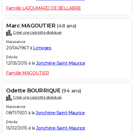
Famille LAJOUMARD DE BELLABRE
Marc MAGOUTIER
(48 ans)
Créer une cagnotte obsèques
Naissance
20/04/1967 à
Limoges
Décès
12/05/2015 à la
Jonchère-Saint-Maurice
Famille MAGOUTIER
Odette BOURRIQUE
(94 ans)
Créer une cagnotte obsèques
Naissance
08/11/1920 à la
Jonchère-Saint-Maurice
Décès
15/02/2015 à la
Jonchère-Saint-Maurice