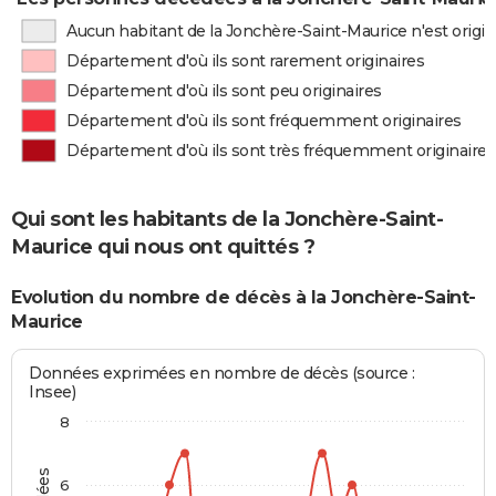
Aucun habitant de la Jonchère-Saint-Maurice n'est origi
Département d'où ils sont rarement originaires
Département d'où ils sont peu originaires
Département d'où ils sont fréquemment originaires
Département d'où ils sont très fréquemment originaires
Qui sont les habitants de la Jonchère-Saint-
Maurice qui nous ont quittés ?
Evolution du nombre de décès à la Jonchère-Saint-
Maurice
Données exprimées en nombre de décès (source :
Insee)
8
6