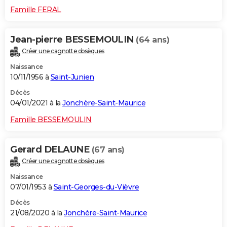
Famille FERAL
Jean-pierre BESSEMOULIN
(64 ans)
Créer une cagnotte obsèques
Naissance
10/11/1956 à
Saint-Junien
Décès
04/01/2021 à la
Jonchère-Saint-Maurice
Famille BESSEMOULIN
Gerard DELAUNE
(67 ans)
Créer une cagnotte obsèques
Naissance
07/01/1953 à
Saint-Georges-du-Vièvre
Décès
21/08/2020 à la
Jonchère-Saint-Maurice