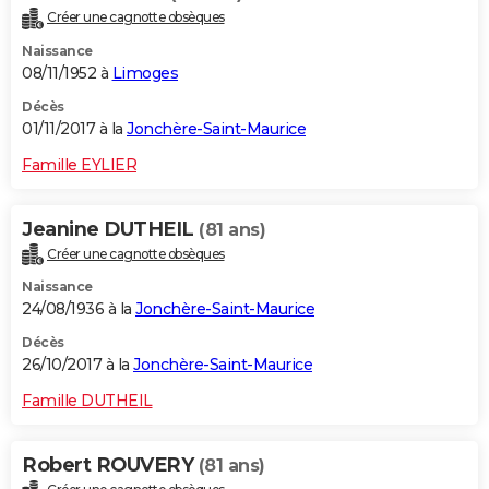
Créer une cagnotte obsèques
Naissance
08/11/1952 à
Limoges
Décès
01/11/2017 à la
Jonchère-Saint-Maurice
Famille EYLIER
Jeanine DUTHEIL
(81 ans)
Créer une cagnotte obsèques
Naissance
24/08/1936 à la
Jonchère-Saint-Maurice
Décès
26/10/2017 à la
Jonchère-Saint-Maurice
Famille DUTHEIL
Robert ROUVERY
(81 ans)