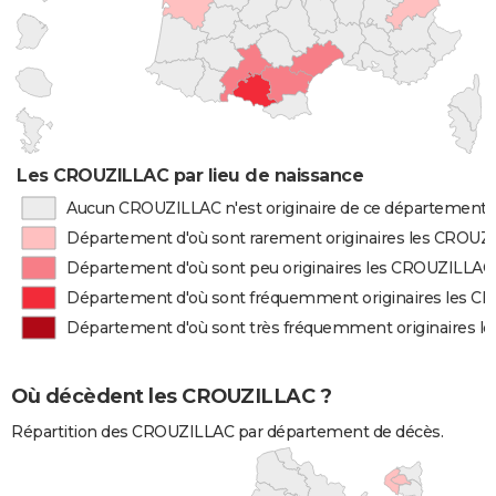
Les CROUZILLAC par lieu de naissance
Aucun CROUZILLAC n'est originaire de ce département
Département d'où sont rarement originaires les CROUZ
Département d'où sont peu originaires les CROUZILLAC
Département d'où sont fréquemment originaires les 
Département d'où sont très fréquemment originaires 
Où décèdent les CROUZILLAC ?
Répartition des CROUZILLAC par département de décès.