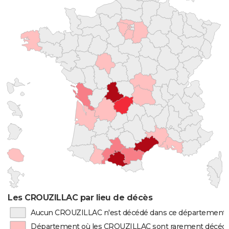
Les CROUZILLAC par lieu de décès
Aucun CROUZILLAC n'est décédé dans ce département
Département où les CROUZILLAC sont rarement décéd