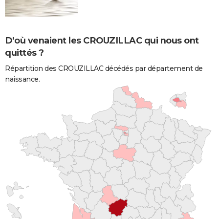
D'où venaient les CROUZILLAC qui nous ont
quittés ?
Répartition des CROUZILLAC décédés par département de
naissance.