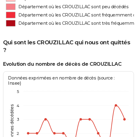
Département où les CROUZILLAC sont peu décédés
Département où les CROUZILLAC sont fréquemment d
Département où les CROUZILLAC sont très fréquemme
Qui sont les CROUZILLAC qui nous ont quittés
?
Evolution du nombre de décès de CROUZILLAC
Données exprimées en nombre de décès (source :
Insee)
5
4
Personnes décédées
3
2