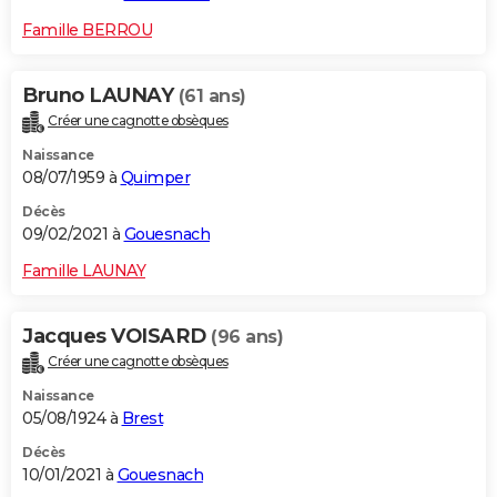
Famille BERROU
Bruno LAUNAY
(61 ans)
Créer une cagnotte obsèques
Naissance
08/07/1959 à
Quimper
Décès
09/02/2021 à
Gouesnach
Famille LAUNAY
Jacques VOISARD
(96 ans)
Créer une cagnotte obsèques
Naissance
05/08/1924 à
Brest
Décès
10/01/2021 à
Gouesnach