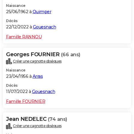
Naissance
25/06/1962 à
Quimper
Décès
22/12/2022 à
Gouesnach
Famille RANNOU
Georges FOURNIER
(66 ans)
Créer une cagnotte obsèques
Naissance
23/04/1956 à
Arras
Décès
11/07/2022 à
Gouesnach
Famille FOURNIER
Jean NEDELEC
(74 ans)
Créer une cagnotte obsèques