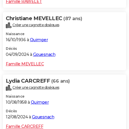
Famille RAWELET
Christiane MEVELLEC
(87 ans)
Créer une cagnotte obsèques
Naissance
16/10/1936 à
Quimper
Décès
04/09/2024 à
Gouesnach
Famille MEVELLEC
Lydia CARCREFF
(66 ans)
Créer une cagnotte obsèques
Naissance
10/08/1958 à
Quimper
Décès
12/08/2024 à
Gouesnach
Famille CARCREFF