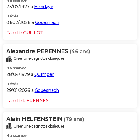
Naissance
23/07/1927 à
Hendaye
Décès
01/02/2026 à
Gouesnach
Famille GUILLOT
Alexandre PERENNES
(46 ans)
Créer une cagnotte obsèques
Naissance
28/04/1979 à
Quimper
Décès
29/01/2026 à
Gouesnach
Famille PERENNES
Alain HELFENSTEIN
(79 ans)
Créer une cagnotte obsèques
Naissance