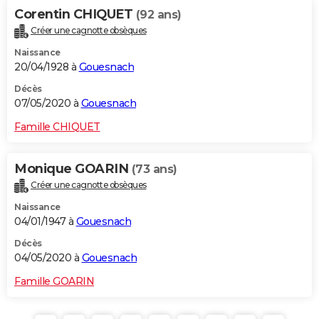
Corentin CHIQUET
(92 ans)
Créer une cagnotte obsèques
Naissance
20/04/1928 à
Gouesnach
Décès
07/05/2020 à
Gouesnach
Famille CHIQUET
Monique GOARIN
(73 ans)
Créer une cagnotte obsèques
Naissance
04/01/1947 à
Gouesnach
Décès
04/05/2020 à
Gouesnach
Famille GOARIN