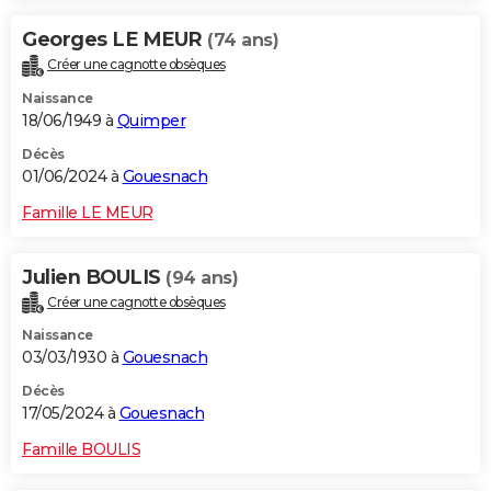
Georges LE MEUR
(74 ans)
Créer une cagnotte obsèques
Naissance
18/06/1949 à
Quimper
Décès
01/06/2024 à
Gouesnach
Famille LE MEUR
Julien BOULIS
(94 ans)
Créer une cagnotte obsèques
Naissance
03/03/1930 à
Gouesnach
Décès
17/05/2024 à
Gouesnach
Famille BOULIS