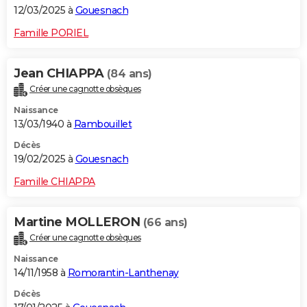
12/03/2025 à
Gouesnach
Famille PORIEL
Jean CHIAPPA
(84 ans)
Créer une cagnotte obsèques
Naissance
13/03/1940 à
Rambouillet
Décès
19/02/2025 à
Gouesnach
Famille CHIAPPA
Martine MOLLERON
(66 ans)
Créer une cagnotte obsèques
Naissance
14/11/1958 à
Romorantin-Lanthenay
Décès