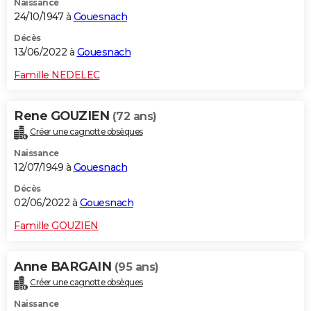
Naissance
24/10/1947 à
Gouesnach
Décès
13/06/2022 à
Gouesnach
Famille NEDELEC
Rene GOUZIEN
(72 ans)
Créer une cagnotte obsèques
Naissance
12/07/1949 à
Gouesnach
Décès
02/06/2022 à
Gouesnach
Famille GOUZIEN
Anne BARGAIN
(95 ans)
Créer une cagnotte obsèques
Naissance