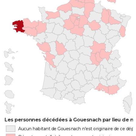
Les personnes décédées à Gouesnach par lieu de na
Aucun habitant de Gouesnach n'est originaire de ce dé