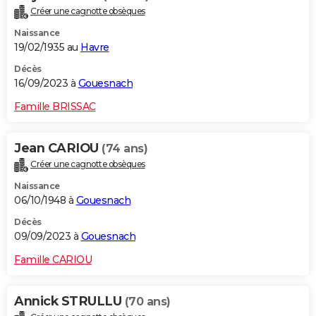
Créer une cagnotte obsèques
Naissance
19/02/1935 au
Havre
Décès
16/09/2023 à
Gouesnach
Famille BRISSAC
Jean CARIOU
(74 ans)
Créer une cagnotte obsèques
Naissance
06/10/1948 à
Gouesnach
Décès
09/09/2023 à
Gouesnach
Famille CARIOU
Annick STRULLU
(70 ans)