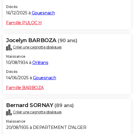
Décès
16/12/2025 à
Gouesnach
Famille PULOC H
Jocelyn BARBOZA
(90 ans)
Créer une cagnotte obsèques
Naissance
10/08/1934 à
Orléans
Décès
14/06/2025 à
Gouesnach
Famille BARBOZA
Bernard SORNAY
(89 ans)
Créer une cagnotte obsèques
Naissance
20/08/1935 à DEPARTEMENT D'ALGER