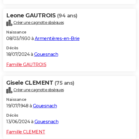
Leone GAUTROIS
(94 ans)
Créer une cagnotte obsèques
Naissance
08/03/1930 à
Armentières-en-Brie
Décès
18/07/2024 à
Gouesnach
Famille GAUTROIS
Gisele CLEMENT
(75 ans)
Créer une cagnotte obsèques
Naissance
19/07/1948 à
Gouesnach
Décès
13/06/2024 à
Gouesnach
Famille CLEMENT