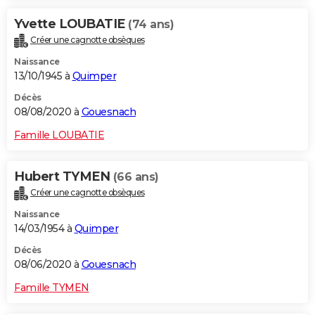
Yvette LOUBATIE
(74 ans)
Créer une cagnotte obsèques
Naissance
13/10/1945 à
Quimper
Décès
08/08/2020 à
Gouesnach
Famille LOUBATIE
Hubert TYMEN
(66 ans)
Créer une cagnotte obsèques
Naissance
14/03/1954 à
Quimper
Décès
08/06/2020 à
Gouesnach
Famille TYMEN