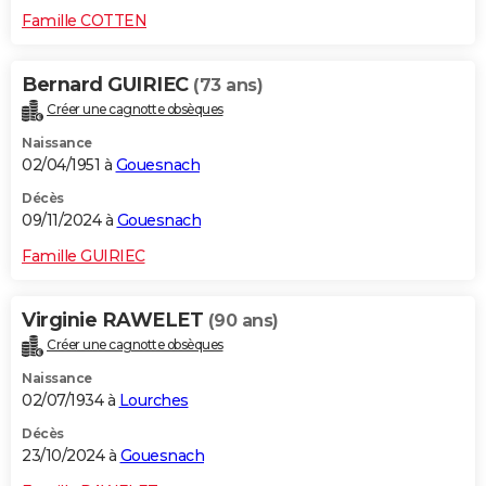
Famille COTTEN
Bernard GUIRIEC
(73 ans)
Créer une cagnotte obsèques
Naissance
02/04/1951 à
Gouesnach
Décès
09/11/2024 à
Gouesnach
Famille GUIRIEC
Virginie RAWELET
(90 ans)
Créer une cagnotte obsèques
Naissance
02/07/1934 à
Lourches
Décès
23/10/2024 à
Gouesnach