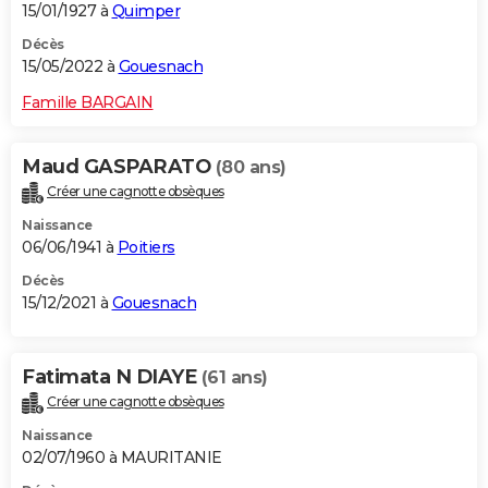
15/01/1927 à
Quimper
Décès
15/05/2022 à
Gouesnach
Famille BARGAIN
Maud GASPARATO
(80 ans)
Créer une cagnotte obsèques
Naissance
06/06/1941 à
Poitiers
Décès
15/12/2021 à
Gouesnach
Fatimata N DIAYE
(61 ans)
Créer une cagnotte obsèques
Naissance
02/07/1960 à MAURITANIE