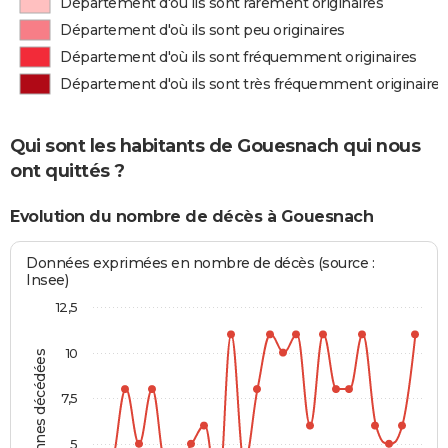
Département d'où ils sont rarement originaires
Département d'où ils sont peu originaires
Département d'où ils sont fréquemment originaires
Département d'où ils sont très fréquemment originaires
Qui sont les habitants de Gouesnach qui nous
ont quittés ?
Evolution du nombre de décès à Gouesnach
Données exprimées en nombre de décès (source :
Insee)
12,5
10
Personnes décédées
7,5
5