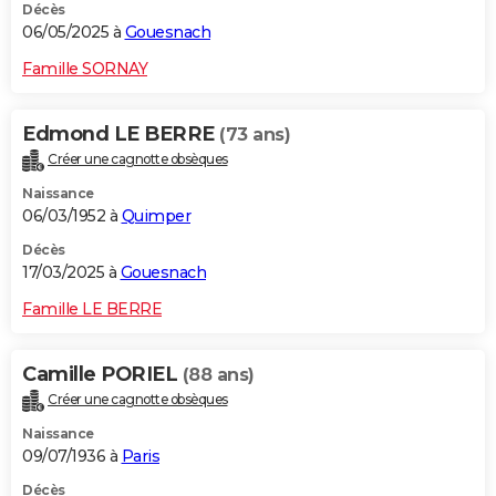
Décès
06/05/2025 à
Gouesnach
Famille SORNAY
Edmond LE BERRE
(73 ans)
Créer une cagnotte obsèques
Naissance
06/03/1952 à
Quimper
Décès
17/03/2025 à
Gouesnach
Famille LE BERRE
Camille PORIEL
(88 ans)
Créer une cagnotte obsèques
Naissance
09/07/1936 à
Paris
Décès