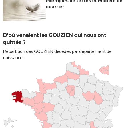
exemples de textes et modèle de
courrier
D'où venaient les GOUZIEN qui nous ont
quittés ?
Répartition des GOUZIEN décédés par département de
naissance.