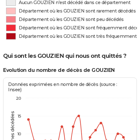
Aucun GOUZIEN n'est décédé dans ce département
Département où les GOUZIEN sont rarement décédés
Département où les GOUZIEN sont peu décédés
Département où les GOUZIEN sont fréquemment décé
Département où les GOUZIEN sont très fréquemment 
Qui sont les GOUZIEN qui nous ont quittés ?
Evolution du nombre de décès de GOUZIEN
Données exprimées en nombre de décès (source :
Insee)
20
Personnes décédées
15
10