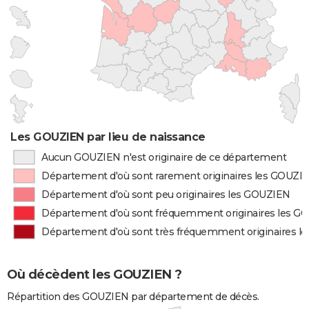
Les GOUZIEN par lieu de naissance
Aucun GOUZIEN n'est originaire de ce département
Département d'où sont rarement originaires les GOUZI
Département d'où sont peu originaires les GOUZIEN
Département d'où sont fréquemment originaires les G
Département d'où sont très fréquemment originaires 
Où décèdent les GOUZIEN ?
Répartition des GOUZIEN par département de décès.