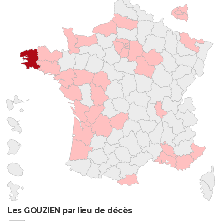
Les GOUZIEN par lieu de décès