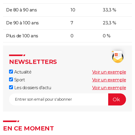
De 80 à 90 ans
10
33,3 %
De 90 à 100 ans
7
23,3 %
Plus de 100 ans
0
0 %
NEWSLETTERS
Actualité
Voir un exemple
Sport
Voir un exemple
Les dossiers d'actu
Voir un exemple
EN CE MOMENT