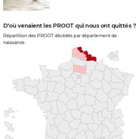
D'où venaient les PROOT qui nous ont quittés ?
Répartition des PROOT décédés par département de
naissance.