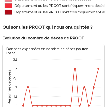
Département où les PROOT sont fréquemment décédé
Département où les PROOT sont très fréquemment dé
Qui sont les PROOT qui nous ont quittés ?
Evolution du nombre de décès de PROOT
Données exprimées en nombre de décès (source :
Insee)
3,5
3
Personnes décédées
2,5
2
1,5
1