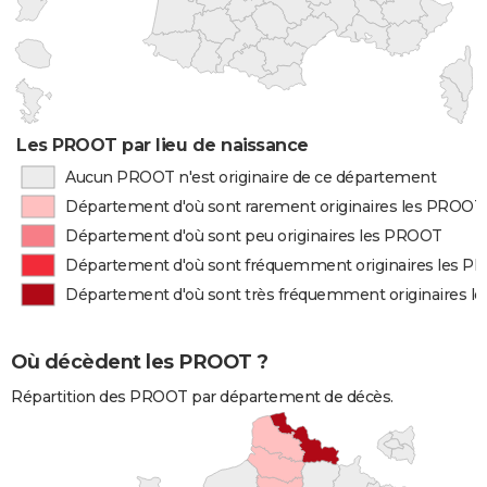
Les PROOT par lieu de naissance
Aucun PROOT n'est originaire de ce département
Département d'où sont rarement originaires les PROOT
Département d'où sont peu originaires les PROOT
Département d'où sont fréquemment originaires les 
Département d'où sont très fréquemment originaires 
Où décèdent les PROOT ?
Répartition des PROOT par département de décès.