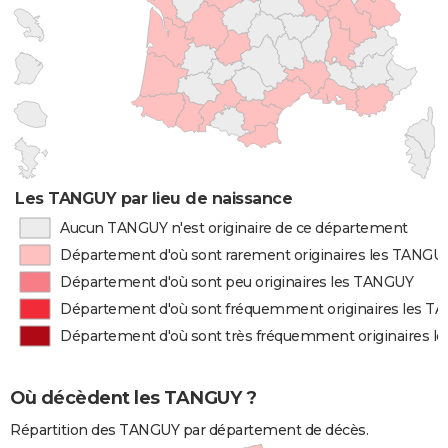
Les TANGUY par lieu de naissance
Aucun TANGUY n'est originaire de ce département
Département d'où sont rarement originaires les TANGU
Département d'où sont peu originaires les TANGUY
Département d'où sont fréquemment originaires les T
Département d'où sont très fréquemment originaires 
Où décèdent les TANGUY ?
Répartition des TANGUY par département de décès.