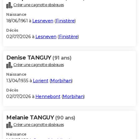
Créer une cagnotte obsèques
Naissance
18/06/1961 à
Lesneven
(
Finistère
)
Décès
02/07/2026 à
Lesneven
(
Finistère
)
Denise TANGUY
(91 ans)
Créer une cagnotte obsèques
Naissance
13/04/1935 à
Lorient
(
Morbihan
)
Décès
02/07/2026 à
Hennebont
(
Morbihan
)
Melanie TANGUY
(90 ans)
Créer une cagnotte obsèques
Naissance