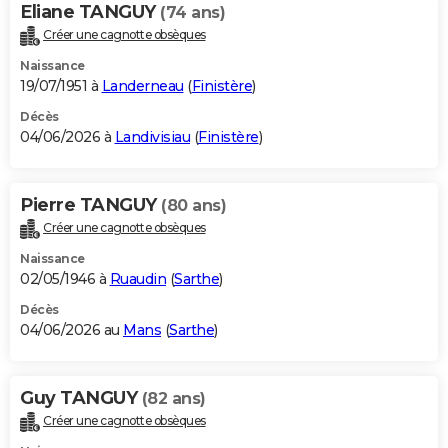
Eliane TANGUY
(74 ans)
Créer une cagnotte obsèques
Naissance
19/07/1951 à
Landerneau
(
Finistère
)
Décès
04/06/2026 à
Landivisiau
(
Finistère
)
Pierre TANGUY
(80 ans)
Créer une cagnotte obsèques
Naissance
02/05/1946 à
Ruaudin
(
Sarthe
)
Décès
04/06/2026 au
Mans
(
Sarthe
)
Guy TANGUY
(82 ans)
Créer une cagnotte obsèques