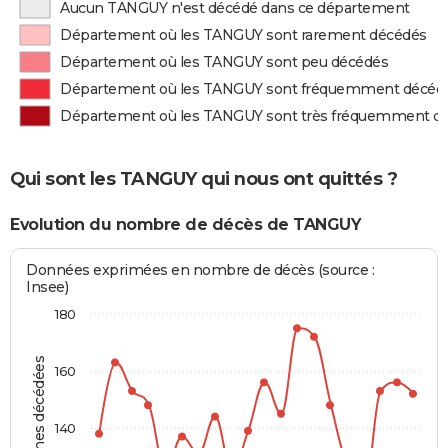
Aucun TANGUY n'est décédé dans ce département
Département où les TANGUY sont rarement décédés
Département où les TANGUY sont peu décédés
Département où les TANGUY sont fréquemment décéd
Département où les TANGUY sont très fréquemment d
Qui sont les TANGUY qui nous ont quittés ?
Evolution du nombre de décès de TANGUY
Données exprimées en nombre de décès (source :
Insee)
180
Personnes décédées
160
140