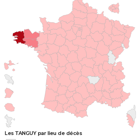
Les TANGUY par lieu de décès