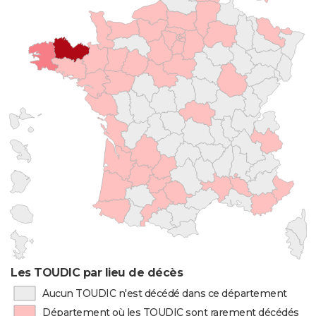
Les TOUDIC par lieu de décès
Aucun TOUDIC n'est décédé dans ce département
Département où les TOUDIC sont rarement décédés