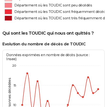
Département où les TOUDIC sont peu décédés
Département où les TOUDIC sont fréquemment décéd
Département où les TOUDIC sont très fréquemment d
Qui sont les TOUDIC qui nous ont quittés ?
Evolution du nombre de décès de TOUDIC
Données exprimées en nombre de décès (source :
Insee)
20
Personnes décédées
15
10