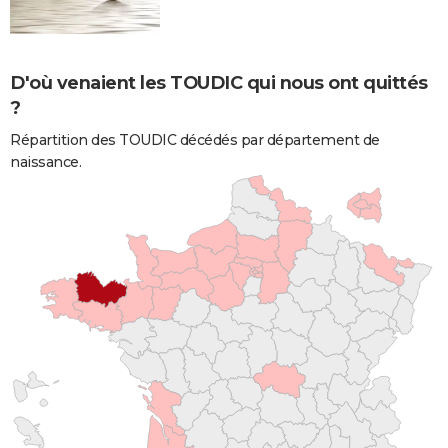
D'où venaient les TOUDIC qui nous ont quittés
?
Répartition des TOUDIC décédés par département de
naissance.