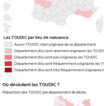
Les TOUDIC par lieu de naissance
Aucun TOUDIC n'est originaire de ce département
Département d'où sont rarement originaires les TOUDI
Département d'où sont peu originaires les TOUDIC
Département d'où sont fréquemment originaires les T
Département d'où sont très fréquemment originaires l
Où décèdent les TOUDIC ?
Répartition des TOUDIC par département de décès.