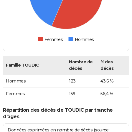
Femmes
Hommes
Nombre de
% des
Famille TOUDIC
décès
décès
Hommes
123
43,6 %
Femmes
159
56,4 %
Répartition des décès de TOUDIC par tranche
d'âges
Données exprimées en nombre de décès (source :