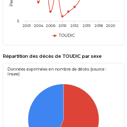
5
2001
2004
2006
2010
2012
2015
2018
2020
TOUDIC
Répartition des décès de TOUDIC par sexe
Données exprimées en nombre de décès (source :
Insee)