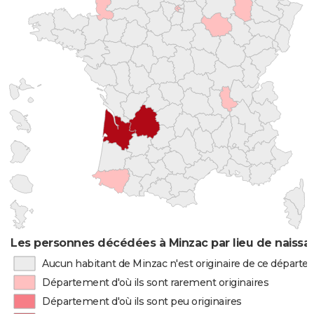
Les personnes décédées à Minzac par lieu de naissa
Aucun habitant de Minzac n'est originaire de ce départ
Département d'où ils sont rarement originaires
Département d'où ils sont peu originaires