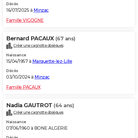
Décès
16/07/2025 à
Minzac
Famille VIGOGNE
Bernard PACAUX
(67 ans)
Créer une cagnotte obsèques
Naissance
15/04/1957 à
Marquette-lez-Lille
Décès
03/10/2024 à
Minzac
Famille PACAUX
Nadia GAUTROT
(64 ans)
Créer une cagnotte obsèques
Naissance
07/06/1960 à BONE ALGERIE
Décès