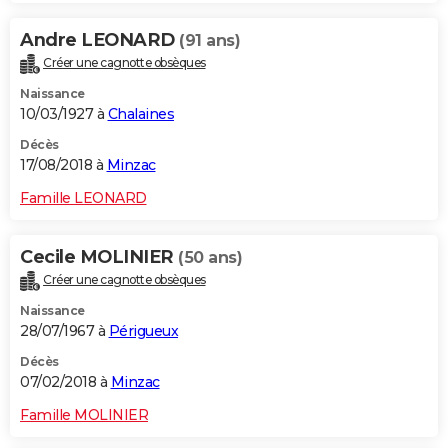
Andre LEONARD
(91 ans)
Créer une cagnotte obsèques
Naissance
10/03/1927 à
Chalaines
Décès
17/08/2018 à
Minzac
Famille LEONARD
Cecile MOLINIER
(50 ans)
Créer une cagnotte obsèques
Naissance
28/07/1967 à
Périgueux
Décès
07/02/2018 à
Minzac
Famille MOLINIER