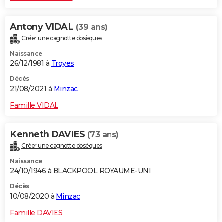
Antony VIDAL
(39 ans)
Créer une cagnotte obsèques
Naissance
26/12/1981 à
Troyes
Décès
21/08/2021 à
Minzac
Famille VIDAL
Kenneth DAVIES
(73 ans)
Créer une cagnotte obsèques
Naissance
24/10/1946 à BLACKPOOL ROYAUME-UNI
Décès
10/08/2020 à
Minzac
Famille DAVIES