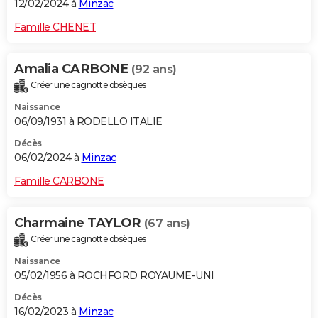
12/02/2024 à
Minzac
Famille CHENET
Amalia CARBONE
(92 ans)
Créer une cagnotte obsèques
Naissance
06/09/1931 à RODELLO ITALIE
Décès
06/02/2024 à
Minzac
Famille CARBONE
Charmaine TAYLOR
(67 ans)
Créer une cagnotte obsèques
Naissance
05/02/1956 à ROCHFORD ROYAUME-UNI
Décès
16/02/2023 à
Minzac