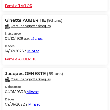
Famille TAYLOR
Ginette AUBERTIE
(93 ans)
Créer une cagnotte obsèques
Naissance
02/10/1929 aux
Lèches
Décès
14/02/2023 à
Minzac
Famille AUBERTIE
Jacques GENESTE
(89 ans)
Créer une cagnotte obsèques
Naissance
04/01/1933 à
Minzac
Décès
09/06/2022 à
Minzac