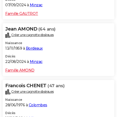
07/09/2024 à
Minzac
Famille GAUTROT
Jean AMOND
(64 ans)
Créer une cagnotte obsèques
Naissance
13/11/1959 à
Bordeaux
Décès
22/08/2024 à
Minzac
Famille AMOND
Francois CHENET
(47 ans)
Créer une cagnotte obsèques
Naissance
28/06/1976 à
Colombes
Décès