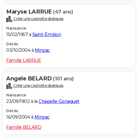
Maryse LARRUE
(47 ans)
Créer une cagnotte obsèques
Naissance
15/02/1957 à
Saint-Émilion
Décès
03/10/2004 à
Minzac
Famille LARRUE
Angele BELARD
(101 ans)
Créer une cagnotte obsèques
Naissance
23/09/1902 à la
Chapelle-Gonaguet
Décès
16/09/2004 à
Minzac
Famille BELARD