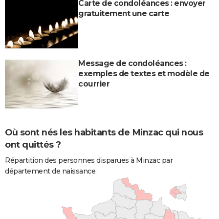
Carte de condoléances : envoyer
gratuitement une carte
Message de condoléances :
exemples de textes et modèle de
courrier
Où sont nés les habitants de Minzac qui nous
ont quittés ?
Répartition des personnes disparues à Minzac par
département de naissance.