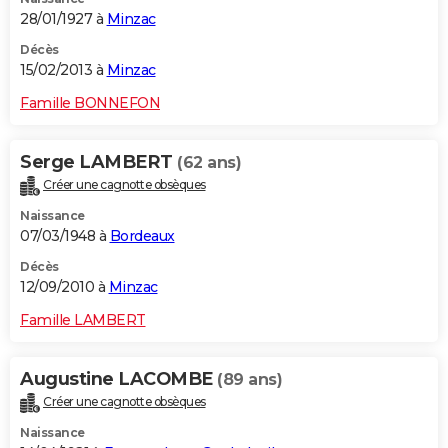
28/01/1927 à
Minzac
Décès
15/02/2013 à
Minzac
Famille BONNEFON
Serge LAMBERT
(62 ans)
Créer une cagnotte obsèques
Naissance
07/03/1948 à
Bordeaux
Décès
12/09/2010 à
Minzac
Famille LAMBERT
Augustine LACOMBE
(89 ans)
Créer une cagnotte obsèques
Naissance