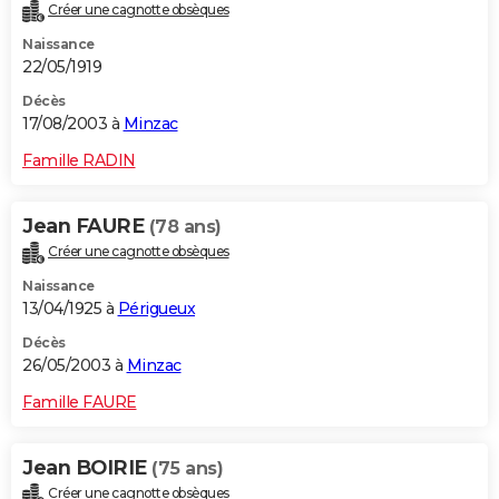
Créer une cagnotte obsèques
Naissance
22/05/1919
Décès
17/08/2003 à
Minzac
Famille RADIN
Jean FAURE
(78 ans)
Créer une cagnotte obsèques
Naissance
13/04/1925 à
Périgueux
Décès
26/05/2003 à
Minzac
Famille FAURE
Jean BOIRIE
(75 ans)
Créer une cagnotte obsèques