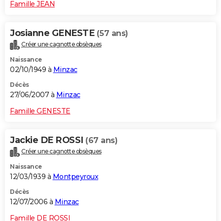
Famille JEAN
Josianne GENESTE
(57 ans)
Créer une cagnotte obsèques
Naissance
02/10/1949 à
Minzac
Décès
27/06/2007 à
Minzac
Famille GENESTE
Jackie DE ROSSI
(67 ans)
Créer une cagnotte obsèques
Naissance
12/03/1939 à
Montpeyroux
Décès
12/07/2006 à
Minzac
Famille DE ROSSI