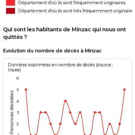
Département d'où ils sont fréquemment originaires
Département d'où ils sont très fréquemment originaires
Qui sont les habitants de Minzac qui nous ont
quittés ?
Evolution du nombre de décès à Minzac
Données exprimées en nombre de décès (source :
Insee)
6
5
Personnes décédées
4
3
2