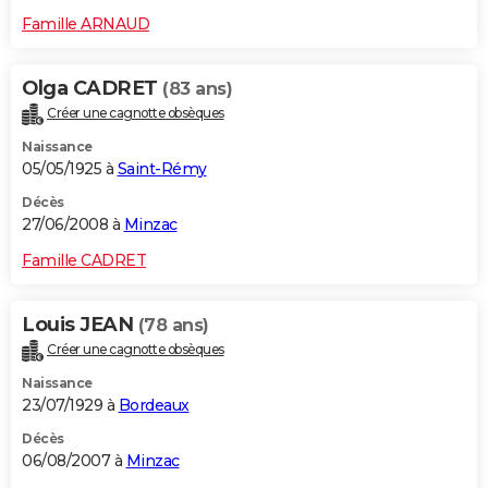
Famille ARNAUD
Olga CADRET
(83 ans)
Créer une cagnotte obsèques
Naissance
05/05/1925 à
Saint-Rémy
Décès
27/06/2008 à
Minzac
Famille CADRET
Louis JEAN
(78 ans)
Créer une cagnotte obsèques
Naissance
23/07/1929 à
Bordeaux
Décès
06/08/2007 à
Minzac