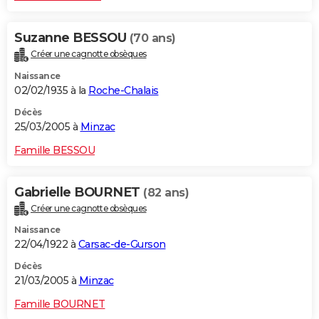
Suzanne BESSOU
(70 ans)
Créer une cagnotte obsèques
Naissance
02/02/1935 à la
Roche-Chalais
Décès
25/03/2005 à
Minzac
Famille BESSOU
Gabrielle BOURNET
(82 ans)
Créer une cagnotte obsèques
Naissance
22/04/1922 à
Carsac-de-Gurson
Décès
21/03/2005 à
Minzac
Famille BOURNET