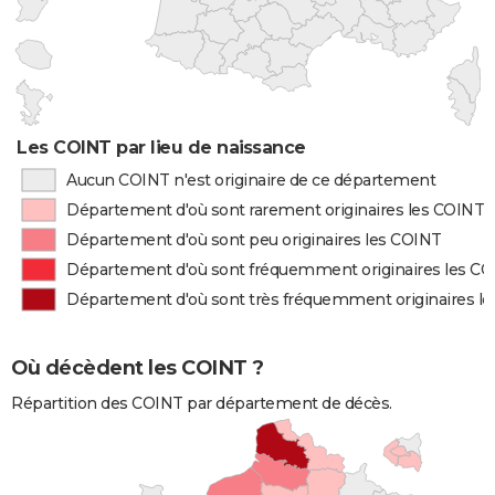
Les COINT par lieu de naissance
Aucun COINT n'est originaire de ce département
Département d'où sont rarement originaires les COINT
Département d'où sont peu originaires les COINT
Département d'où sont fréquemment originaires les C
Département d'où sont très fréquemment originaires l
Où décèdent les COINT ?
Répartition des COINT par département de décès.