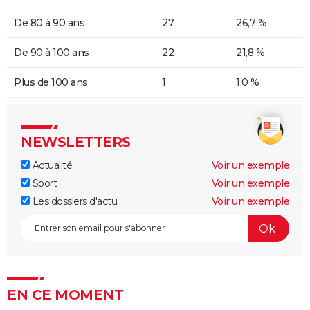
De 80 à 90 ans
27
26,7 %
De 90 à 100 ans
22
21,8 %
Plus de 100 ans
1
1,0 %
NEWSLETTERS
Actualité
Voir un exemple
Sport
Voir un exemple
Les dossiers d'actu
Voir un exemple
EN CE MOMENT