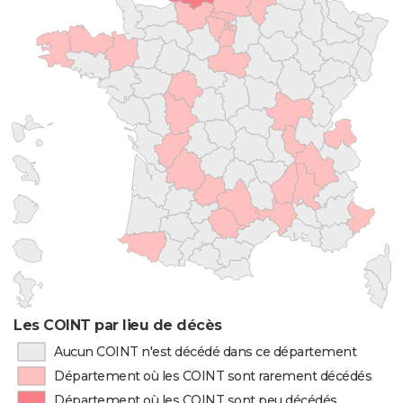
Les COINT par lieu de décès
Aucun COINT n'est décédé dans ce département
Département où les COINT sont rarement décédés
Département où les COINT sont peu décédés