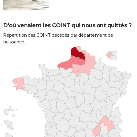
D'où venaient les COINT qui nous ont quittés ?
Répartition des COINT décédés par département de
naissance.