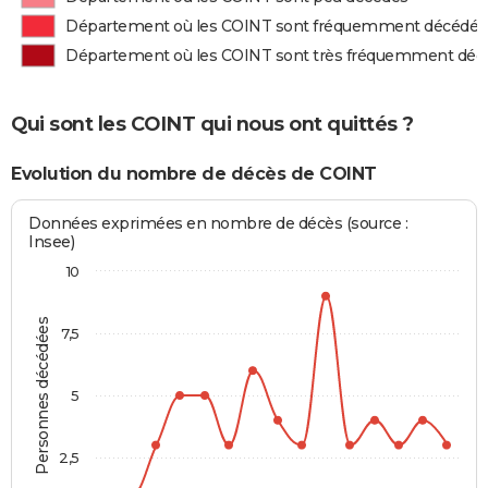
Département où les COINT sont fréquemment décédés
Département où les COINT sont très fréquemment déc
Qui sont les COINT qui nous ont quittés ?
Evolution du nombre de décès de COINT
Données exprimées en nombre de décès (source :
Insee)
10
Personnes décédées
7,5
5
2,5