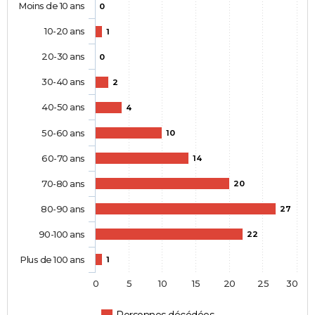
Moins de 10 ans
0
10-20 ans
1
20-30 ans
0
30-40 ans
2
40-50 ans
4
50-60 ans
10
60-70 ans
14
70-80 ans
20
80-90 ans
27
90-100 ans
22
Plus de 100 ans
1
0
5
10
15
20
25
30